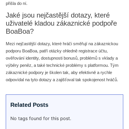
přišla do ní.
Jaké jsou nejčastější dotazy, které
uživatelé kladou zákaznické podpoře
BoaBoa?
Mezi nejčastější dotazy, které hráči směřují na zákaznickou
podporu BoaBoa, patří otázky ohledně registrace účtu,
ověřování identity, dostupnosti bonusů, problémů s vklady a
výběry peněz, a také technické problémy s platformou. Tým
zákaznické podpory je školen tak, aby efektivně a rychle
odpovídal na tyto dotazy a zajišťoval tak spokojenost hráčů.
Related Posts
No tags found for this post.