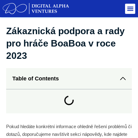
Zákaznická podpora a rady
pro hráče BoaBoa v roce
2023
Table of Contents
Pokud hledáte konkrétní informace ohledně řešení problémů či
dotazů, doporučujeme navštívit sekci nápovědy, kde najdete