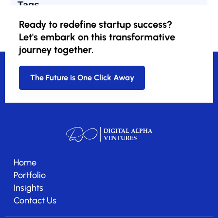
Tags
Ready to redefine startup success?
Let's embark on this transformative
journey together.
The Future is One Click Away
Home
Portfolio
Insights
Contact Us