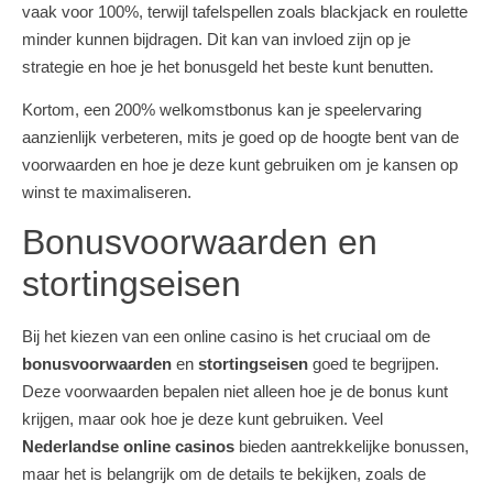
vaak voor 100%, terwijl tafelspellen zoals blackjack en roulette
minder kunnen bijdragen. Dit kan van invloed zijn op je
strategie en hoe je het bonusgeld het beste kunt benutten.
Kortom, een 200% welkomstbonus kan je speelervaring
aanzienlijk verbeteren, mits je goed op de hoogte bent van de
voorwaarden en hoe je deze kunt gebruiken om je kansen op
winst te maximaliseren.
Bonusvoorwaarden en
stortingseisen
Bij het kiezen van een online casino is het cruciaal om de
bonusvoorwaarden
en
stortingseisen
goed te begrijpen.
Deze voorwaarden bepalen niet alleen hoe je de bonus kunt
krijgen, maar ook hoe je deze kunt gebruiken. Veel
Nederlandse online casinos
bieden aantrekkelijke bonussen,
maar het is belangrijk om de details te bekijken, zoals de