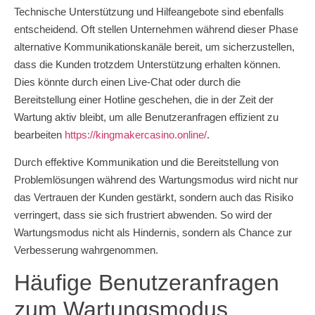
Technische Unterstützung und Hilfeangebote sind ebenfalls
entscheidend. Oft stellen Unternehmen während dieser Phase
alternative Kommunikationskanäle bereit, um sicherzustellen,
dass die Kunden trotzdem Unterstützung erhalten können.
Dies könnte durch einen Live-Chat oder durch die
Bereitstellung einer Hotline geschehen, die in der Zeit der
Wartung aktiv bleibt, um alle Benutzeranfragen effizient zu
bearbeiten
https://kingmakercasino.online/
.
Durch effektive Kommunikation und die Bereitstellung von
Problemlösungen während des Wartungsmodus wird nicht nur
das Vertrauen der Kunden gestärkt, sondern auch das Risiko
verringert, dass sie sich frustriert abwenden. So wird der
Wartungsmodus nicht als Hindernis, sondern als Chance zur
Verbesserung wahrgenommen.
Häufige Benutzeranfragen
zum Wartungsmodus