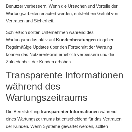
Benutzer verbessern. Wenn die Ursachen und Vorteile der
Wartungsarbeiten erläutert werden, entsteht ein Gefühl von
Vertrauen und Sicherheit.
Schließlich sollten Unternehmen während des
Wartungsmodus aktiv auf
Kundenberatungen
eingehen.
Regelmäßige Updates über den Fortschritt der Wartung
können das Nutzererlebnis erheblich verbessern und die
Zufriedenheit der Kunden erhöhen.
Transparente Informationen
während des
Wartungszeitraums
Die Bereitstellung
transparenter Informationen
während
eines Wartungszeitraums ist entscheidend für das Vertrauen
der Kunden. Wenn Systeme gewartet werden, sollten