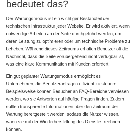
bedeutet das?
Der Wartungsmodus ist ein wichtiger Bestandteil der
technischen Infrastruktur jeder Website. Er wird aktiviert, wenn
notwendige Arbeiten an der Seite durchgeführt werden, um
deren Leistung zu optimieren oder um technische Probleme zu
beheben. Während dieses Zeitraums erhalten Benutzer oft die
Nachricht, dass die Seite vorübergehend nicht verfügbar ist,
was eine klare Kommunikation mit Kunden erfordert.
Ein gut geplanter Wartungsmodus ermöglicht es
Unternehmen, die Benutzeranfragen effizient zu steuern.
Beispielsweise können Besucher an FAQ-Bereiche verwiesen
werden, wo sie Antworten auf häufige Fragen finden. Zudem
sollten transparente Informationen über den Zeitraum der
Wartung bereitgestellt werden, sodass die Nutzer wissen,
wann sie mit der Wiederherstellung des Dienstes rechnen
können.