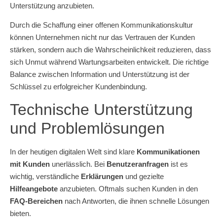
Unterstützung anzubieten.
Durch die Schaffung einer offenen Kommunikationskultur
können Unternehmen nicht nur das Vertrauen der Kunden
stärken, sondern auch die Wahrscheinlichkeit reduzieren, dass
sich Unmut während Wartungsarbeiten entwickelt. Die richtige
Balance zwischen Information und Unterstützung ist der
Schlüssel zu erfolgreicher Kundenbindung.
Technische Unterstützung
und Problemlösungen
In der heutigen digitalen Welt sind klare
Kommunikationen
mit Kunden
unerlässlich. Bei
Benutzeranfragen
ist es
wichtig, verständliche
Erklärungen
und gezielte
Hilfeangebote
anzubieten. Oftmals suchen Kunden in den
FAQ-Bereichen
nach Antworten, die ihnen schnelle Lösungen
bieten.