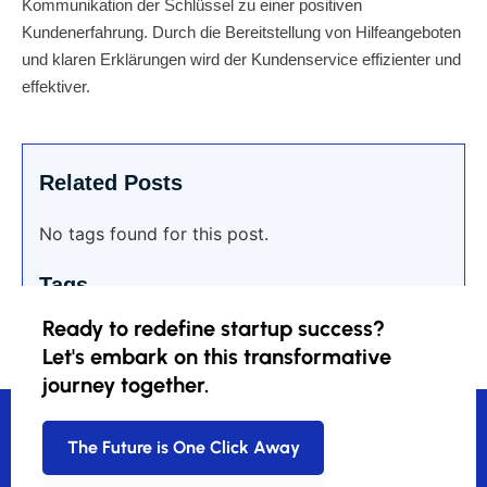
Kommunikation der Schlüssel zu einer positiven
Kundenerfahrung. Durch die Bereitstellung von Hilfeangeboten
und klaren Erklärungen wird der Kundenservice effizienter und
effektiver.
Related Posts
No tags found for this post.
Tags
Ready to redefine startup success?
Let's embark on this transformative
journey together.
The Future is One Click Away