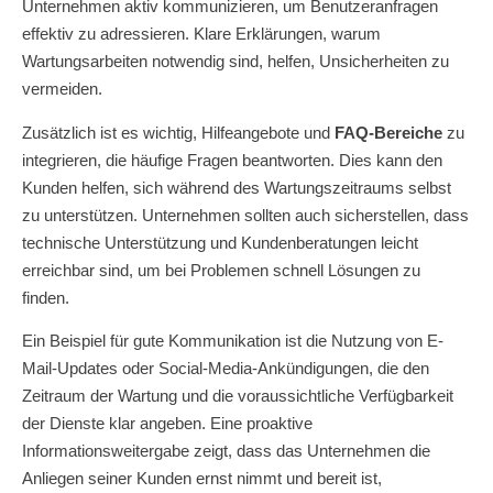
Unternehmen aktiv kommunizieren, um Benutzeranfragen
effektiv zu adressieren. Klare Erklärungen, warum
Wartungsarbeiten notwendig sind, helfen, Unsicherheiten zu
vermeiden.
Zusätzlich ist es wichtig, Hilfeangebote und
FAQ-Bereiche
zu
integrieren, die häufige Fragen beantworten. Dies kann den
Kunden helfen, sich während des Wartungszeitraums selbst
zu unterstützen. Unternehmen sollten auch sicherstellen, dass
technische Unterstützung und Kundenberatungen leicht
erreichbar sind, um bei Problemen schnell Lösungen zu
finden.
Ein Beispiel für gute Kommunikation ist die Nutzung von E-
Mail-Updates oder Social-Media-Ankündigungen, die den
Zeitraum der Wartung und die voraussichtliche Verfügbarkeit
der Dienste klar angeben. Eine proaktive
Informationsweitergabe zeigt, dass das Unternehmen die
Anliegen seiner Kunden ernst nimmt und bereit ist,