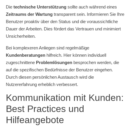
Die
technische Unterstützung
sollte auch während eines
Zeitraums der Wartung
transparent sein. Informieren Sie Ihre
Benutzer proaktiv über den Status und die voraussichtliche
Dauer der Arbeiten. Dies fördert das Vertrauen und minimiert
Unsicherheiten.
Bei komplexeren Anliegen sind regelmäßige
Kundenberatungen
hilfreich. Hier können individuell
zugeschnittene
Problemlösungen
besprochen werden, die
auf die spezifischen Bedürfnisse der Benutzer eingehen.
Durch diesen persönlichen Austausch wird die
Nutzererfahrung erheblich verbessert.
Kommunikation mit Kunden:
Best Practices und
Hilfeangebote