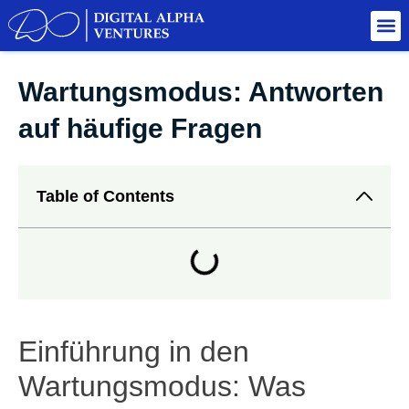
Wartungsmodus: Antworten
auf häufige Fragen
Table of Contents
Einführung in den
Wartungsmodus: Was