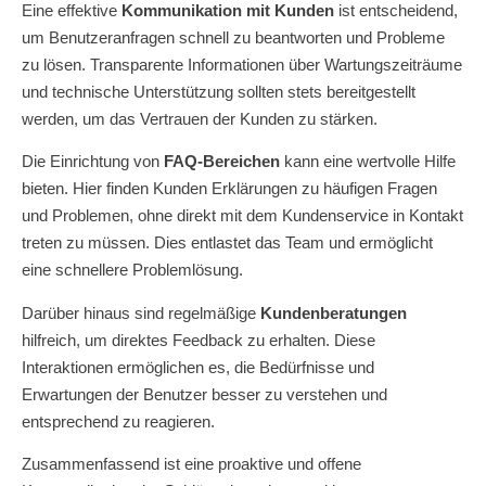
Eine effektive
Kommunikation mit Kunden
ist entscheidend,
um Benutzeranfragen schnell zu beantworten und Probleme
zu lösen. Transparente Informationen über Wartungszeiträume
und technische Unterstützung sollten stets bereitgestellt
werden, um das Vertrauen der Kunden zu stärken.
Die Einrichtung von
FAQ-Bereichen
kann eine wertvolle Hilfe
bieten. Hier finden Kunden Erklärungen zu häufigen Fragen
und Problemen, ohne direkt mit dem Kundenservice in Kontakt
treten zu müssen. Dies entlastet das Team und ermöglicht
eine schnellere Problemlösung.
Darüber hinaus sind regelmäßige
Kundenberatungen
hilfreich, um direktes Feedback zu erhalten. Diese
Interaktionen ermöglichen es, die Bedürfnisse und
Erwartungen der Benutzer besser zu verstehen und
entsprechend zu reagieren.
Zusammenfassend ist eine proaktive und offene