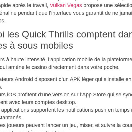
pide après le travail,
Vulkan Vegas
propose une sélectio
rénaline pendant que l’interface vous garantit de ne jamai
ps.
i les Quick Thrills comptent da
s à sous mobiles
rs à haute intensité, l’application mobile de la plateform
qui amène le casino directement dans votre poche.
sateurs Android disposent d’un APK léger qui s’installe e
.
rs iOS profitent d’une version sur l’App Store qui se sy
ment avec leurs comptes desktop.
applications supportent les notifications push en temps 
stantanés.
Les joueurs peuvent lancer un jeu, miser, et suivre la co