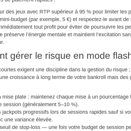
r des jeux avec RTP supérieur à 95 % pour limiter les p
mini‑budget (par exemple, 5 €) et respectez-le avant de f
mmédiatement tout profit pour éviter de poursuivre les pe
 préserve l’énergie mentale et maintient l’excitation san
r.
 gérer le risque en mode flash
ourtes exigent une discipline dans la gestion du risque 
une croissance à long terme de votre bankroll mais des 
la mise plate : maintenez chaque mise à un pourcentage f
e session (généralement 5–10 %).
s jackpots progressifs lors de sessions rapides sauf si v
ec une variance élevée.
seuil de stop‑loss — une fois votre budget de session pe