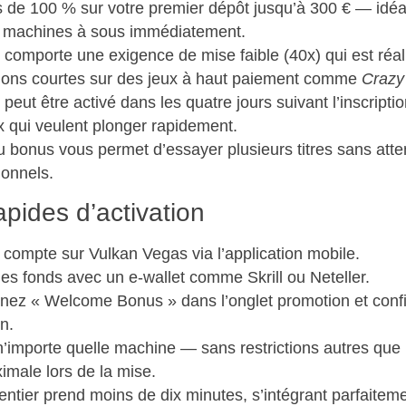
de 100 % sur votre premier dépôt jusqu’à 300 € — idéal
s machines à sous immédiatement.
comporte une exigence de mise faible (40x) qui est réal
ions courtes sur des jeux à haut paiement comme
Crazy
peut être activé dans les quatre jours suivant l’inscripti
 qui veulent plonger rapidement.
u bonus vous permet d’essayer plusieurs titres sans att
ionnels.
pides d’activation
compte sur Vulkan Vegas via l’application mobile.
es fonds avec un e‑wallet comme Skrill ou Neteller.
nnez « Welcome Bonus » dans l’onglet promotion et conf
on.
’importe quelle machine — sans restrictions autres que l
male lors de la mise.
ntier prend moins de dix minutes, s’intégrant parfaitem