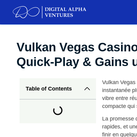
Vulkan Vegas Casino
Quick‑Play & Gains u
Vulkan Vegas a
Table of Contents
instantanée p
vibre entre ré
compacte qui 
La promesse d
rapides, et un
finir en quel