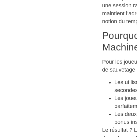
une session ra
maintient l’ad
notion du tem
Pourquo
Machine
Pour les joueu
de sauvetage 
Les utili
secondes
Les joueu
parfaite
Les deux 
bonus in
Le résultat ? 