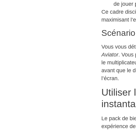
de jouer 
Ce cadre disci
maximisant l’e
Scénario 
Vous vous déte
Aviator
. Vous
le multiplicat
avant que le d
l’écran.
Utilise
instant
Le pack de bi
expérience de