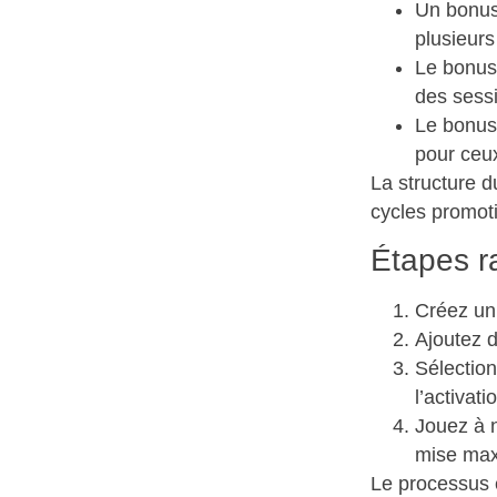
Un bonus 
plusieur
Le bonus 
des sess
Le bonus 
pour ceux
La structure d
cycles promot
Étapes ra
Créez un 
Ajoutez d
Sélectio
l’activati
Jouez à n
mise maxi
Le processus e