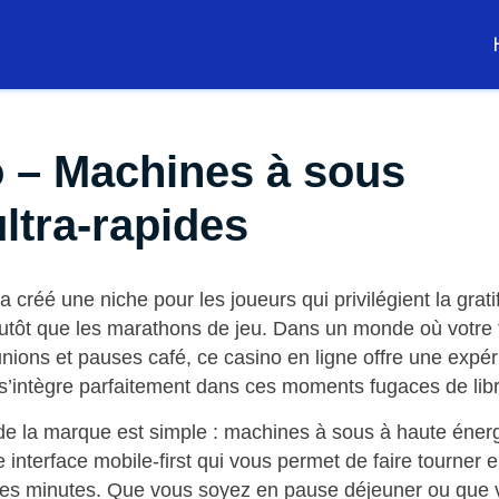
 – Machines à sous
ltra‑rapides
 créé une niche pour les joueurs qui privilégient la gratif
lutôt que les marathons de jeu. Dans un monde où votre
unions et pauses café, ce casino en ligne offre une expé
s’intègre parfaitement dans ces moments fugaces de lib
e la marque est simple : machines à sous à haute éner
e interface mobile-first qui vous permet de faire tourner e
ques minutes. Que vous soyez en pause déjeuner ou que v