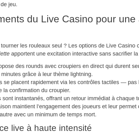
 de jeu.
ments du Live Casino pour une 
e tourner les rouleaux seul ? Les options de Live Casin
ette
apportent une excitation interactive sans sacrifier la
opose des rounds avec croupiers en direct qui durent s
minutes grâce à leur thème lightning.
 se placent rapidement via les contrôles tactiles — pas
e la confirmation du croupier.
 sont instantanés, offrant un retour immédiat à chaque t
ison maintient l’engagement des joueurs et leur permet
l’autre avec un minimum de temps mort.
e live à haute intensité