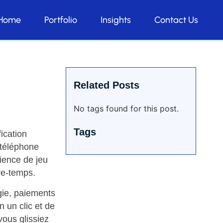
Home
Portfolio
Insights
Contact Us
Related Posts
No tags found for this post.
Tags
ication
 téléphone
rience de jeu
re‑temps.
gie, paiements
n un clic et de
ous glissiez