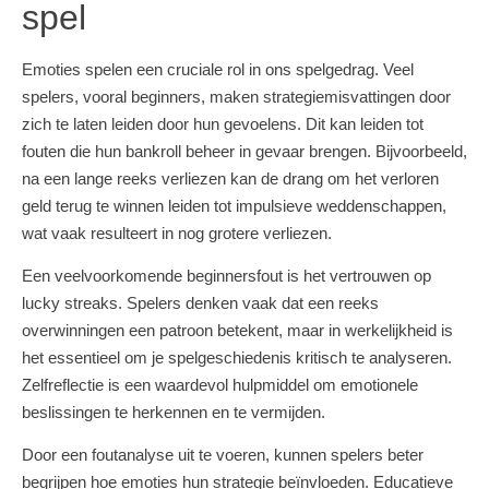
spel
Emoties spelen een cruciale rol in ons spelgedrag. Veel
spelers, vooral beginners, maken strategiemisvattingen door
zich te laten leiden door hun gevoelens. Dit kan leiden tot
fouten die hun bankroll beheer in gevaar brengen. Bijvoorbeeld,
na een lange reeks verliezen kan de drang om het verloren
geld terug te winnen leiden tot impulsieve weddenschappen,
wat vaak resulteert in nog grotere verliezen.
Een veelvoorkomende beginnersfout is het vertrouwen op
lucky streaks. Spelers denken vaak dat een reeks
overwinningen een patroon betekent, maar in werkelijkheid is
het essentieel om je spelgeschiedenis kritisch te analyseren.
Zelfreflectie is een waardevol hulpmiddel om emotionele
beslissingen te herkennen en te vermijden.
Door een foutanalyse uit te voeren, kunnen spelers beter
begrijpen hoe emoties hun strategie beïnvloeden. Educatieve