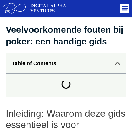
Veelvoorkomende fouten bij
poker: een handige gids
Table of Contents
Inleiding: Waarom deze gids
essentieel is voor