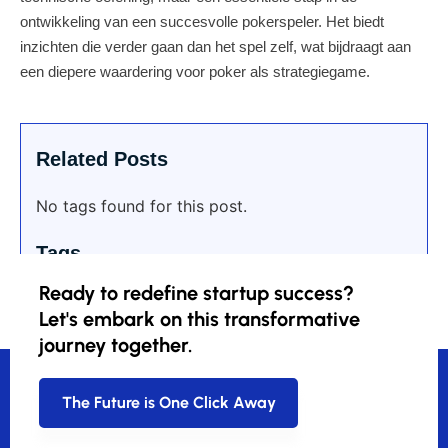
ontwikkeling van een succesvolle pokerspeler. Het biedt
inzichten die verder gaan dan het spel zelf, wat bijdraagt aan
een diepere waardering voor poker als strategiegame.
Related Posts
No tags found for this post.
Tags
Ready to redefine startup success?
Let's embark on this transformative
journey together.
The Future is One Click Away