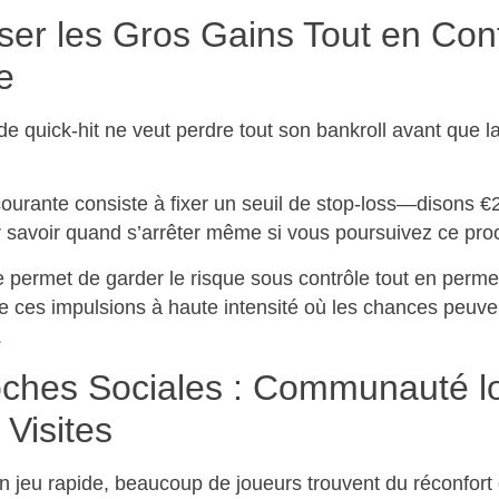
ser les Gros Gains Tout en Cont
e
e quick‑hit ne veut perdre tout son bankroll avant que l
ourante consiste à fixer un seuil de stop‑loss—disons €
savoir quand s’arrêter même si vous poursuivez ce proc
permet de garder le risque sous contrôle tout en permet
de ces impulsions à haute intensité où les chances peuv
.
oches Sociales : Communauté l
 Visites
n jeu rapide, beaucoup de joueurs trouvent du réconfort