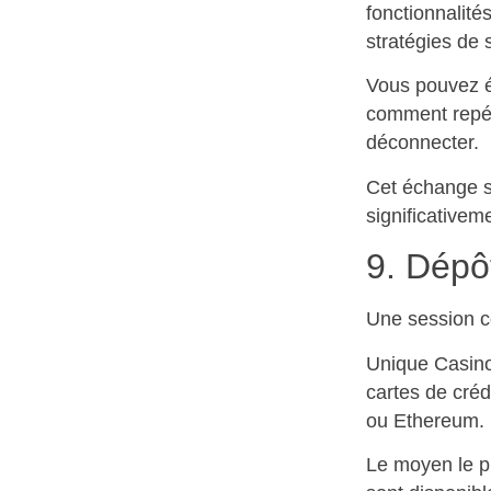
fonctionnalit
stratégies de s
Vous pouvez é
comment repér
déconnecter.
Cet échange s
significativem
9. Dépô
Une session c
Unique Casino
cartes de créd
ou Ethereum.
Le moyen le p