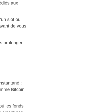
édiés aux
un slot ou
avant de vous
s prolonger
nstantané :
comme Bitcoin
 où les fonds