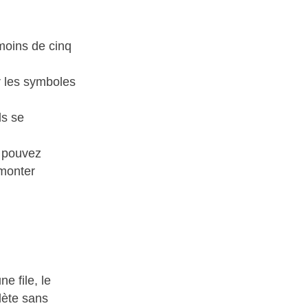
moins de cinq
r les symboles
ls se
s pouvez
 monter
e file, le
lète sans