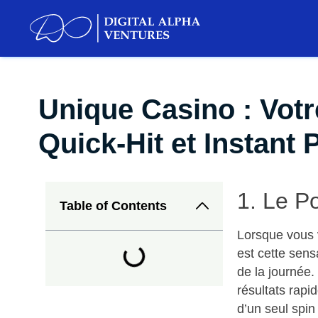
Unique Casino : Votr
Quick‑Hit et Instant
1. Le P
Table of Contents
Lorsque vous 
est cette sens
de la journée.
résultats rap
d’un seul spin