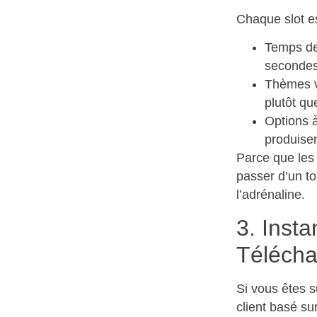
Chaque slot es
Temps de 
secondes
Thèmes vi
plutôt qu
Options à
produisen
Parce que les
passer d’un to
l’adrénaline.
3. Insta
Télécha
Si vous êtes s
client basé s