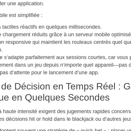
ler une application.
ile est simplifiée :
 tactiles réactifs en quelques millisecondes.
 chargement réduits grâce à un serveur mobile optimisé
on responsive qui maintient les rouleaux centrés quel que s
n.
e s’adapte parfaitement aux sessions courtes, car vous
tement dans un jeu depuis n’importe quel appareil—pas 
 pas d’attente pour le lancement d’une app.
e de Décision en Temps Réel : G
ue en Quelques Secondes
 haute intensité exigent des jugements rapides concernan
es décisions hit or hold dans le blackjack ou d’autres jeu
optent souvent une stratégie de « quick‑bet » : placer 