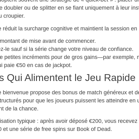
 doubler ou de splitter en se fiant uniquement à leur inst
u croupier.
réduit la surcharge cognitive et maintient la session e
 montant de mise avant de commencer.
-le sauf si la série change votre niveau de confiance.
de petites incréments pour de gros gains—par exemple, 
ui paie €50 en cas de jackpot.
s Qui Alimentent le Jeu Rapide
 bienvenue propose des bonus de match généreux et de
structurés pour que les joueurs puissent les atteindre en
ont de la chance.
lisation typique : après avoir déposé €200, vous receve
 et une série de free spins sur Book of Dead.