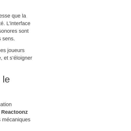
esse que la
é. L’interface
 sonores sont
s sens.
les joueurs
 et s’éloigner
 le
cation
t
Reactoonz
es mécaniques