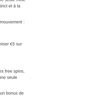
inct et à la
n mouvement :
miser €5 sur
s free spins,
 une seule
z un bonus de