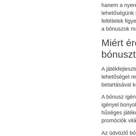
hanem a nyerés
lehetőségünk 
feltételek fig
a bónuszok ma
Miért é
bónusz
A játékfejlesz
lehetőséget r
betartásával k
A bónusz igén
igényel bonyo
hűséges játéko
promóciók vil
Az üdvözlő bó