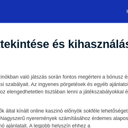
tekintése és kihasználá
zinókban való játszás során fontos megérteni a bónusz 
si szabályait. Az ingyenes pörgetések és egyéb ajánlato
z elengedhetetlen tisztában lenni a játékszabályokkal 
tők által kínált online kaszinó előnyök sokféle lehetősége
 Nagyszerű nyeremények számításához érdemes alaposa
nó ajánlatait. A legjobb helyszín ehhez a