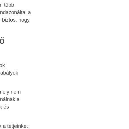
n több
ndazonáltal a
 biztos, hogy
lő
sok
zabályok
amely nem
ínálnak a
k és
a tétjeinket