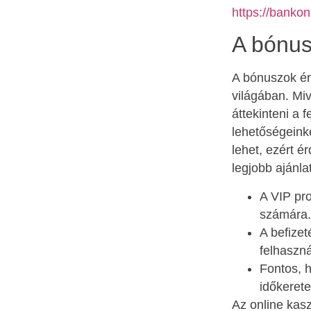
https://bankon
A bónus
A bónuszok ér
világában. Miv
áttekinteni a 
lehetőségeink
lehet, ezért é
legjobb ajánla
A VIP pr
számára.
A befizet
felhaszná
Fontos, 
időkerete
Az online kasz