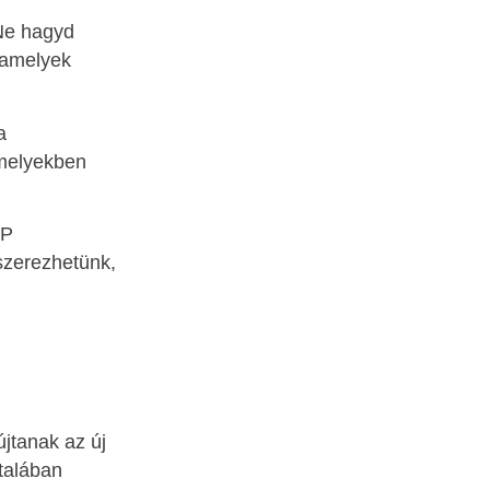
Ne hagyd
 amelyek
a
 amelyekben
IP
szerezhetünk,
jtanak az új
ltalában