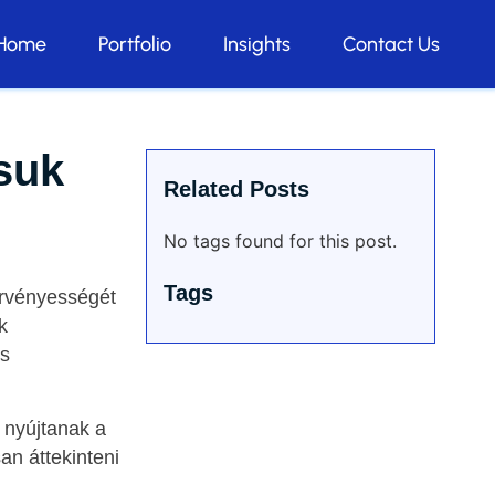
Home
Portfolio
Insights
Contact Us
suk
Related Posts
No tags found for this post.
Tags
érvényességét
k
és
t nyújtanak a
n áttekinteni