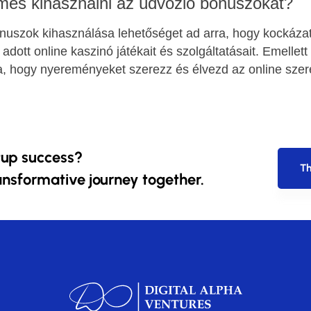
mes kihasználni az üdvözlő bónuszokat?
nuszok kihasználása lehetőséget ad arra, hogy kockázat
dott online kaszinó játékait és szolgáltatásait. Emellett
ra, hogy nyereményeket szerezz és élvezd az online sze
tup success?
Th
ansformative journey together.