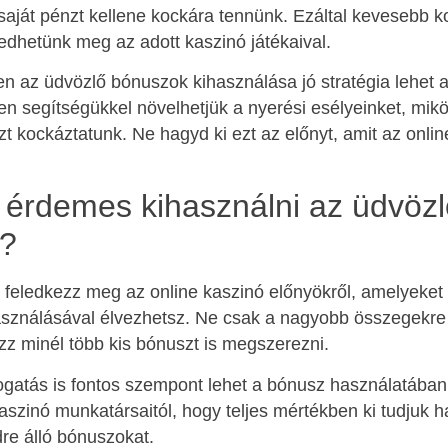
saját pénzt kellene kockára tennünk. Ezáltal kevesebb k
edhetünk meg az adott kaszinó játékaival.
 az üdvözlő bónuszok kihasználása jó stratégia lehet a
en segítségükkel növelhetjük a nyerési esélyeinket, mik
 kockáztatunk. Ne hagyd ki ezt az előnyt, amit az onlin
érdemes kihasználni az üdvözl
t?
feledkezz meg az online kaszinó előnyökről, amelyeket 
sználásával élvezhetsz. Ne csak a nagyobb összegekre 
z minél több kis bónuszt is megszerezni.
ogatás is fontos szempont lehet a bónusz használatában.
aszinó munkatársaitól, hogy teljes mértékben ki tudjuk h
re álló bónuszokat.