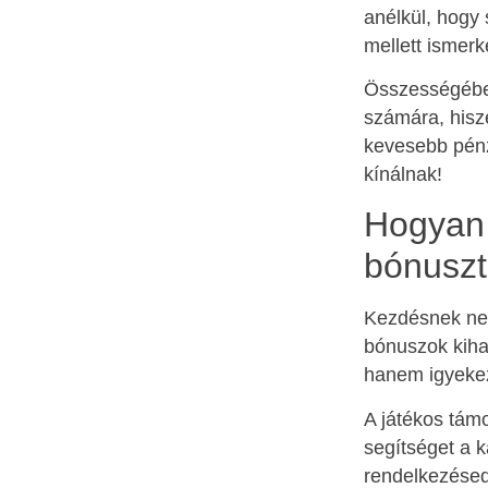
anélkül, hogy 
mellett ismerk
Összességében
számára, hisz
kevesebb pénzt
kínálnak!
Hogyan 
bónusz
Kezdésnek ne 
bónuszok kiha
hanem igyekez
A játékos tám
segítséget a k
rendelkezésed