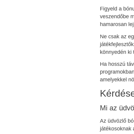
Figyeld a bón
veszendőbe me
hamarosan lej
Ne csak az eg
játékfejlesztő
könnyedén ki 
Ha hosszú táv
programokban 
amelyekkel növ
Kérdése
Mi az üdv
Az üdvözlő bó
játékosoknak a