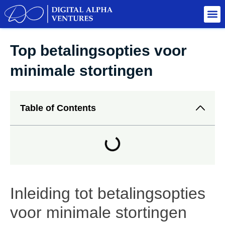
Top betalingsopties voor
minimale stortingen
Table of Contents
Inleiding tot betalingsopties
voor minimale stortingen