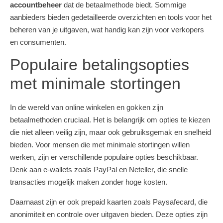
accountbeheer
dat de betaalmethode biedt. Sommige
aanbieders bieden gedetailleerde overzichten en tools voor het
beheren van je uitgaven, wat handig kan zijn voor verkopers
en consumenten.
Populaire betalingsopties
met minimale stortingen
In de wereld van online winkelen en gokken zijn
betaalmethoden cruciaal. Het is belangrijk om opties te kiezen
die niet alleen veilig zijn, maar ook gebruiksgemak en snelheid
bieden. Voor mensen die met minimale stortingen willen
werken, zijn er verschillende populaire opties beschikbaar.
Denk aan e-wallets zoals PayPal en Neteller, die snelle
transacties mogelijk maken zonder hoge kosten.
Daarnaast zijn er ook prepaid kaarten zoals Paysafecard, die
anonimiteit en controle over uitgaven bieden. Deze opties zijn