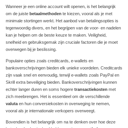
Wanneer je een online account wilt openen, is het belangrijk
om de juiste
betaalmethoden
te kiezen, vooral als je met
minimale stortingen werkt. Het aanbod van betalingsopties is
tegenwoordig divers, en het begrijpen van de voor- en nadelen
kan je helpen om de beste keuze te maken. Veiligheid,
snelheid en gebruiksgemak zijn cruciale factoren die je moet
overwegen bij je beslissing.
Populaire opties zoals creditcards, e-wallets en
bankoverschrijvingen bieden elk unieke voordelen. Creditcards
zijn vaak snel en eenvoudig, terwijl e-wallets zoals PayPal en
Skrill extra beveiliging bieden. Bankoverschrijvingen kunnen
echter langer duren en soms hogere
transactiekosten
met
zich meebrengen. Het is essentieel om de verschillende
valuta
en hun conversiekosten in overweging te nemen,
vooral als je internationale verkopers overweegt.
Bovendien is het belangrijk om na te denken over hoe deze