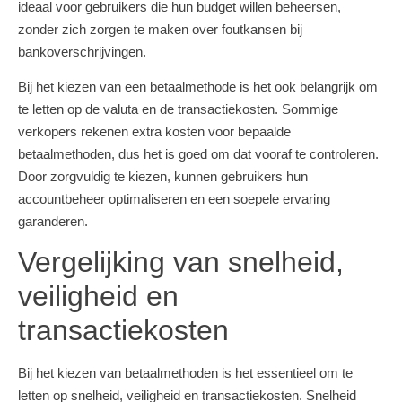
ideaal voor gebruikers die hun budget willen beheersen,
zonder zich zorgen te maken over foutkansen bij
bankoverschrijvingen.
Bij het kiezen van een betaalmethode is het ook belangrijk om
te letten op de valuta en de transactiekosten. Sommige
verkopers rekenen extra kosten voor bepaalde
betaalmethoden, dus het is goed om dat vooraf te controleren.
Door zorgvuldig te kiezen, kunnen gebruikers hun
accountbeheer optimaliseren en een soepele ervaring
garanderen.
Vergelijking van snelheid,
veiligheid en
transactiekosten
Bij het kiezen van betaalmethoden is het essentieel om te
letten op snelheid, veiligheid en transactiekosten. Snelheid