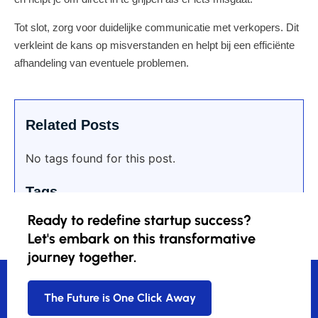
Tot slot, zorg voor duidelijke communicatie met verkopers. Dit
verkleint de kans op misverstanden en helpt bij een efficiënte
afhandeling van eventuele problemen.
Related Posts
No tags found for this post.
Tags
Ready to redefine startup success?
Let's embark on this transformative
journey together.
The Future is One Click Away