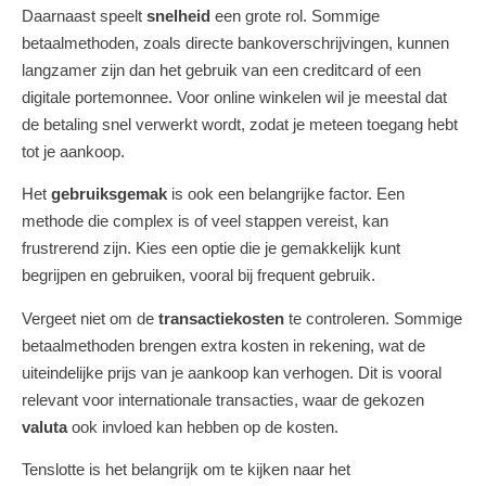
Daarnaast speelt
snelheid
een grote rol. Sommige
betaalmethoden, zoals directe bankoverschrijvingen, kunnen
langzamer zijn dan het gebruik van een creditcard of een
digitale portemonnee. Voor online winkelen wil je meestal dat
de betaling snel verwerkt wordt, zodat je meteen toegang hebt
tot je aankoop.
Het
gebruiksgemak
is ook een belangrijke factor. Een
methode die complex is of veel stappen vereist, kan
frustrerend zijn. Kies een optie die je gemakkelijk kunt
begrijpen en gebruiken, vooral bij frequent gebruik.
Vergeet niet om de
transactiekosten
te controleren. Sommige
betaalmethoden brengen extra kosten in rekening, wat de
uiteindelijke prijs van je aankoop kan verhogen. Dit is vooral
relevant voor internationale transacties, waar de gekozen
valuta
ook invloed kan hebben op de kosten.
Tenslotte is het belangrijk om te kijken naar het