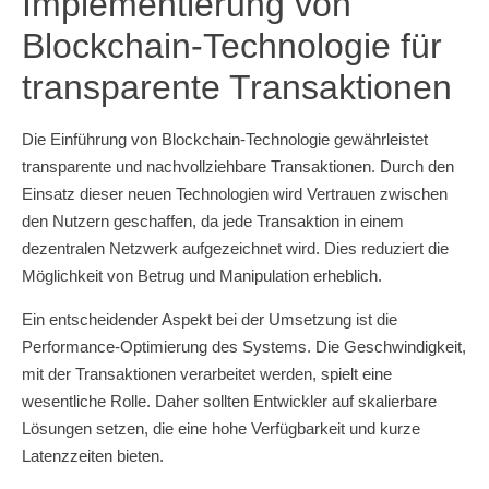
Implementierung von
Blockchain-Technologie für
transparente Transaktionen
Die Einführung von Blockchain-Technologie gewährleistet
transparente und nachvollziehbare Transaktionen. Durch den
Einsatz dieser neuen Technologien wird Vertrauen zwischen
den Nutzern geschaffen, da jede Transaktion in einem
dezentralen Netzwerk aufgezeichnet wird. Dies reduziert die
Möglichkeit von Betrug und Manipulation erheblich.
Ein entscheidender Aspekt bei der Umsetzung ist die
Performance-Optimierung des Systems. Die Geschwindigkeit,
mit der Transaktionen verarbeitet werden, spielt eine
wesentliche Rolle. Daher sollten Entwickler auf skalierbare
Lösungen setzen, die eine hohe Verfügbarkeit und kurze
Latenzzeiten bieten.