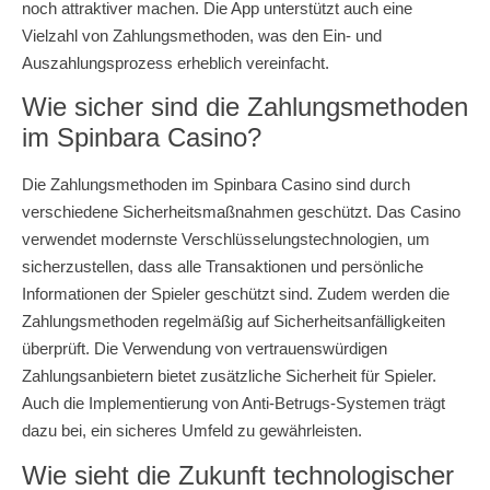
noch attraktiver machen. Die App unterstützt auch eine
Vielzahl von Zahlungsmethoden, was den Ein- und
Auszahlungsprozess erheblich vereinfacht.
Wie sicher sind die Zahlungsmethoden
im Spinbara Casino?
Die Zahlungsmethoden im Spinbara Casino sind durch
verschiedene Sicherheitsmaßnahmen geschützt. Das Casino
verwendet modernste Verschlüsselungstechnologien, um
sicherzustellen, dass alle Transaktionen und persönliche
Informationen der Spieler geschützt sind. Zudem werden die
Zahlungsmethoden regelmäßig auf Sicherheitsanfälligkeiten
überprüft. Die Verwendung von vertrauenswürdigen
Zahlungsanbietern bietet zusätzliche Sicherheit für Spieler.
Auch die Implementierung von Anti-Betrugs-Systemen trägt
dazu bei, ein sicheres Umfeld zu gewährleisten.
Wie sieht die Zukunft technologischer