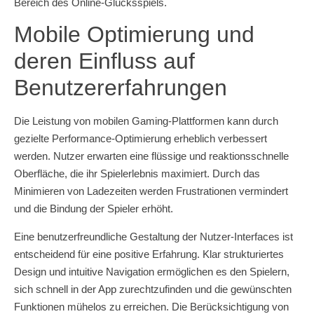
Bereich des Online-Glücksspiels.
Mobile Optimierung und
deren Einfluss auf
Benutzererfahrungen
Die Leistung von mobilen Gaming-Plattformen kann durch
gezielte Performance-Optimierung erheblich verbessert
werden. Nutzer erwarten eine flüssige und reaktionsschnelle
Oberfläche, die ihr Spielerlebnis maximiert. Durch das
Minimieren von Ladezeiten werden Frustrationen vermindert
und die Bindung der Spieler erhöht.
Eine benutzerfreundliche Gestaltung der Nutzer-Interfaces ist
entscheidend für eine positive Erfahrung. Klar strukturiertes
Design und intuitive Navigation ermöglichen es den Spielern,
sich schnell in der App zurechtzufinden und die gewünschten
Funktionen mühelos zu erreichen. Die Berücksichtigung von