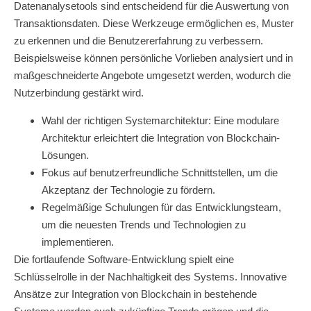
Datenanalysetools sind entscheidend für die Auswertung von
Transaktionsdaten. Diese Werkzeuge ermöglichen es, Muster
zu erkennen und die Benutzererfahrung zu verbessern.
Beispielsweise können persönliche Vorlieben analysiert und in
maßgeschneiderte Angebote umgesetzt werden, wodurch die
Nutzerbindung gestärkt wird.
Wahl der richtigen Systemarchitektur: Eine modulare
Architektur erleichtert die Integration von Blockchain-
Lösungen.
Fokus auf benutzerfreundliche Schnittstellen, um die
Akzeptanz der Technologie zu fördern.
Regelmäßige Schulungen für das Entwicklungsteam,
um die neuesten Trends und Technologien zu
implementieren.
Die fortlaufende Software-Entwicklung spielt eine
Schlüsselrolle in der Nachhaltigkeit des Systems. Innovative
Ansätze zur Integration von Blockchain in bestehende