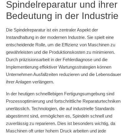
Spindelreparatur und ihrer
Bedeutung in der Industrie
Die Spindelreparatur ist ein zentraler Aspekt der
Instandhaltung in der modernen Industrie. Sie spielt eine
entscheidende Rolle, um die Effizienz von Maschinen zu
gewährleisten und die Produktionskosten zu minimieren.
Durch präzisionsarbeit in der Fehlerdiagnose und die
Implementierung effektiver Wartungsstrategien können
Unternehmen Ausfallzeiten reduzieren und die Lebensdauer
ihrer Anlagen verlängern.
In der heutigen schnelllebigen Fertigungsumgebung sind
Prozessoptimierung und fortschrittliche Reparaturtechniken
unerlässlich. Technologien, die auf industrielle Standards
abgestimmt sind, ermöglichen es, Spindeln schnell und
zuverlässig zu reparieren. Dies ist besonders wichtig, da
Maschinen oft unter hohem Druck arbeiten und jede