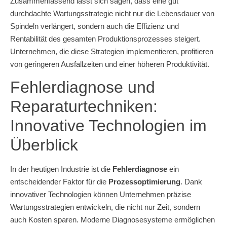
Zusammenfassend lässt sich sagen, dass eine gut
durchdachte Wartungsstrategie nicht nur die Lebensdauer von
Spindeln verlängert, sondern auch die Effizienz und
Rentabilität des gesamten Produktionsprozesses steigert.
Unternehmen, die diese Strategien implementieren, profitieren
von geringeren Ausfallzeiten und einer höheren Produktivität.
Fehlerdiagnose und
Reparaturtechniken:
Innovative Technologien im
Überblick
In der heutigen Industrie ist die
Fehlerdiagnose
ein
entscheidender Faktor für die
Prozessoptimierung
. Dank
innovativer Technologien können Unternehmen präzise
Wartungsstrategien entwickeln, die nicht nur Zeit, sondern
auch Kosten sparen. Moderne Diagnosesysteme ermöglichen