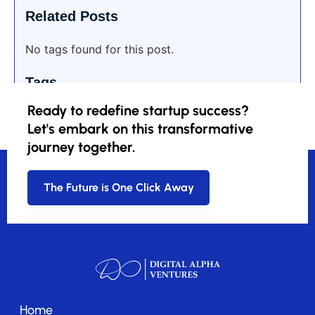
Related Posts
No tags found for this post.
Tags
Ready to redefine startup success?
Let's embark on this transformative
journey together.
The Future is One Click Away
Home