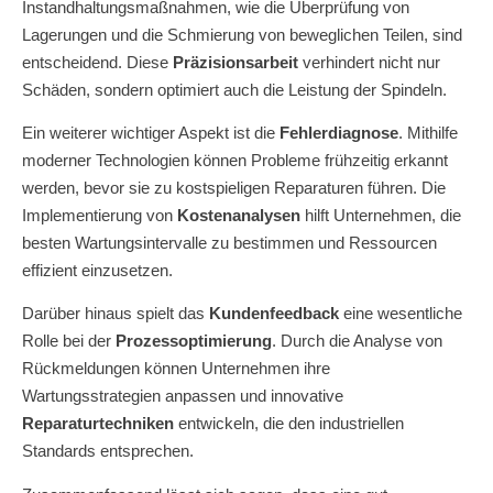
Instandhaltungsmaßnahmen, wie die Überprüfung von
Lagerungen und die Schmierung von beweglichen Teilen, sind
entscheidend. Diese
Präzisionsarbeit
verhindert nicht nur
Schäden, sondern optimiert auch die Leistung der Spindeln.
Ein weiterer wichtiger Aspekt ist die
Fehlerdiagnose
. Mithilfe
moderner Technologien können Probleme frühzeitig erkannt
werden, bevor sie zu kostspieligen Reparaturen führen. Die
Implementierung von
Kostenanalysen
hilft Unternehmen, die
besten Wartungsintervalle zu bestimmen und Ressourcen
effizient einzusetzen.
Darüber hinaus spielt das
Kundenfeedback
eine wesentliche
Rolle bei der
Prozessoptimierung
. Durch die Analyse von
Rückmeldungen können Unternehmen ihre
Wartungsstrategien anpassen und innovative
Reparaturtechniken
entwickeln, die den industriellen
Standards entsprechen.