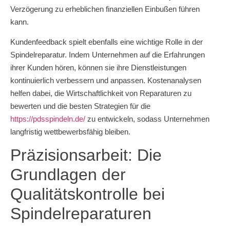
Verzögerung zu erheblichen finanziellen Einbußen führen
kann.
Kundenfeedback spielt ebenfalls eine wichtige Rolle in der
Spindelreparatur. Indem Unternehmen auf die Erfahrungen
ihrer Kunden hören, können sie ihre Dienstleistungen
kontinuierlich verbessern und anpassen. Kostenanalysen
helfen dabei, die Wirtschaftlichkeit von Reparaturen zu
bewerten und die besten Strategien für die
https://pdsspindeln.de/
zu entwickeln, sodass Unternehmen
langfristig wettbewerbsfähig bleiben.
Präzisionsarbeit: Die
Grundlagen der
Qualitätskontrolle bei
Spindelreparaturen