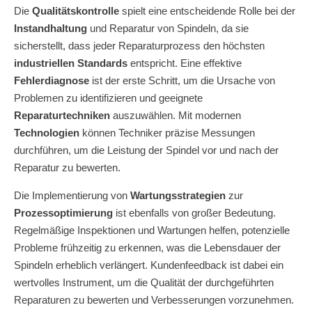
Die
Qualitätskontrolle
spielt eine entscheidende Rolle bei der
Instandhaltung
und Reparatur von Spindeln, da sie
sicherstellt, dass jeder Reparaturprozess den höchsten
industriellen Standards
entspricht. Eine effektive
Fehlerdiagnose
ist der erste Schritt, um die Ursache von
Problemen zu identifizieren und geeignete
Reparaturtechniken
auszuwählen. Mit modernen
Technologien
können Techniker präzise Messungen
durchführen, um die Leistung der Spindel vor und nach der
Reparatur zu bewerten.
Die Implementierung von
Wartungsstrategien
zur
Prozessoptimierung
ist ebenfalls von großer Bedeutung.
Regelmäßige Inspektionen und Wartungen helfen, potenzielle
Probleme frühzeitig zu erkennen, was die Lebensdauer der
Spindeln erheblich verlängert. Kundenfeedback ist dabei ein
wertvolles Instrument, um die Qualität der durchgeführten
Reparaturen zu bewerten und Verbesserungen vorzunehmen.