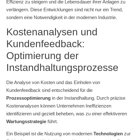
Effizienz zu steigern und die Lebensdauer ihrer Anlagen zu
verlängern. Diese Entwicklungen sind nicht nur ein Trend,
sondern eine Notwendigkeit in der modernen Industrie.
Kostenanalysen und
Kundenfeedback:
Optimierung der
Instandhaltungsprozesse
Die Analyse von Kosten und das Einholen von
Kundenfeedback sind entscheidend für die
Prozessoptimierung
in der Instandhaltung. Durch präzise
Kostenanalysen können Unternehmen Ineffizienzen
identifizieren und gezielt beheben, was zu einer effektiveren
Wartungsstrategie
führt.
Ein Beispiel ist die Nutzung von modernen
Technologien
zur