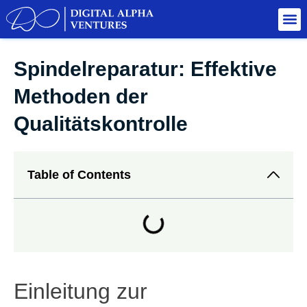
Spindelreparatur: Effektive
Methoden der
Qualitätskontrolle
Table of Contents
Einleitung zur