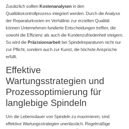
Zusätzlich sollten
Kostenanalysen
in den
Qualitätskontrollprozess integriert werden. Durch die Analyse
der Reparaturkosten im Verhältnis zur erzielten Qualität
können Unternehmen fundierte Entscheidungen treffen, die
sowohl die Effizienz als auch die Kundenzufriedenheit steigern.
So wird die
Präzisionsarbeit
bei Spindelreparaturen nicht nur
zur Pflicht, sondern auch zur Kunst, die höchste Ansprüche
erfüllt.
Effektive
Wartungsstrategien und
Prozessoptimierung für
langlebige Spindeln
Um die Lebensdauer von Spindeln zu maximieren, sind
effektive Wartungsstrategien unerlässlich. Regelmäßige