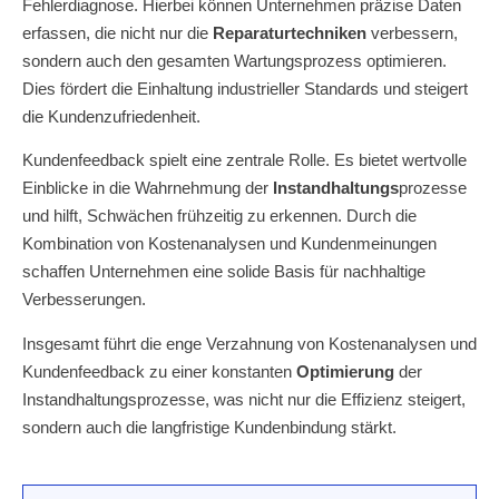
Fehlerdiagnose. Hierbei können Unternehmen präzise Daten
erfassen, die nicht nur die
Reparaturtechniken
verbessern,
sondern auch den gesamten Wartungsprozess optimieren.
Dies fördert die Einhaltung industrieller Standards und steigert
die Kundenzufriedenheit.
Kundenfeedback spielt eine zentrale Rolle. Es bietet wertvolle
Einblicke in die Wahrnehmung der
Instandhaltungs
prozesse
und hilft, Schwächen frühzeitig zu erkennen. Durch die
Kombination von Kostenanalysen und Kundenmeinungen
schaffen Unternehmen eine solide Basis für nachhaltige
Verbesserungen.
Insgesamt führt die enge Verzahnung von Kostenanalysen und
Kundenfeedback zu einer konstanten
Optimierung
der
Instandhaltungsprozesse, was nicht nur die Effizienz steigert,
sondern auch die langfristige Kundenbindung stärkt.