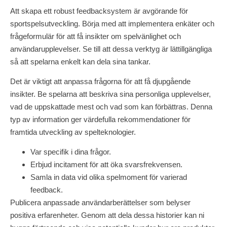
Att skapa ett robust feedbacksystem är avgörande för
sportspelsutveckling. Börja med att implementera enkäter och
frågeformulär för att få insikter om spelvänlighet och
användarupplevelser. Se till att dessa verktyg är lättillgängliga
så att spelarna enkelt kan dela sina tankar.
Det är viktigt att anpassa frågorna för att få djupgående
insikter. Be spelarna att beskriva sina personliga upplevelser,
vad de uppskattade mest och vad som kan förbättras. Denna
typ av information ger värdefulla rekommendationer för
framtida utveckling av spelteknologier.
Var specifik i dina frågor.
Erbjud incitament för att öka svarsfrekvensen.
Samla in data vid olika spelmoment för varierad
feedback.
Publicera anpassade användarberättelser som belyser
positiva erfarenheter. Genom att dela dessa historier kan ni