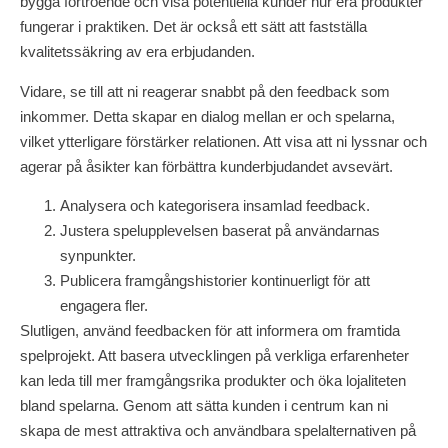
bygga förtroende och visa potentiella kunder hur era produkter
fungerar i praktiken. Det är också ett sätt att fastställa
kvalitetssäkring av era erbjudanden.
Vidare, se till att ni reagerar snabbt på den feedback som
inkommer. Detta skapar en dialog mellan er och spelarna,
vilket ytterligare förstärker relationen. Att visa att ni lyssnar och
agerar på åsikter kan förbättra kunderbjudandet avsevärt.
Analysera och kategorisera insamlad feedback.
Justera spelupplevelsen baserat på användarnas
synpunkter.
Publicera framgångshistorier kontinuerligt för att
engagera fler.
Slutligen, använd feedbacken för att informera om framtida
spelprojekt. Att basera utvecklingen på verkliga erfarenheter
kan leda till mer framgångsrika produkter och öka lojaliteten
bland spelarna. Genom att sätta kunden i centrum kan ni
skapa de mest attraktiva och användbara spelalternativen på