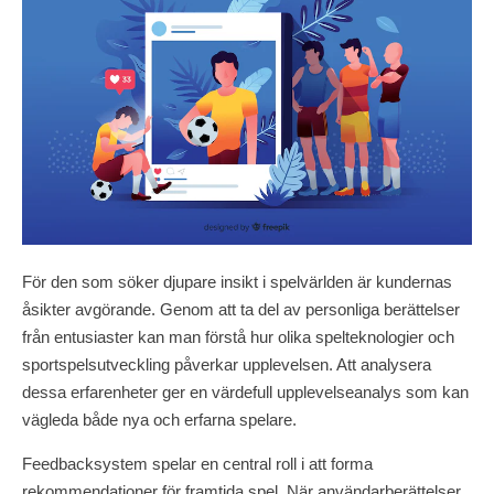
För den som söker djupare insikt i spelvärlden är kundernas
åsikter avgörande. Genom att ta del av personliga berättelser
från entusiaster kan man förstå hur olika spelteknologier och
sportspelsutveckling påverkar upplevelsen. Att analysera
dessa erfarenheter ger en värdefull upplevelseanalys som kan
vägleda både nya och erfarna spelare.
Feedbacksystem spelar en central roll i att forma
rekommendationer för framtida spel. När användarberättelser