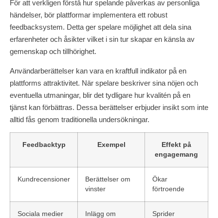
För att verkligen förstå hur spelande påverkas av personliga
händelser, bör plattformar implementera ett robust
feedbacksystem. Detta ger spelare möjlighet att dela sina
erfarenheter och åsikter vilket i sin tur skapar en känsla av
gemenskap och tillhörighet.
Användarberättelser kan vara en kraftfull indikator på en
plattforms attraktivitet. När spelare beskriver sina nöjen och
eventuella utmaningar, blir det tydligare hur kvalitén på en
tjänst kan förbättras. Dessa berättelser erbjuder insikt som inte
alltid fås genom traditionella undersökningar.
Feedbacktyp
Exempel
Effekt på
engagemang
Kundrecensioner
Berättelser om
Ökar
vinster
förtroende
Sociala medier
Inlägg om
Sprider