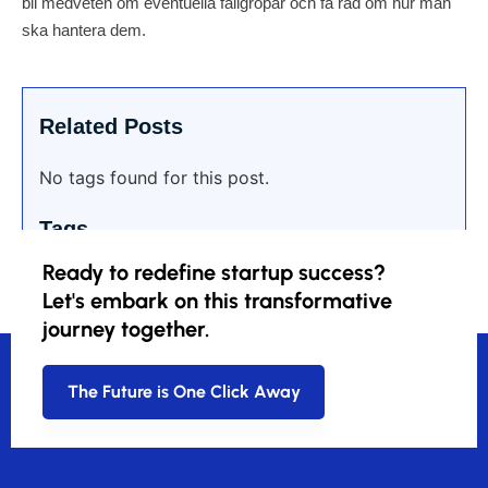
bli medveten om eventuella fallgropar och få råd om hur man
ska hantera dem.
Related Posts
No tags found for this post.
Tags
Ready to redefine startup success?
Let's embark on this transformative
journey together.
The Future is One Click Away