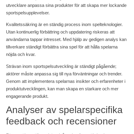
utvecklare anpassa sina produkter för att skapa mer lockande
sportspelsupplevelser.
Kvalitetssäkring är en ständig process inom spelteknologier.
Utan kontinuerlig förbättring och uppdatering riskeras att
användarna tappar intresset. Med hjälp av gedigen analys kan
tillverkare ständigt förbättra sina spel för att hålla spelarna
nöjda och kvar.
Strävan inom sportspelsutveckling är ständigt pågående;
aktörer måste anpassa sig till nya förväntningar och trender.
Genom att implementera spelarnas insikter och erfarenheter i
produktutvecklingen, kan man skapa en starkare och mer
engagerande produkt.
Analyser av spelarspecifika
feedback och recensioner