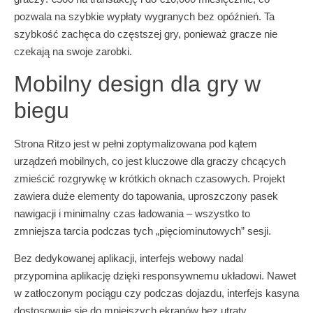
pozwala na szybkie wypłaty wygranych bez opóźnień. Ta
szybkość zachęca do częstszej gry, ponieważ gracze nie
czekają na swoje zarobki.
Mobilny design dla gry w
biegu
Strona Ritzo jest w pełni zoptymalizowana pod kątem
urządzeń mobilnych, co jest kluczowe dla graczy chcących
zmieścić rozgrywkę w krótkich oknach czasowych. Projekt
zawiera duże elementy do tapowania, uproszczony pasek
nawigacji i minimalny czas ładowania – wszystko to
zmniejsza tarcia podczas tych „pięciominutowych” sesji.
Bez dedykowanej aplikacji, interfejs webowy nadal
przypomina aplikację dzięki responsywnemu układowi. Nawet
w zatłoczonym pociągu czy podczas dojazdu, interfejs kasyna
dostosowuje się do mniejszych ekranów bez utraty