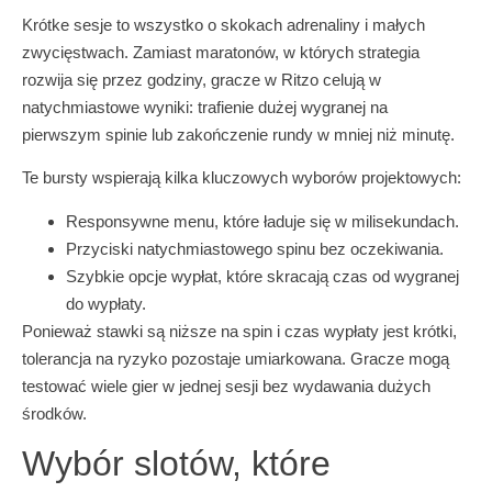
Krótke sesje to wszystko o skokach adrenaliny i małych
zwycięstwach. Zamiast maratonów, w których strategia
rozwija się przez godziny, gracze w Ritzo celują w
natychmiastowe wyniki: trafienie dużej wygranej na
pierwszym spinie lub zakończenie rundy w mniej niż minutę.
Te bursty wspierają kilka kluczowych wyborów projektowych:
Responsywne menu, które ładuje się w milisekundach.
Przyciski natychmiastowego spinu bez oczekiwania.
Szybkie opcje wypłat, które skracają czas od wygranej
do wypłaty.
Ponieważ stawki są niższe na spin i czas wypłaty jest krótki,
tolerancja na ryzyko pozostaje umiarkowana. Gracze mogą
testować wiele gier w jednej sesji bez wydawania dużych
środków.
Wybór slotów, które