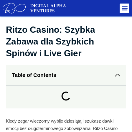
Ritzo Casino: Szybka
Zabawa dla Szybkich
Spinów i Live Gier
Table of Contents
Kiedy zegar wieczorny wybije dziesiątą i szukasz dawki
emocji bez długoterminowego zobowiązania, Ritzo Casino