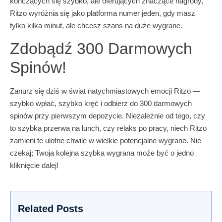
kończących się szybko, ale oferujących znaczące nagrody,
Ritzo wyróżnia się jako platforma numer jeden, gdy masz
tylko kilka minut, ale chcesz szans na duże wygrane.
Zdobądź 300 Darmowych
Spinów!
Zanurz się dziś w świat natychmiastowych emocji Ritzo —
szybko wpłać, szybko kręć i odbierz do 300 darmowych
spinów przy pierwszym depozycie. Niezależnie od tego, czy
to szybka przerwa na lunch, czy relaks po pracy, niech Ritzo
zamieni te ulotne chwile w wielkie potencjalne wygrane. Nie
czekaj; Twoja kolejna szybka wygrana może być o jedno
kliknięcie dalej!
Related Posts