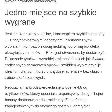
swoich nawyków hazardowych.
Jedno miejsce na szybkie
wygrane
Jeśli szukasz kasyna online, które wspiera szybkie sesje gry
— z natychmiastowymi depozytami, błyskawicznymi
wypłatami, kompatybilnością mobilną i ogromną biblioteką
ekscytujących slotów — Ritzo jest stworzone, by dostarczyć.
Połączenie tytułów o wysokiej zmienności, takich jak
Aviator
,
codziennych darmowych spinów i szybkich wypłat czyni je
idealnym dla tych, którzy chcą dużej adrenaliny bez długich
zobowiązań czasowych.
Reputacja marki odzwierciedla się w ocenie 4.8 od
użytkowników, którzy doceniają responsywny design i hojne
bonusy dostosowane do krótkiej gry. Z interfejsem
zaprojektowanym do szybkiego dostępu i gamą gier