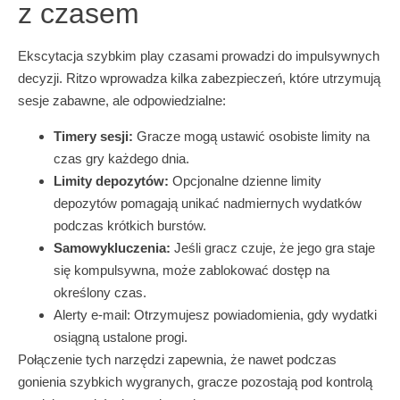
z czasem
Ekscytacja szybkim play czasami prowadzi do impulsywnych
decyzji. Ritzo wprowadza kilka zabezpieczeń, które utrzymują
sesje zabawne, ale odpowiedzialne:
Timery sesji:
Gracze mogą ustawić osobiste limity na
czas gry każdego dnia.
Limity depozytów:
Opcjonalne dzienne limity
depozytów pomagają unikać nadmiernych wydatków
podczas krótkich burstów.
Samowykluczenia:
Jeśli gracz czuje, że jego gra staje
się kompulsywna, może zablokować dostęp na
określony czas.
Alerty e-mail: Otrzymujesz powiadomienia, gdy wydatki
osiągną ustalone progi.
Połączenie tych narzędzi zapewnia, że nawet podczas
gonienia szybkich wygranych, gracze pozostają pod kontrolą