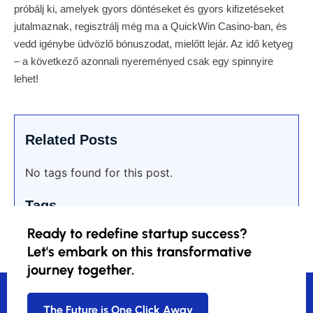
próbálj ki, amelyek gyors döntéseket és gyors kifizetéseket
jutalmaznak, regisztrálj még ma a QuickWin Casino-ban, és
vedd igénybe üdvözlő bónuszodat, mielőtt lejár. Az idő ketyeg
– a következő azonnali nyereményed csak egy spinnyire
lehet!
Related Posts
No tags found for this post.
Tags
Ready to redefine startup success?
Let's embark on this transformative
journey together.
The Future is One Click Away