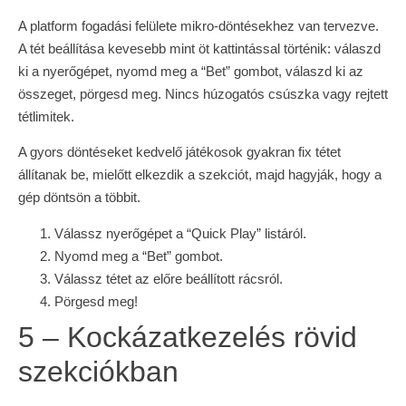
A platform fogadási felülete mikro-döntésekhez van tervezve.
A tét beállítása kevesebb mint öt kattintással történik: válaszd
ki a nyerőgépet, nyomd meg a “Bet” gombot, válaszd ki az
összeget, pörgesd meg. Nincs húzogatós csúszka vagy rejtett
tétlimitek.
A gyors döntéseket kedvelő játékosok gyakran fix tétet
állítanak be, mielőtt elkezdik a szekciót, majd hagyják, hogy a
gép döntsön a többit.
Válassz nyerőgépet a “Quick Play” listáról.
Nyomd meg a “Bet” gombot.
Válassz tétet az előre beállított rácsról.
Pörgesd meg!
5 – Kockázatkezelés rövid
szekciókban