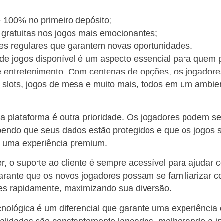
 100% no primeiro depósito;
gratuitas nos jogos mais emocionantes;
s regulares que garantem novas oportunidades.
 de jogos disponível é um aspecto essencial para quem 
de entretenimento. Com centenas de opções, os jogador
e slots, jogos de mesa e muito mais, todos em um ambien
a plataforma é outra prioridade. Os jogadores podem se 
abendo que seus dados estão protegidos e que os jogos s
 uma experiência premium.
r, o suporte ao cliente é sempre acessível para ajudar
garante que os novos jogadores possam se familiarizar c
es rapidamente, maximizando sua diversão.
cnológica é um diferencial que garante uma experiência 