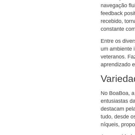
navegação flui
feedback posit
recebido, tor
constante com
Entre os dive
um ambiente i
veteranos. Fa
aprendizado e
Varieda
No BoaBoa, a 
entusiastas d
destacam pela
tudo, desde o
níqueis, prop