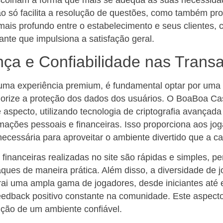
 só facilita a resolução de questões, como também p
ais profundo entre o estabelecimento e seus clientes, 
ante que impulsiona a satisfação geral.
ça e Confiabilidade nas Trans
 uma experiência premium, é fundamental optar por uma
iorize a proteção dos dados dos usuários. O BoaBoa Ca
aspecto, utilizando tecnologia de criptografia avançada
rmações pessoais e financeiras. Isso proporciona aos jo
necessária para aproveitar o ambiente divertido que a c
financeiras realizadas no site são rápidas e simples, pe
aques de maneira prática. Além disso, a diversidade de 
rai uma ampla gama de jogadores, desde iniciantes até e
edback positivo constante na comunidade. Este aspecto 
ução de um ambiente confiável.