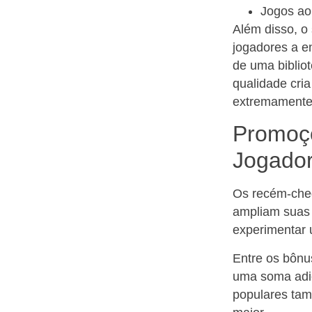
Jogos ao 
Além disso, o 
jogadores a e
de uma biblio
qualidade cri
extremamente 
Promoçõ
Jogado
Os recém-cheg
ampliam suas 
experimentar 
Entre os bônu
uma soma adic
populares tam