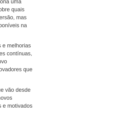
ciona uma
obre quais
versão, mas
poníveis na
 e melhorias
es contínuas,
ovo
novadores que
ue vão desde
novos
s e motivados