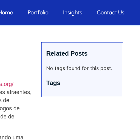
Home
Portfolio
Insights
Contact Us
Related Posts
No tags found for this post.
Tags
s.org/
s atraentes,
s de
jogos de
ade de
nando uma