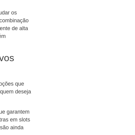
judar os
A combinação
ente de alta
bém
vos
moções que
 quem deseja
que garantem
tras em slots
rsão ainda