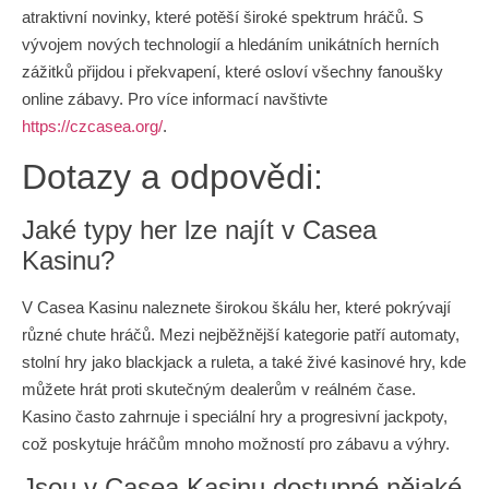
atraktivní novinky, které potěší široké spektrum hráčů. S
vývojem nových technologií a hledáním unikátních herních
zážitků přijdou i překvapení, které osloví všechny fanoušky
online zábavy. Pro více informací navštivte
https://czcasea.org/
.
Dotazy a odpovědi:
Jaké typy her lze najít v Casea
Kasinu?
V Casea Kasinu naleznete širokou škálu her, které pokrývají
různé chute hráčů. Mezi nejběžnější kategorie patří automaty,
stolní hry jako blackjack a ruleta, a také živé kasinové hry, kde
můžete hrát proti skutečným dealerům v reálném čase.
Kasino často zahrnuje i speciální hry a progresivní jackpoty,
což poskytuje hráčům mnoho možností pro zábavu a výhry.
Jsou v Casea Kasinu dostupné nějaké