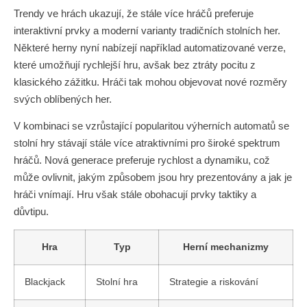
Trendy ve hrách ukazují, že stále více hráčů preferuje
interaktivní prvky a moderní varianty tradičních stolních her.
Některé herny nyní nabízejí například automatizované verze,
které umožňují rychlejší hru, avšak bez ztráty pocitu z
klasického zážitku. Hráči tak mohou objevovat nové rozměry
svých oblíbených her.
V kombinaci se vzrůstající popularitou výherních automatů se
stolní hry stávají stále více atraktivními pro široké spektrum
hráčů. Nová generace preferuje rychlost a dynamiku, což
může ovlivnit, jakým způsobem jsou hry prezentovány a jak je
hráči vnímají. Hru však stále obohacují prvky taktiky a
důvtipu.
Hra
Typ
Herní mechanizmy
Blackjack
Stolní hra
Strategie a riskování