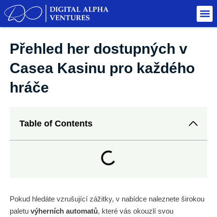
Přehled her dostupných v
Casea Kasinu pro každého
hráče
Table of Contents
Pokud hledáte vzrušující zážitky, v nabídce naleznete širokou
paletu
výherních automatů
, které vás okouzlí svou