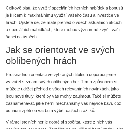
Celkově platí, že využití speciálních herních nabídek a bonusů
je klíčem k maximálnímu využití vašeho času a investice ve
hrách. Ujistěte se, že máte přehled o všech aktuálních akcích
a speciálních nabídkách, které mohou významně zvýšit vaši
šanci na úspěch.
Jak se orientovat ve svých
oblíbených hrách
Pro snadnou orientaci ve vybraných titulech doporučujeme
vytvářet seznam svých oblíbených her. Tímto způsobem si
můžete udržet přehled o všech relevantních novinkách, jako
jsou nové tituly, které by vás mohly zaujmout. Také si můžete
zaznamenávat, jaké herní mechanismy vás nejvíce baví, což
usnadní zpětnou vazbu a výběr dalších zážitků.
V rámci stolních her je dobré si spočítat, které z nich vás