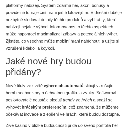
platformy nabízejí. Systém zdarma her, akční bonusy a
pravidelné turnaje činí hraní ještě lákavějším. V dnešní době je
nezbytné sledovat detaily těchto produktů a vybírat ty, které
nabízejí nejvíce výhod. Informovanost o těchto aspektech
může napomoci maximalizaci zábavy a potenciálních výher.
Zjistěte, co všechno může mobilní hraní nabídnout, a užijte si
vzrušení kdekoli a kdykoli.
Jaké nové hry budou
přidány?
Nové tituly ve světě
výherních automatů
slibují vzrušující
herní mechanismy a úchvatnou grafiku a zvuky. Softwaroví
poskytovatelé neustále sledují
trendy ve hrách
a snaží se
vyhovět
hráčským preferencím
, což znamená, že můžeme
očekávat inovace a zlepšení ve hrách, které budou dostupné.
Živé kasino v blízké budoucnosti přidá do svého portfolia her