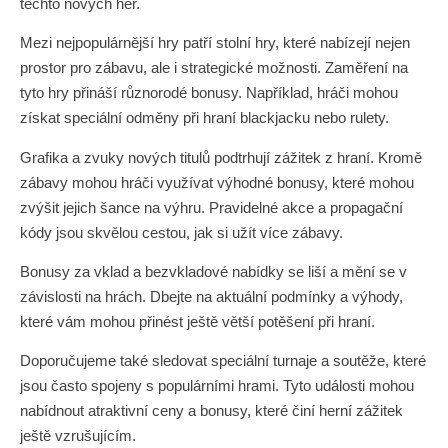
těchto nových her.
Mezi nejpopulárnější hry patří stolní hry, které nabízejí nejen
prostor pro zábavu, ale i strategické možnosti. Zaměření na
tyto hry přináší různorodé bonusy. Například, hráči mohou
získat speciální odměny při hraní blackjacku nebo rulety.
Grafika a zvuky nových titulů podtrhují zážitek z hraní. Kromě
zábavy mohou hráči využívat výhodné bonusy, které mohou
zvýšit jejich šance na výhru. Pravidelné akce a propagační
kódy jsou skvělou cestou, jak si užít více zábavy.
Bonusy za vklad a bezvkladové nabídky se liší a mění se v
závislosti na hrách. Dbejte na aktuální podmínky a výhody,
které vám mohou přinést ještě větší potěšení při hraní.
Doporučujeme také sledovat speciální turnaje a soutěže, které
jsou často spojeny s populárními hrami. Tyto události mohou
nabídnout atraktivní ceny a bonusy, které činí herní zážitek
ještě vzrušujícím.