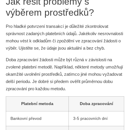
Jak řešit problémy s
výběrem prostředků?
Pro hladké potvrzení transakcí je důležité zkontrolovat
správnost zadaných platebních údajů. Jakékoliv nesrovnalosti
mohou vést k odkladům či zpoždění ve zpracování žádosti o
výběr. Ujistěte se, že údaje jsou aktuální a bez chyb.
Doba zpracování žádosti může být různá v závislosti na
zvolené platební metodě. Například, některé metody umožňují
okamžité uvolnění prostředků, zatímco jiné mohou vyžadovat
delší periodu. Je dobré si předem ověřit průměrnou dobu
zpracování pro každou metodu.
Platební metoda
Doba zpracování
Bankovní převod
3-5 pracovních dní