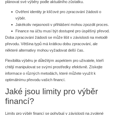
plánovat své výběry podle aktuálního zůstatku.
Ověření identity je klíčové pro zpracování žádosti o
výběr.
Jakékoliv nejasnosti v přihlášení mohou zpozdit proces.
Finance na účtu musí být dostupné pro úspěšný převod.
Doba zpracování žádosti se může lišit v závislosti na metodě
převodu. Většina typů má krátkou dobu zpracování, ale
některé alternativy mohou vyžadovat delší čas.
Flexibilita výběru je důležitým aspektem pro uživatele, kteří
chtějí manipulovat se svými prostředky efektivně. Získejte
informace o různých metodách, které můžete využít k
optimálnímu převodu vašich financí.
Jaké jsou limity pro výběr
financí?
Limity pro výběr financí se pohybují v závislosti na zvolené