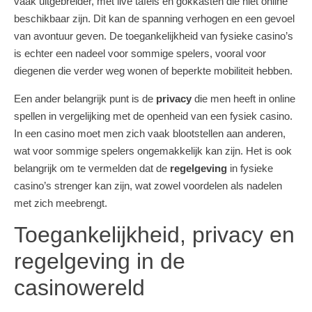
vaak uitgebreider, met live tafels en gokkasten die niet online
beschikbaar zijn. Dit kan de spanning verhogen en een gevoel
van avontuur geven. De toegankelijkheid van fysieke casino’s
is echter een nadeel voor sommige spelers, vooral voor
diegenen die verder weg wonen of beperkte mobiliteit hebben.
Een ander belangrijk punt is de
privacy
die men heeft in online
spellen in vergelijking met de openheid van een fysiek casino.
In een casino moet men zich vaak blootstellen aan anderen,
wat voor sommige spelers ongemakkelijk kan zijn. Het is ook
belangrijk om te vermelden dat de
regelgeving
in fysieke
casino’s strenger kan zijn, wat zowel voordelen als nadelen
met zich meebrengt.
Toegankelijkheid, privacy en
regelgeving in de
casinowereld