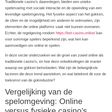
Traditionele casino’s daarentegen, bieden een unieke
spelervaring met sociale interactie en de opwinding van een
levendige spelomgeving. Het fysieke aspect van het gokken,
de sfeer en de mogelijkheid om anderen te ontmoeten, zijn
elementen die online platforms vaak niet kunnen evenaren.
Echter, de regelgeving rondom
https://bet-casino.online/
kan
voor sommige spelers beperkend zijn, wat hen kan
aanmoedigen om online te spelen.
In deze sectie onderzoeken we de groei van zowel online als
traditionele casino’s, en hoe deze ontwikkelingen de manier
waarop we gokken beïnvloeden. Wat zijn de belangrijkste
factoren die deze trend aansteken, en wat betekent dit voor de
toekomst van de gokindustrie?
Vergelijking van de
spelomgeving: Online
versus fysieke casino’s