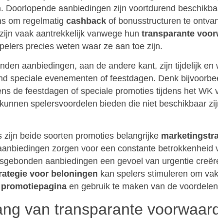
n
. Doorlopende aanbiedingen zijn voortdurend beschikba
ns om regelmatig
cashback
of bonusstructuren te ontva
zijn vaak aantrekkelijk vanwege hun
transparante voo
pelers precies weten waar ze aan toe zijn.
den aanbiedingen, aan de andere kant, zijn tijdelijk en
nd speciale evenementen of feestdagen. Denk bijvoorbe
ens de feestdagen of speciale promoties tijdens het WK 
kunnen spelersvoordelen bieden die niet beschikbaar zij
 zijn beide soorten promoties belangrijke
marketingstr
anbiedingen zorgen voor een constante betrokkenheid v
ensgebonden aanbiedingen een gevoel van urgentie creë
rategie voor beloningen
kan spelers stimuleren om vak
e
promotiepagina
en gebruik te maken van de voordelen
ang van transparante voorwaard