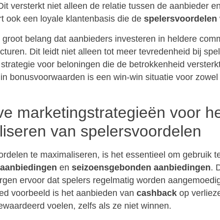
t versterkt niet alleen de relatie tussen de aanbieder en
t ook een loyale klantenbasis die de
spelersvoordelen
n groot belang dat aanbieders investeren in heldere com
turen. Dit leidt niet alleen tot meer tevredenheid bij sp
 strategie voor beloningen die de betrokkenheid versterkt
in bonusvoorwaarden is een win-win situatie voor zowel 
eve marketingstrategieën voor h
iseren van spelersvoordelen
rdelen te maximaliseren, is het essentieel om gebruik 
 aanbiedingen
en
seizoensgebonden aanbiedingen
. 
orgen ervoor dat spelers regelmatig worden aangemoedig
ed voorbeeld is het aanbieden van
cashback
op verliez
ewaardeerd voelen, zelfs als ze niet winnen.