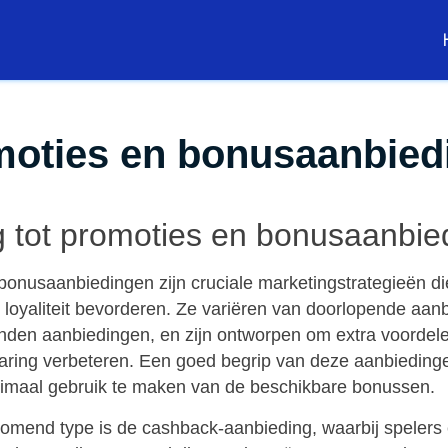
moties en bonusaanbied
ng tot promoties en bonusaanbi
bonusaanbiedingen zijn cruciale marketingstrategieën di
loyaliteit bevorderen. Ze variëren van doorlopende aanb
den aanbiedingen, en zijn ontworpen om extra voordele
varing verbeteren. Een goed begrip van deze aanbieding
imaal gebruik te maken van de beschikbare bonussen.
omend type is de cashback-aanbieding, waarbij spelers