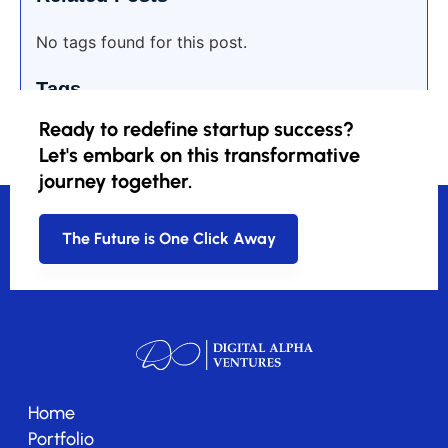
No tags found for this post.
Tags
Ready to redefine startup success?
Let's embark on this transformative
journey together.
The Future is One Click Away
Home
Portfolio