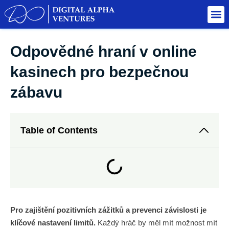
Odpovědné hraní v online
kasinech pro bezpečnou
zábavu
Table of Contents
Pro zajištění pozitivních zážitků a prevenci závislosti je
klíčové nastavení limitů.
Každý hráč by měl mít možnost mít