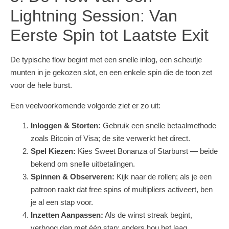
Lightning Session: Van
Eerste Spin tot Laatste Exit
De typische flow begint met een snelle inlog, een scheutje
munten in je gekozen slot, en een enkele spin die de toon zet
voor de hele burst.
Een veelvoorkomende volgorde ziet er zo uit:
Inloggen & Storten:
Gebruik een snelle betaalmethode
zoals Bitcoin of Visa; de site verwerkt het direct.
Spel Kiezen:
Kies Sweet Bonanza of Starburst — beide
bekend om snelle uitbetalingen.
Spinnen & Observeren:
Kijk naar de rollen; als je een
patroon raakt dat free spins of multipliers activeert, ben
je al een stap voor.
Inzetten Aanpassen:
Als de winst streak begint,
verhoog dan met één stap; anders hou het laag.