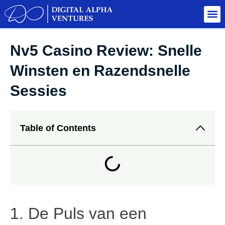
Nv5 Casino Review: Snelle
Winsten en Razendsnelle
Sessies
Table of Contents
1. De Puls van een