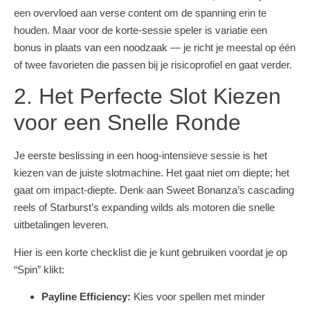
een overvloed aan verse content om de spanning erin te
houden. Maar voor de korte‑sessie speler is variatie een
bonus in plaats van een noodzaak — je richt je meestal op één
of twee favorieten die passen bij je risicoprofiel en gaat verder.
2. Het Perfecte Slot Kiezen
voor een Snelle Ronde
Je eerste beslissing in een hoog‑intensieve sessie is het
kiezen van de juiste slotmachine. Het gaat niet om diepte; het
gaat om impact‑diepte. Denk aan Sweet Bonanza’s cascading
reels of Starburst’s expanding wilds als motoren die snelle
uitbetalingen leveren.
Hier is een korte checklist die je kunt gebruiken voordat je op
“Spin” klikt:
Payline Efficiency:
Kies voor spellen met minder