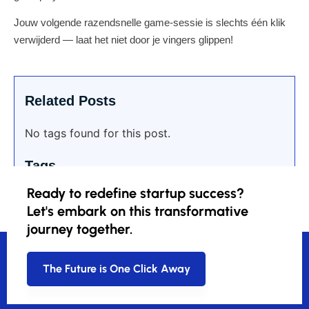
Jouw volgende razendsnelle game‑sessie is slechts één klik
verwijderd — laat het niet door je vingers glippen!
Related Posts
No tags found for this post.
Tags
Ready to redefine startup success?
Let's embark on this transformative
journey together.
The Future is One Click Away