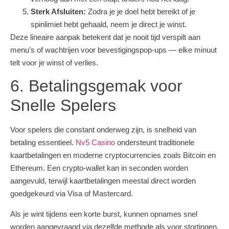
Sterk Afsluiten:
Zodra je je doel hebt bereikt of je
spinlimiet hebt gehaald, neem je direct je winst.
Deze lineaire aanpak betekent dat je nooit tijd verspilt aan
menu’s of wachtrijen voor bevestigingspop-ups — elke minuut
telt voor je winst of verlies.
6. Betalingsgemak voor
Snelle Spelers
Voor spelers die constant onderweg zijn, is snelheid van
betaling essentieel.
Nv5 Casino
ondersteunt traditionele
kaartbetalingen en moderne cryptocurrencies zoals Bitcoin en
Ethereum. Een crypto-wallet kan in seconden worden
aangevuld, terwijl kaartbetalingen meestal direct worden
goedgekeurd via Visa of Mastercard.
Als je wint tijdens een korte burst, kunnen opnames snel
worden aangevraagd via dezelfde methode als voor stortingen.