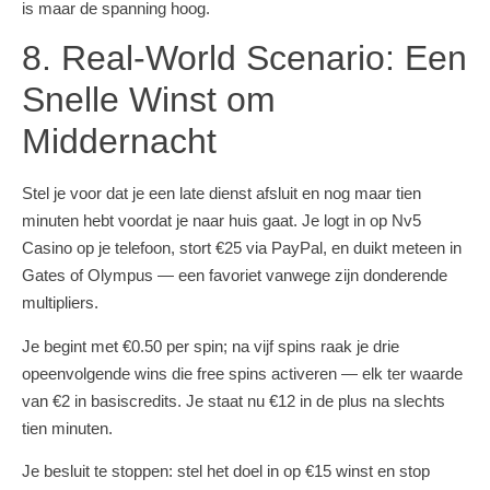
is maar de spanning hoog.
8. Real‑World Scenario: Een
Snelle Winst om
Middernacht
Stel je voor dat je een late dienst afsluit en nog maar tien
minuten hebt voordat je naar huis gaat. Je logt in op Nv5
Casino op je telefoon, stort €25 via PayPal, en duikt meteen in
Gates of Olympus — een favoriet vanwege zijn donderende
multipliers.
Je begint met €0.50 per spin; na vijf spins raak je drie
opeenvolgende wins die free spins activeren — elk ter waarde
van €2 in basiscredits. Je staat nu €12 in de plus na slechts
tien minuten.
Je besluit te stoppen: stel het doel in op €15 winst en stop