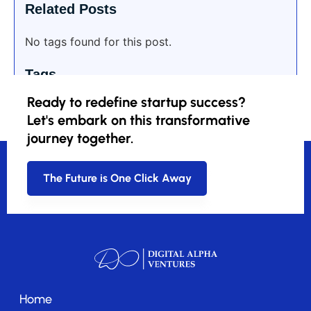
Related Posts
No tags found for this post.
Tags
Ready to redefine startup success?
Let's embark on this transformative
journey together.
The Future is One Click Away
Home