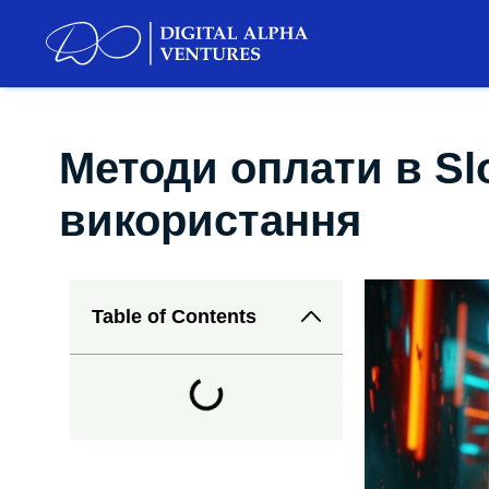
Методи оплати в Slo
використання
Table of Contents