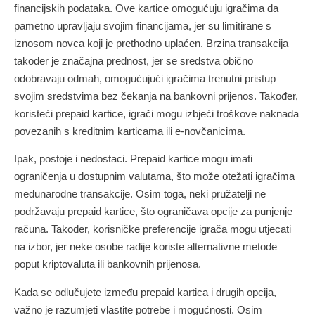
financijskih podataka. Ove kartice omogućuju igračima da
pametno upravljaju svojim financijama, jer su limitirane s
iznosom novca koji je prethodno uplaćen. Brzina transakcija
također je značajna prednost, jer se sredstva obično
odobravaju odmah, omogućujući igračima trenutni pristup
svojim sredstvima bez čekanja na bankovni prijenos. Također,
koristeći prepaid kartice, igrači mogu izbjeći troškove naknada
povezanih s kreditnim karticama ili e-novčanicima.
Ipak, postoje i nedostaci. Prepaid kartice mogu imati
ograničenja u dostupnim valutama, što može otežati igračima
međunarodne transakcije. Osim toga, neki pružatelji ne
podržavaju prepaid kartice, što ograničava opcije za punjenje
računa. Također, korisničke preferencije igrača mogu utjecati
na izbor, jer neke osobe radije koriste alternativne metode
poput kriptovaluta ili bankovnih prijenosa.
Kada se odlučujete između prepaid kartica i drugih opcija,
važno je razumjeti vlastite potrebe i mogućnosti. Osim