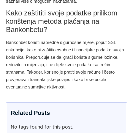
saznali više o mogućim naknadama.
Kako zaštititi svoje podatke prilikom
korištenja metoda plaćanja na
Bankonbetu?
Bankonbet koristi napredne sigurnosne mjere, poput SSL
enkripcije, kako bi zaštitio osobne i financijske podatke svojih
korisnika. Preporučuje se da igrači koriste sigurne lozinke,
redovito ih mijenjaju, i ne dijele svoje podatke sa trećim
stranama. Također, korisno je pratiti svoje račune i često
provjeravati transakcijske povijesti kako bi se uočile
eventualne sumnjive aktivnosti.
Related Posts
No tags found for this post.