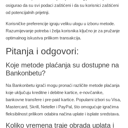
osigurao da su svi podaci zaštićeni i da su korisnici zaštićeni
od potencijalnih prijetnji.
Korisničke preferencije igraju veliku ulogu u izboru metode.
Razumijevanje potreba i želja korisnika ključno je za pružanje
optimalnog iskustva prilikom transakcija.
Pitanja i odgovori:
Koje metode plaćanja su dostupne na
Bankonbetu?
Na Bankonbetu igrači mogu pronaći različite metode plaćanja
koje uključuju kreditne i debitne kartice, e-novčanike,
bankovne transfere i pre-paid kartice. Popularni izbori su Visa,
Mastercard, Skrill, Neteller i PayPal, što omogućuje igračima
fleksibilnost prilikom odabira načina uplate i isplate sredstava.
Koliko vremena traje obrada uplata i