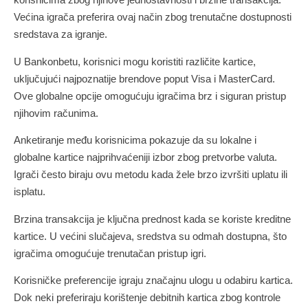
Većina igrača preferira ovaj način zbog trenutačne dostupnosti
sredstava za igranje.
U Bankonbetu, korisnici mogu koristiti različite kartice,
uključujući najpoznatije brendove poput Visa i MasterCard.
Ove globalne opcije omogućuju igračima brz i siguran pristup
njihovim računima.
Anketiranje među korisnicima pokazuje da su lokalne i
globalne kartice najprihvaćeniji izbor zbog pretvorbe valuta.
Igrači često biraju ovu metodu kada žele brzo izvršiti uplatu ili
isplatu.
Brzina transakcija je ključna prednost kada se koriste kreditne
kartice. U većini slučajeva, sredstva su odmah dostupna, što
igračima omogućuje trenutačan pristup igri.
Korisničke preferencije igraju značajnu ulogu u odabiru kartica.
Dok neki preferiraju korištenje debitnih kartica zbog kontrole