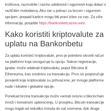
troškova, razmotrite i razinu udobnosti i sigurnosti koja dolazi s
različitim metodama. Ako ste u potrazi za brzom i sigurnom
opcijom, prepaid kartice mogu biti pravi izbor za vas. Za više
informacija, posjetite
https://bankonbetcasino.win/
.
Kako koristiti kriptovalute za
uplatu na Bankonbetu
Za uplatu koristeći kriptovalute, prvo je potrebno otvoriti račun
na platformi koja omogućuje tu opciju. Nakon registracije,
igralac može odabrati kriptovalutu, poput Bitcoina ili
Ethereuma, kao sredstvo za transakciju. Prvo se preporučuje
provjeriti koje kriptovalute su prihvaćene, jer mnoge platforme
nude i lokalne i globalne opcije.
Ponekad brzina transakcija može varirati ovisno o blockchain
mreži i trenutnom opterećenju. U prosjeku, Bitcoin transakcije
mogu trajati od nekoliko minuta do sat vremena, dok druge