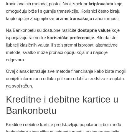
tradicionalnih metoda, postoji širok spektar
kriptovaluta
koje
omogućuju brže i sigurnije transakcije. Korisnici često biraju
kripto opcije zbog njihove
brzine transakcija
i anonimnosti.
Na Bankonbetu su dostupne različite
dostupne valute
koje
ispunjavaju raznolike
korisničke preferencije
. Bilo da ste
ljubitelj klasičnih valuta ili ste spremni isprobati alternativne
metode, svatko može pronaći opciju koja mu najbolje
odgovara.
Ovaj članak istražuje sve metode financiranja kako biste mogli
donijeti informiranu odluku prilikom odabira sredstva za uplatu
na svoj račun.
Kreditne i debitne kartice u
Bankonbetu
Kreditne i debitne kartice predstavljaju popularan izbor među
korisnicima zbog njihove jednostavnosti i brzine transakcija.