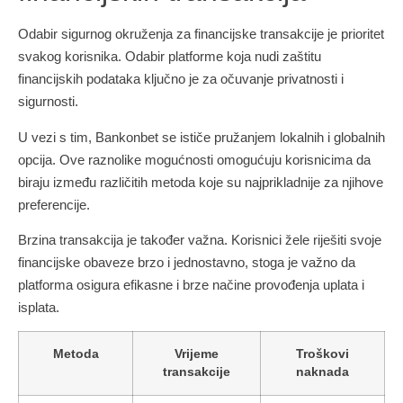
Odabir sigurnog okruženja za financijske transakcije je prioritet
svakog korisnika. Odabir platforme koja nudi zaštitu
financijskih podataka ključno je za očuvanje privatnosti i
sigurnosti.
U vezi s tim, Bankonbet se ističe pružanjem lokalnih i globalnih
opcija. Ove raznolike mogućnosti omogućuju korisnicima da
biraju između različitih metoda koje su najprikladnije za njihove
preferencije.
Brzina transakcija je također važna. Korisnici žele riješiti svoje
financijske obaveze brzo i jednostavno, stoga je važno da
platforma osigura efikasne i brze načine provođenja uplata i
isplata.
Metoda
Vrijeme
Troškovi
transakcije
naknada