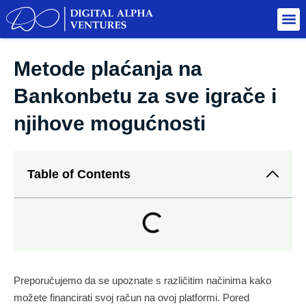
Metode plaćanja na
Bankonbetu za sve igrače i
njihove mogućnosti
Table of Contents
Preporučujemo da se upoznate s različitim načinima kako
možete financirati svoj račun na ovoj platformi. Pored