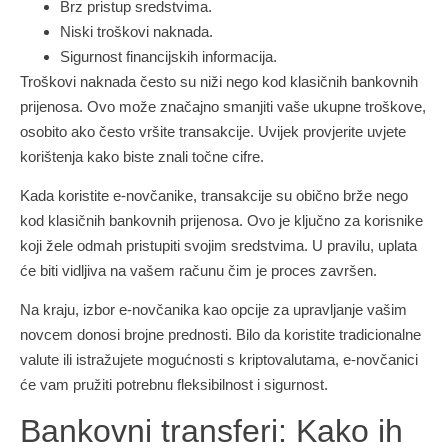
Brz pristup sredstvima.
Niski troškovi naknada.
Sigurnost financijskih informacija.
Troškovi naknada često su niži nego kod klasičnih bankovnih
prijenosa. Ovo može značajno smanjiti vaše ukupne troškove,
osobito ako često vršite transakcije. Uvijek provjerite uvjete
korištenja kako biste znali točne cifre.
Kada koristite e-novčanike, transakcije su obično brže nego
kod klasičnih bankovnih prijenosa. Ovo je ključno za korisnike
koji žele odmah pristupiti svojim sredstvima. U pravilu, uplata
će biti vidljiva na vašem računu čim je proces završen.
Na kraju, izbor e-novčanika kao opcije za upravljanje vašim
novcem donosi brojne prednosti. Bilo da koristite tradicionalne
valute ili istražujete mogućnosti s kriptovalutama, e-novčanici
će vam pružiti potrebnu fleksibilnost i sigurnost.
Bankovni transferi: Kako ih