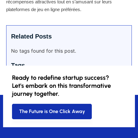
récompenses attractives tout en s’amusant sur leurs
plateformes de jeu en ligne préférées.
Related Posts
No tags found for this post.
Tags
Ready to redefine startup success?
Let's embark on this transformative
journey together.
The Future is One Click Away