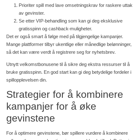
Prioriter spill med lave omsetningskrav for raskere uttak
av gevinster.
Se etter VIP-behandling som kan gi deg eksklusive
gratisspinn og cashback-muligheter.
Det er også smart å følge med på tilgjengelige kampanjer.
Mange plattformer tilbyr ukentlige eller månedlige belønninger,
så det kan være verdt å registrere seg for nyhetsbrev.
Utnytt velkomstbonusene til å sikre deg ekstra ressurser til å
bruke gratisspinn. En god start kan gi deg betydelige fordeler i
spillopplevelsen din.
Strategier for å kombinere
kampanjer for å øke
gevinstene
For å optimere gevinstene, bør spillere vurdere å kombinere