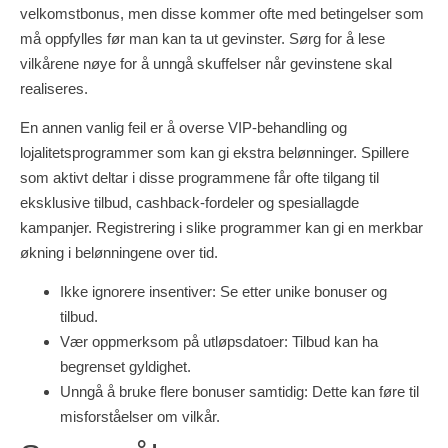
velkomstbonus, men disse kommer ofte med betingelser som
må oppfylles før man kan ta ut gevinster. Sørg for å lese
vilkårene nøye for å unngå skuffelser når gevinstene skal
realiseres.
En annen vanlig feil er å overse VIP-behandling og
lojalitetsprogrammer som kan gi ekstra belønninger. Spillere
som aktivt deltar i disse programmene får ofte tilgang til
eksklusive tilbud, cashback-fordeler og spesiallagde
kampanjer. Registrering i slike programmer kan gi en merkbar
økning i belønningene over tid.
Ikke ignorere insentiver: Se etter unike bonuser og
tilbud.
Vær oppmerksom på utløpsdatoer: Tilbud kan ha
begrenset gyldighet.
Unngå å bruke flere bonuser samtidig: Dette kan føre til
misforståelser om vilkår.