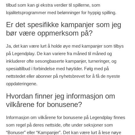
tilbud som kan gi ekstra verdier til spillerne, som
lojalitetsprogrammer med belønninger for hyppig spilling.
Er det spesifikke kampanjer som jeg
bør være oppmerksom på?
Ja, det kan være lurt å holde øye med kampanjer som tilbys
på Legendplay. De kan variere fra måned til måned og
inkluderer ofte sesongbaserte kampanjer, turneringer, og
spesialtilbud i forbindelse med høytider. Følg med på
nettstedet eller abonner på nyhetsbrevet for å få de nyeste
oppdateringene.
Hvordan finner jeg informasjon om
vilkårene for bonusene?
Informasjon om vilkårene for bonusene på Legendplay finnes
som regel på deres nettside, ofte under seksjoner som
“Bonuser” eller “Kampanjer”. Det kan være lurt å lese nøye