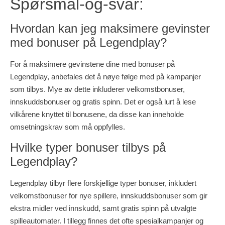
Spørsmål-og-svar:
Hvordan kan jeg maksimere gevinster
med bonuser på Legendplay?
For å maksimere gevinstene dine med bonuser på
Legendplay, anbefales det å nøye følge med på kampanjer
som tilbys. Mye av dette inkluderer velkomstbonuser,
innskuddsbonuser og gratis spinn. Det er også lurt å lese
vilkårene knyttet til bonusene, da disse kan inneholde
omsetningskrav som må oppfylles.
Hvilke typer bonuser tilbys på
Legendplay?
Legendplay tilbyr flere forskjellige typer bonuser, inkludert
velkomstbonuser for nye spillere, innskuddsbonuser som gir
ekstra midler ved innskudd, samt gratis spinn på utvalgte
spilleautomater. I tillegg finnes det ofte spesialkampanjer og