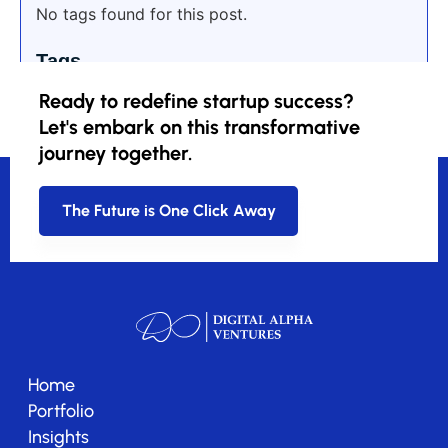
No tags found for this post.
Tags
Ready to redefine startup success?
Let's embark on this transformative
journey together.
The Future is One Click Away
Home
Portfolio
Insights