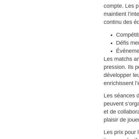
compte. Les pa
maintient l’in
continu des é
Compétit
Défis me
Événemen
Les matchs am
pression. Ils 
développer le
enrichissent l’
Les séances de
peuvent s’org
et de collabor
plaisir de jouer
Les prix pour 