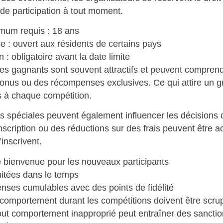
 de participation à tout moment.
mum requis : 18 ans
 : ouvert aux résidents de certains pays
n : obligatoire avant la date limite
les gagnants sont souvent attractifs et peuvent compren
 bonus ou des récompenses exclusives. Ce qui attire un 
s à chaque compétition.
 spéciales peuvent également influencer les décisions d’
scription ou des réductions sur des frais peuvent être 
’inscrivent.
 bienvenue pour les nouveaux participants
mitées dans le temps
ses cumulables avec des points de fidélité
 comportement durant les compétitions doivent être scr
ut comportement inapproprié peut entraîner des sanction