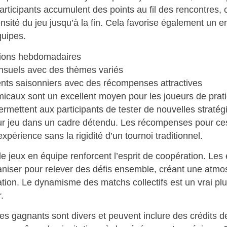
rticipants accumulent des points au fil des rencontres, 
tensité du jeu jusqu’à la fin. Cela favorise également un
quipes.
ions hebdomadaires
nsuels avec des thèmes variés
ts saisonniers avec des récompenses attractives
icaux sont un excellent moyen pour les joueurs de prat
permettent aux participants de tester de nouvelles stratég
ur jeu dans un cadre détendu. Les récompenses pour ces
expérience sans la rigidité d’un tournoi traditionnel.
 jeux en équipe renforcent l’esprit de coopération. Les
aniser pour relever des défis ensemble, créant une atmo
ation. Le dynamisme des matchs collectifs est un vrai plu
.
les gagnants sont divers et peuvent inclure des crédits d