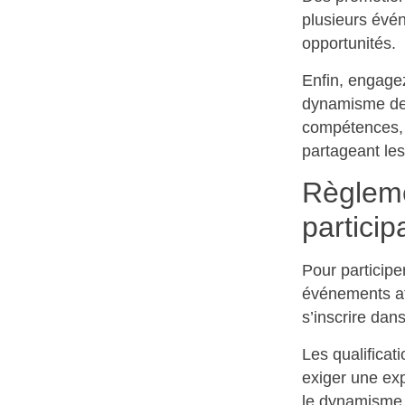
plusieurs évén
opportunités.
Enfin, engage
dynamisme des
compétences, m
partageant le
Règleme
particip
Pour participe
événements af
s’inscrire dan
Les qualificat
exiger une ex
le dynamisme d