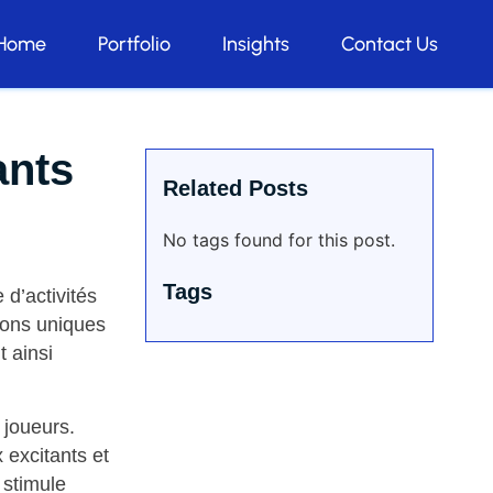
Home
Portfolio
Insights
Contact Us
ants
Related Posts
No tags found for this post.
Tags
d’activités
ions uniques
 ainsi
 joueurs.
 excitants et
 stimule