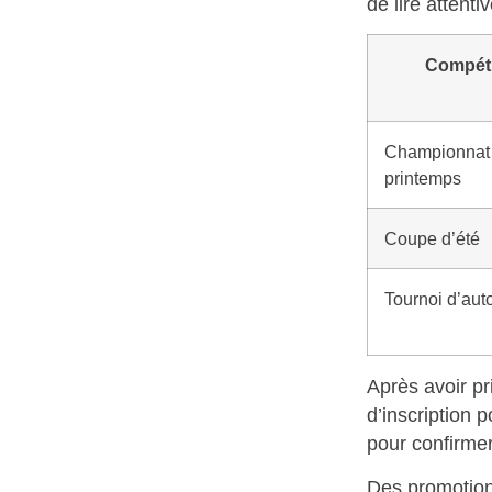
de lire attenti
Compéti
Championnat
printemps
Coupe d’été
Tournoi d’au
Après avoir pr
d’inscription p
pour confirmer
Des promotions