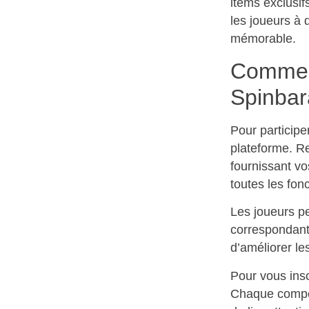
items exclusi
les joueurs à
mémorable.
Comment
Spinbar
Pour participe
plateforme. Re
fournissant vo
toutes les fon
Les joueurs pe
correspondante
d’améliorer le
Pour vous insc
Chaque compéti