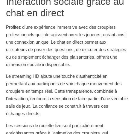
Interaction sociale grâce au
chat en direct
Profitez d’une expérience immersive avec des croupiers
professionnels qui interagissent avec les joueurs, créant ainsi
une connexion unique. Le chat en direct permet aux
utilisateurs de poser des questions, de discuter des stratégies
ou de simplement échanger des plaisanteries, offrant une
dimension sociale indispensable.
Le streaming HD ajoute une touche d’authenticité en
permettant aux participants de voir chaque mouvement des
croupiers en temps réel. Cette transparence, combinée à
l’interaction, renforce la sensation de faire partie d’une véritable
salle de jeux. La confiance se construit à travers ces
échanges directs.
Les sessions de roulette live sont particulièrement
enrichissantes grâce à l’animation des croupiers, qui