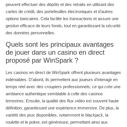
peuvent effectuer des dépôts et des retraits en utilisant des
cartes de crédit, des portefeuilles électroniques et d’autres
options bancaires. Cela facilite les transactions et assure une
gestion efficace de leurs fonds, tout en garantissant la sécurité
des données personnelles.
Quels sont les principaux avantages
de jouer dans un casino en direct
proposé par WinSpark ?
Les casinos en direct de WinSpark offrent plusieurs avantages
indéniables. D’abord, ils permettent aux joueurs d’interagir en
temps réel avec des croupiers professionnels, ce qui crée une
ambiance authentique semblable à celle des casinos
terrestres. Ensuite, la qualité des flux vidéo est souvent haute
définition, garantissant une expérience immersive. De plus, la
variété des jeux disponibles, notamment le blackjack, la
roulette et le poker, est généreuse, permettant ainsi aux