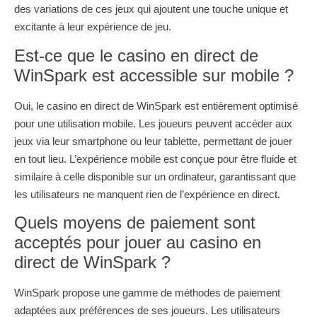
des variations de ces jeux qui ajoutent une touche unique et
excitante à leur expérience de jeu.
Est-ce que le casino en direct de
WinSpark est accessible sur mobile ?
Oui, le casino en direct de WinSpark est entièrement optimisé
pour une utilisation mobile. Les joueurs peuvent accéder aux
jeux via leur smartphone ou leur tablette, permettant de jouer
en tout lieu. L’expérience mobile est conçue pour être fluide et
similaire à celle disponible sur un ordinateur, garantissant que
les utilisateurs ne manquent rien de l’expérience en direct.
Quels moyens de paiement sont
acceptés pour jouer au casino en
direct de WinSpark ?
WinSpark propose une gamme de méthodes de paiement
adaptées aux préférences de ses joueurs. Les utilisateurs