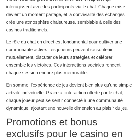
interagissent avec les participants via le chat. Chaque mise
devient un moment partagé, et la convivialité des échanges
crée une atmosphère chaleureuse, semblable à celle des
casinos traditionnels.
Le rôle du chat en direct est fondamental pour cultiver une
communauté active. Les joueurs peuvent se soutenir
mutuellement, discuter de leurs stratégies et célébrer
ensemble les victoires. Ces interactions sociales rendent
chaque session encore plus mémorable.
En somme, l’expérience de jeu devient bien plus qu’une simple
activité individuelle. Grâce à l’interaction offerte par le chat,
chaque joueur peut se sentir connecté à une communauté
dynamique, ajoutant une nouvelle dimension au plaisir du jeu.
Promotions et bonus
exclusifs pour le casino en