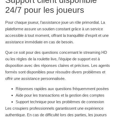
Support client disponible
24/7 pour les joueurs
Pour chaque joueur, l’assistance joue un rôle primordial. La
plateforme assure un soutien constant grâce à un service
accessible à tout moment, offrant la tranquillité d’esprit et une
assistance immédiate en cas de besoin.
Que ce soit pour des questions concernant le streaming HD
ou les règles de la roulette live, l’équipe de support est à
disposition avec des réponses claires et précises. Les agents
formés sont disponibles pour résoudre divers problèmes et
offrir une assistance personnalisée.
Réponses rapides aux questions fréquemment posées
Aide pour les transactions et la gestion des comptes
Support technique pour les problèmes de connexion
Les croupiers professionnels garantissent une expérience
authentique. En cas de difficulté lors des parties, les joueurs