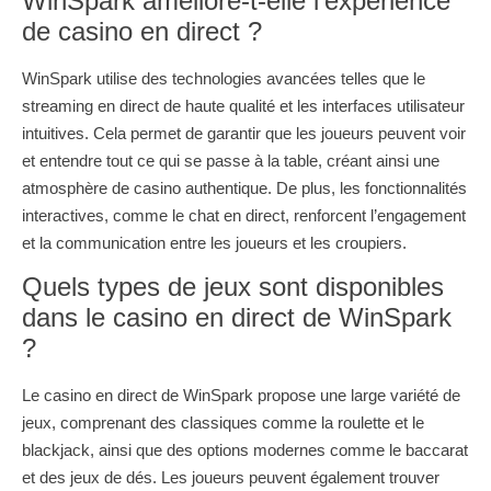
WinSpark améliore-t-elle l’expérience
de casino en direct ?
WinSpark utilise des technologies avancées telles que le
streaming en direct de haute qualité et les interfaces utilisateur
intuitives. Cela permet de garantir que les joueurs peuvent voir
et entendre tout ce qui se passe à la table, créant ainsi une
atmosphère de casino authentique. De plus, les fonctionnalités
interactives, comme le chat en direct, renforcent l’engagement
et la communication entre les joueurs et les croupiers.
Quels types de jeux sont disponibles
dans le casino en direct de WinSpark
?
Le casino en direct de WinSpark propose une large variété de
jeux, comprenant des classiques comme la roulette et le
blackjack, ainsi que des options modernes comme le baccarat
et des jeux de dés. Les joueurs peuvent également trouver