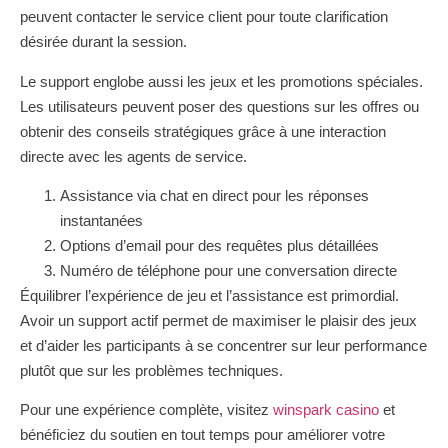
peuvent contacter le service client pour toute clarification
désirée durant la session.
Le support englobe aussi les jeux et les promotions spéciales.
Les utilisateurs peuvent poser des questions sur les offres ou
obtenir des conseils stratégiques grâce à une interaction
directe avec les agents de service.
Assistance via chat en direct pour les réponses
instantanées
Options d’email pour des requêtes plus détaillées
Numéro de téléphone pour une conversation directe
Équilibrer l’expérience de jeu et l’assistance est primordial.
Avoir un support actif permet de maximiser le plaisir des jeux
et d’aider les participants à se concentrer sur leur performance
plutôt que sur les problèmes techniques.
Pour une expérience complète, visitez
winspark casino
et
bénéficiez du soutien en tout temps pour améliorer votre