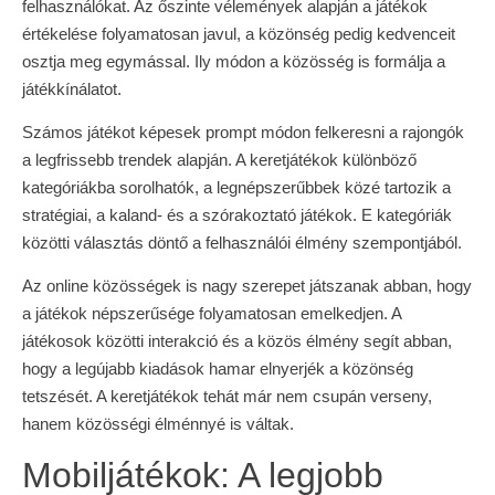
felhasználókat. Az őszinte vélemények alapján a játékok
értékelése folyamatosan javul, a közönség pedig kedvenceit
osztja meg egymással. Ily módon a közösség is formálja a
játékkínálatot.
Számos játékot képesek prompt módon felkeresni a rajongók
a legfrissebb trendek alapján. A keretjátékok különböző
kategóriákba sorolhatók, a legnépszerűbbek közé tartozik a
stratégiai, a kaland- és a szórakoztató játékok. E kategóriák
közötti választás döntő a felhasználói élmény szempontjából.
Az online közösségek is nagy szerepet játszanak abban, hogy
a játékok népszerűsége folyamatosan emelkedjen. A
játékosok közötti interakció és a közös élmény segít abban,
hogy a legújabb kiadások hamar elnyerjék a közönség
tetszését. A keretjátékok tehát már nem csupán verseny,
hanem közösségi élménnyé is váltak.
Mobiljátékok: A legjobb