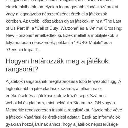
címek találhatók, amelyek a legmagasabb eladási számokat
vagy a legnagyobb népszerűséget érték el a játékosok
körében. Az utóbbi időszakban olyan játékok, mint a “The Last
of Us Part II”, a “Call of Duty: Warzone” és a “Animal Crossing:
New Horizons” emelkedtek ki. Ezek mellett a mobiljátékok is
folyamatosan népszerűek, például a “PUBG Mobile” és a
“Genshin Impact”.
Hogyan határozzák meg a játékok
rangsorát?
A játékok rangsorának meghatározása több tényezőtől függ. A
legfontosabb a játékeladások száma, a felhasználói
értékelések és a játékosok aktív közössége. Számos
weboldal és platform, mint például a Steam, az IGN vagy a
Metacritic rendszeresen frissíti a ranglistákat, figyelembe véve
a játékok Vásárlási és értékelési adatait. Ezek az információk
gyakran hozzájárulnak ahhoz, hogy a játékok népszerűsége