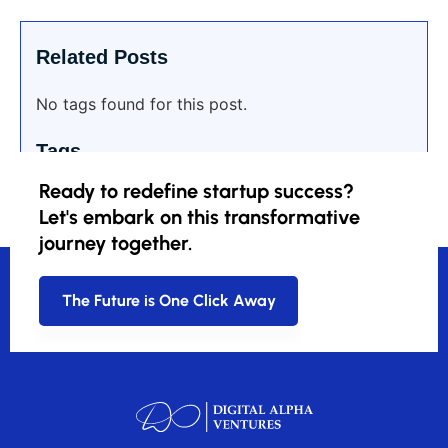
Related Posts
No tags found for this post.
Tags
Ready to redefine startup success?
Let's embark on this transformative
journey together.
The Future is One Click Away