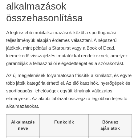
alkalmazások
összehasonlítása
A legfrissebb mobilalkalmazások közül a sportfogadási
teljesítményük alapján érdemes választani. A népszerű
játékok, mint például a Starburst vagy a Book of Dead,
kiemelkedő visszajelzési mutatókkal rendelkeznek, amelyek
garantálják a felhasználói elégedettséget és a szórakozást.
Az új megjelenések folyamatosan frissítik a kínálatot, és egyre
több játék kategória érhető el. Az élő kaszinók, nyerőgépek és
sportfogadási lehetőségek együtt kínálnak változatos
élményeket. Az alábbi táblázat összegzi a legjobban teljesítő
alkalmazásokat.
Alkalmazás
Funkciók
Bónusz
neve
ajánlatok