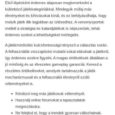
Első lépésként érdemes alaposan megismerkedni a
különböző játékkategóriákkal. Mindegyik műfaj más
élményeket és kihívásokat kínál, és ez befolyásolhatja, hogy
melyik játék illik legjobban az ízlésedhez. A versenysportok
mellett a stratégiai és kalandjátékok is népszerűek, tehát
érdemes ezeket a lehetőségeket mérlegelni.
A játékminősítés kulcsfontosságú tényező a választás során.
A felhasználók visszajelzési mutatói sokat elárulnak a játékról,
így érdemes ezekre figyelni. A magas értékelések általában a
jó minőség és az élvezetes gameplay garanciái. Keresd a
részletes értékeléseket, amelyek tartalmazzák a játék
mechanizmusait és a felhasználói élményről szóló
véleményeket is.
Kérdezd meg más játékosok véleményét.
Használj online fórumokat a tapasztalatok
megosztására.
Ne felejtsd el, hogy a trendek gyorsan változhatnak.