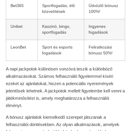
Bet365
Sportfogadás, élő
Üdvözlő bónusz
közvetítések
100%!
Unibet
Kaszinó, bingo,
Ingyenes
sportfogadás
fogadások
LeonBet
Sport és esports
Feliratkozási
fogadások
bónusz 50%!
A napi jackpotok különösen vonzóvá teszik a különböző
alkalmazásokat. Számos felhasználó figyelemmel kíséri
ezeket az ajánlatokat, hiszen a potenciális nyeremények
jelentősek lehetnek. A jackpotok mellett figyelembe kell venni a
játékminősítést is, amely meghatározza a felhasználói
élményt.
A bónusz ajánlatok kiemelkedő szerepet játszanak a
felhasználói döntésekben. Az olyan alkalmazások, amelyek