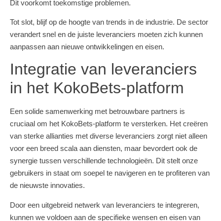
Dit voorkomt toekomstige problemen.
Tot slot, blijf op de hoogte van trends in de industrie. De sector
verandert snel en de juiste leveranciers moeten zich kunnen
aanpassen aan nieuwe ontwikkelingen en eisen.
Integratie van leveranciers
in het KokoBets-platform
Een solide samenwerking met betrouwbare partners is
cruciaal om het KokoBets-platform te versterken. Het creëren
van sterke allianties met diverse leveranciers zorgt niet alleen
voor een breed scala aan diensten, maar bevordert ook de
synergie tussen verschillende technologieën. Dit stelt onze
gebruikers in staat om soepel te navigeren en te profiteren van
de nieuwste innovaties.
Door een uitgebreid netwerk van leveranciers te integreren,
kunnen we voldoen aan de specifieke wensen en eisen van