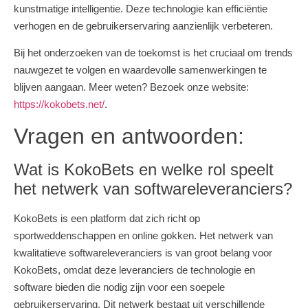
kunstmatige intelligentie. Deze technologie kan efficiëntie
verhogen en de gebruikerservaring aanzienlijk verbeteren.
Bij het onderzoeken van de toekomst is het cruciaal om trends
nauwgezet te volgen en waardevolle samenwerkingen te
blijven aangaan. Meer weten? Bezoek onze website:
https://kokobets.net/
.
Vragen en antwoorden:
Wat is KokoBets en welke rol speelt
het netwerk van softwareleveranciers?
KokoBets is een platform dat zich richt op
sportweddenschappen en online gokken. Het netwerk van
kwalitatieve softwareleveranciers is van groot belang voor
KokoBets, omdat deze leveranciers de technologie en
software bieden die nodig zijn voor een soepele
gebruikerservaring. Dit netwerk bestaat uit verschillende