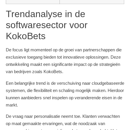
Trendanalyse in de
softwaresector voor
KokoBets
De focus ligt momenteel op de groei van partnerschappen die
exclusieve toegang bieden tot innovatieve oplossingen. Deze
ontwikkeling maakt een significante impact op de strategieën
van bedrijven zoals KokoBets.
Een belangrijke trend is de verschuiving naar cloudgebaseerde
systemen, die flexibiliteit en schaling mogelijk maken. Hierdoor
kunnen aanbieders snel inspelen op veranderende eisen in de
markt.
De vraag naar personalisatie neemt toe. Klanten verwachten
op maat gemaakte ervaringen, wat de noodzaak van