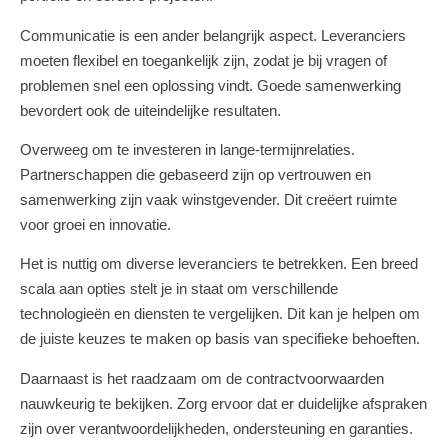
Communicatie is een ander belangrijk aspect. Leveranciers
moeten flexibel en toegankelijk zijn, zodat je bij vragen of
problemen snel een oplossing vindt. Goede samenwerking
bevordert ook de uiteindelijke resultaten.
Overweeg om te investeren in lange-termijnrelaties.
Partnerschappen die gebaseerd zijn op vertrouwen en
samenwerking zijn vaak winstgevender. Dit creëert ruimte
voor groei en innovatie.
Het is nuttig om diverse leveranciers te betrekken. Een breed
scala aan opties stelt je in staat om verschillende
technologieën en diensten te vergelijken. Dit kan je helpen om
de juiste keuzes te maken op basis van specifieke behoeften.
Daarnaast is het raadzaam om de contractvoorwaarden
nauwkeurig te bekijken. Zorg ervoor dat er duidelijke afspraken
zijn over verantwoordelijkheden, ondersteuning en garanties.