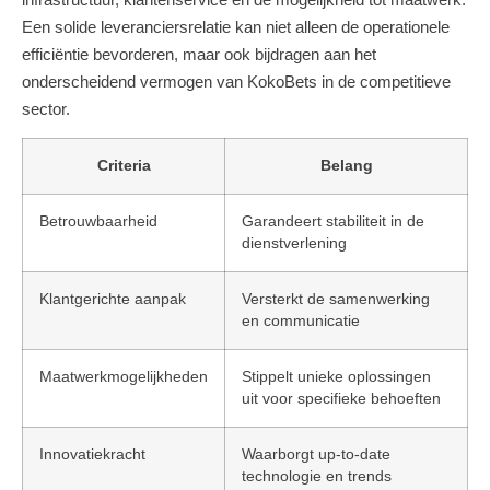
Een solide leveranciersrelatie kan niet alleen de operationele
efficiëntie bevorderen, maar ook bijdragen aan het
onderscheidend vermogen van KokoBets in de competitieve
sector.
Criteria
Belang
Betrouwbaarheid
Garandeert stabiliteit in de
dienstverlening
Klantgerichte aanpak
Versterkt de samenwerking
en communicatie
Maatwerkmogelijkheden
Stippelt unieke oplossingen
uit voor specifieke behoeften
Innovatiekracht
Waarborgt up-to-date
technologie en trends