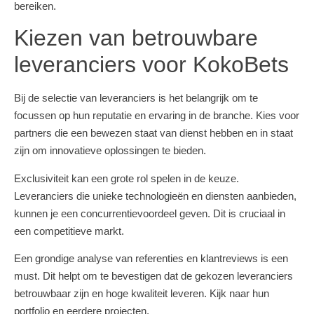
bereiken.
Kiezen van betrouwbare
leveranciers voor KokoBets
Bij de selectie van leveranciers is het belangrijk om te
focussen op hun reputatie en ervaring in de branche. Kies voor
partners die een bewezen staat van dienst hebben en in staat
zijn om innovatieve oplossingen te bieden.
Exclusiviteit kan een grote rol spelen in de keuze.
Leveranciers die unieke technologieën en diensten aanbieden,
kunnen je een concurrentievoordeel geven. Dit is cruciaal in
een competitieve markt.
Een grondige analyse van referenties en klantreviews is een
must. Dit helpt om te bevestigen dat de gekozen leveranciers
betrouwbaar zijn en hoge kwaliteit leveren. Kijk naar hun
portfolio en eerdere projecten.