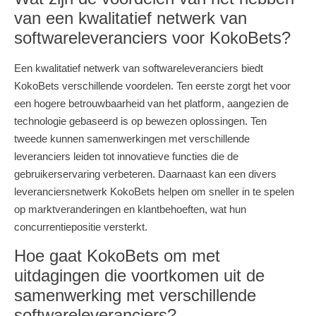
van een kwalitatief netwerk van
softwareleveranciers voor KokoBets?
Een kwalitatief netwerk van softwareleveranciers biedt
KokoBets verschillende voordelen. Ten eerste zorgt het voor
een hogere betrouwbaarheid van het platform, aangezien de
technologie gebaseerd is op bewezen oplossingen. Ten
tweede kunnen samenwerkingen met verschillende
leveranciers leiden tot innovatieve functies die de
gebruikerservaring verbeteren. Daarnaast kan een divers
leveranciersnetwerk KokoBets helpen om sneller in te spelen
op marktveranderingen en klantbehoeften, wat hun
concurrentiepositie versterkt.
Hoe gaat KokoBets om met
uitdagingen die voortkomen uit de
samenwerking met verschillende
softwareleveranciers?