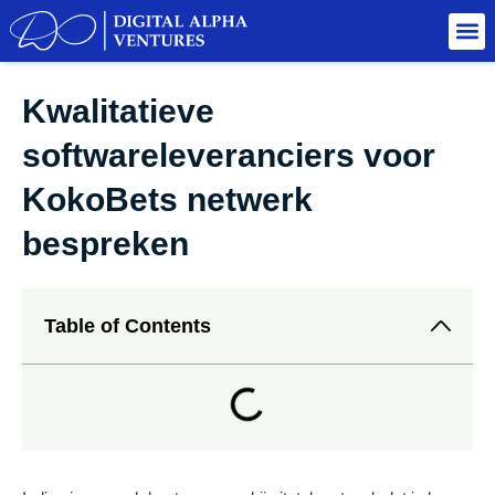
Kwalitatieve
softwareleveranciers voor
KokoBets netwerk
bespreken
Table of Contents