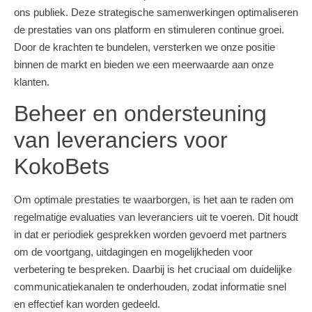
ons publiek. Deze strategische samenwerkingen optimaliseren
de prestaties van ons platform en stimuleren continue groei.
Door de krachten te bundelen, versterken we onze positie
binnen de markt en bieden we een meerwaarde aan onze
klanten.
Beheer en ondersteuning
van leveranciers voor
KokoBets
Om optimale prestaties te waarborgen, is het aan te raden om
regelmatige evaluaties van leveranciers uit te voeren. Dit houdt
in dat er periodiek gesprekken worden gevoerd met partners
om de voortgang, uitdagingen en mogelijkheden voor
verbetering te bespreken. Daarbij is het cruciaal om duidelijke
communicatiekanalen te onderhouden, zodat informatie snel
en effectief kan worden gedeeld.