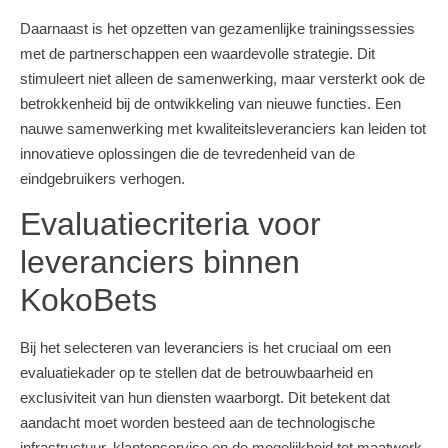
Daarnaast is het opzetten van gezamenlijke trainingssessies
met de partnerschappen een waardevolle strategie. Dit
stimuleert niet alleen de samenwerking, maar versterkt ook de
betrokkenheid bij de ontwikkeling van nieuwe functies. Een
nauwe samenwerking met kwaliteitsleveranciers kan leiden tot
innovatieve oplossingen die de tevredenheid van de
eindgebruikers verhogen.
Evaluatiecriteria voor
leveranciers binnen
KokoBets
Bij het selecteren van leveranciers is het cruciaal om een
evaluatiekader op te stellen dat de betrouwbaarheid en
exclusiviteit van hun diensten waarborgt. Dit betekent dat
aandacht moet worden besteed aan de technologische
infrastructuur, klantenservice en de mogelijkheid tot maatwerk.