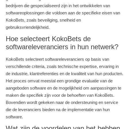
bedrijven die gespecialiseerd zijn in het ontwikkelen van
softwareoplossingen die voldoen aan de specifieke eisen van
KokoBets, zoals beveiliging, snelheid en
gebruiksvriendelijkheid.
Hoe selecteert KokoBets de
softwareleveranciers in hun netwerk?
KokoBets selecteert softwareleveranciers op basis van
verschillende criteria, zoals technische expertise, ervaring in
de industrie, klantreferenties en de kwaliteit van hun producten.
Het proces omvat meestal een grondige evaluatie van de
aangeboden software en de mogelijkheid om aanpassingen te
maken die specifiek zijn voor de behoeften van KokoBets.
Bovendien wordt gekeken naar de ondersteuning en service
die de leveranciers bieden na de implementatie van hun
software.
Wat zijn de voordelen van het hebben