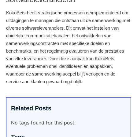
KokoBets heeft strategische processen geïmplementeerd om
uitdagingen te managen die ontstaan uit de samenwerking met
diverse softwareleveranciers. Dit omvat het instellen van
duidelijke communicatiekanalen, het ontwikkelen van
samenwerkingscontracten met specifieke doelen en
benchmarks, en het regelmatig evalueren van de prestaties
van elke leverancier. Door deze aanpak kan KokoBets
eventuele problemen snel identificeren en aanpakken,
waardoor de samenwerking soepel blijft verlopen en de
service aan klanten gewaarborgd blijft.
Related Posts
No tags found for this post.