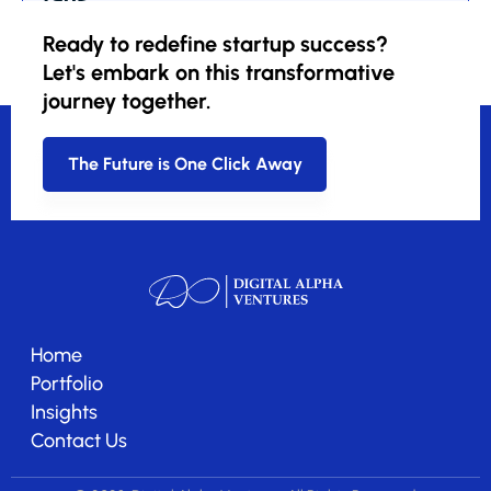
Tags
Ready to redefine startup success?
Let's embark on this transformative
journey together.
The Future is One Click Away
Home
Portfolio
Insights
Contact Us