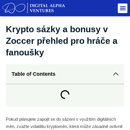
Krypto sázky a bonusy v
Zoccer přehled pro hráče a
fanoušky
Table of Contents
Pokud plánujete zapojit se do sázení s využitím digitálních
měn, zvažte volatilitu kryptoměn, která může zásadně ovlivnit