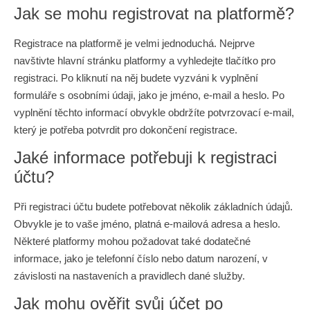
Jak se mohu registrovat na platformě?
Registrace na platformě je velmi jednoduchá. Nejprve
navštivte hlavní stránku platformy a vyhledejte tlačítko pro
registraci. Po kliknutí na něj budete vyzváni k vyplnění
formuláře s osobními údaji, jako je jméno, e-mail a heslo. Po
vyplnění těchto informací obvykle obdržíte potvrzovací e-mail,
který je potřeba potvrdit pro dokončení registrace.
Jaké informace potřebuji k registraci
účtu?
Při registraci účtu budete potřebovat několik základních údajů.
Obvykle je to vaše jméno, platná e-mailová adresa a heslo.
Některé platformy mohou požadovat také dodatečné
informace, jako je telefonní číslo nebo datum narození, v
závislosti na nastaveních a pravidlech dané služby.
Jak mohu ověřit svůj účet po