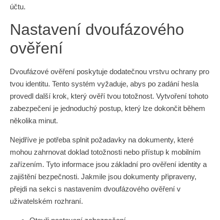
účtu.
Nastavení dvoufázového
ověření
Dvoufázové ověření poskytuje dodatečnou vrstvu ochrany pro
tvou identitu. Tento systém vyžaduje, abys po zadání hesla
provedl další krok, který ověří tvou totožnost. Vytvoření tohoto
zabezpečení je jednoduchý postup, který lze dokončit během
několika minut.
Nejdříve je potřeba splnit požadavky na dokumenty, které
mohou zahrnovat doklad totožnosti nebo přístup k mobilním
zařízením. Tyto informace jsou základní pro ověření identity a
zajištění bezpečnosti. Jakmile jsou dokumenty připraveny,
přejdi na sekci s nastavením dvoufázového ověření v
uživatelském rozhraní.