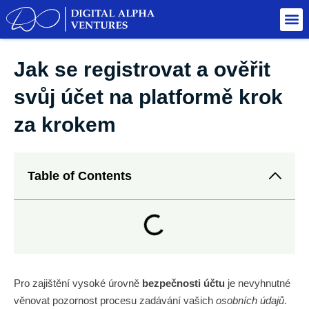
Jak se registrovat a ověřit
svůj účet na platformě krok
za krokem
Table of Contents
Pro zajištění vysoké úrovně
bezpečnosti účtu
je nevyhnutné
věnovat pozornost procesu zadávání vašich
osobních údajů
.