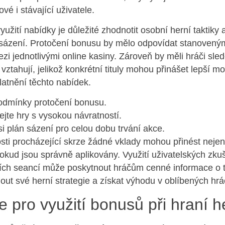
vé i stávající uživatele.
užití nabídky je důležité zhodnotit osobní herní taktiky 
i sázení. Protočení bonusu by mělo odpovídat stanovený
mezi jednotlivými online kasiny. Zároveň by měli hráči sle
vztahují, jelikož konkrétní tituly mohou přinášet lepší m
atnění těchto nabídek.
odmínky protočení bonusu.
jte hry s vysokou návratností.
si plán sázení pro celou dobu trvání akce.
ti procházející skrze žádné vklady mohou přinést nejen 
okud jsou správně aplikovány. Využití uživatelských zku
ích seancí může poskytnout hráčům cenné informace o t
out své herní strategie a získat výhodu v oblíbených hrá
e pro využití bonusů při hraní h