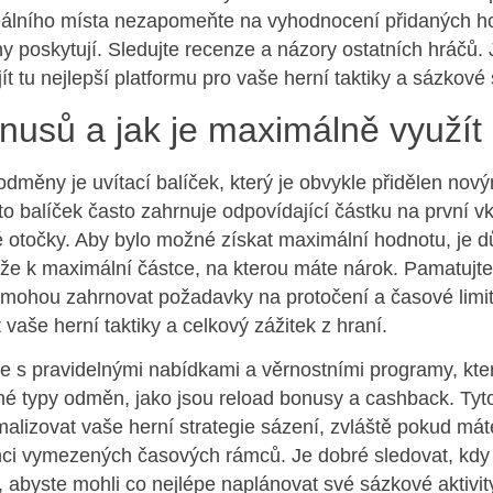
deálního místa nezapomeňte na vyhodnocení přidaných ho
ny poskytují. Sledujte recenze a názory ostatních hráčů. 
ít tu nejlepší platformu pro vaše herní taktiky a sázkové 
nusů a jak je maximálně využít
dměny je uvítací balíček, který je obvykle přidělen nov
nto balíček často zahrnuje odpovídající částku na první v
 otočky. Aby bylo možné získat maximální hodnotu, je dů
líže k maximální částce, na kterou máte nárok. Pamatuj
 mohou zahrnovat požadavky na protočení a časové limity
 vaše herní taktiky a celkový zážitek z hraní.
te s pravidelnými nabídkami a věrnostními programy, kt
né typy odměn, jako jsou reload bonusy a cashback. Ty
malizovat vaše herní strategie sázení, zvláště pokud má
ámci vymezených časových rámců. Je dobré sledovat, kdy
 abyste mohli co nejlépe naplánovat své sázkové aktivit