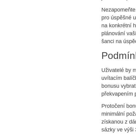
Nezapomeňte, 
pro úspěšné u
na konkrétní hr
plánování vaší
šanci na úspěc
Podmínk
Uživatelé by 
uvítacím balíč
bonusu vybrat.
překvapením p
Protočení bon
minimální poža
získanou z dá
sázky ve výši