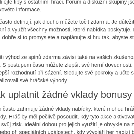
dílejte tipy s ostatními hráči. Fórum a diskuzní skupiny j
kovéto informace.
často definují, jak dlouho můžete točit zdarma. Je důleži
aní a využít všechny možnosti, které nabídka poskytuje
dobře si to promyslete a naplánujte si hru tak, abyste st
tí výhod ze spinů zdarma závisí také na vašich zkušeno
 S postupem času můžete zlepšit své herní dovednosti,
epší rozhodnutí při sázení. Sledujte své pokroky a učte s
lizovali své hráčské výhody.
ak uplatnit žádné vklady bonusy
ek často zahrnuje žádné vklady nabídky, které mohou hrá
y. Hráč by měl pečlivě posoudit, kdy tyto akce aktivova
svůj zisk. Ideální dobou pro jejich využití je obvykle na
ebo při speciálních událostech, kdy vývojáři her nabízí 