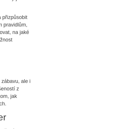
a přizpůsobit
m pravidlům,
dovat, na jaké
ožnost
zábavu, ale i
šeností z
om, jak
ch.
er