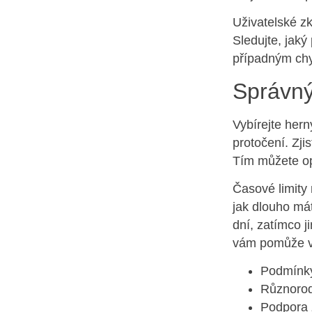
Uživatelské z
Sledujte, jaký 
případným chy
Správný
Vybírejte hern
protočení. Zji
Tím můžete op
Časové limity 
jak dlouho má
dní, zatímco 
vám pomůže v
Podmínky 
Různorodo
Podpora 