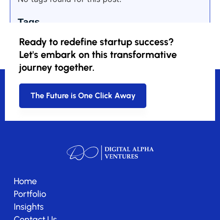
Tags
Ready to redefine startup success?
Let's embark on this transformative
journey together.
The Future is One Click Away
Home
Portfolio
Insights
Contact Us