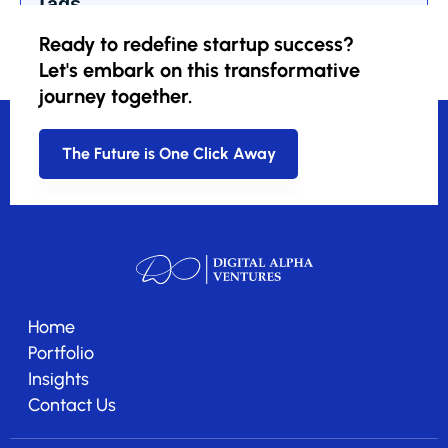
Tags
Ready to redefine startup success?
Let's embark on this transformative
journey together.
The Future is One Click Away
Home
Portfolio
Insights
Contact Us