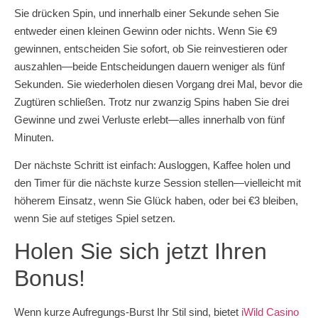
Sie drücken Spin, und innerhalb einer Sekunde sehen Sie
entweder einen kleinen Gewinn oder nichts. Wenn Sie €9
gewinnen, entscheiden Sie sofort, ob Sie reinvestieren oder
auszahlen—beide Entscheidungen dauern weniger als fünf
Sekunden. Sie wiederholen diesen Vorgang drei Mal, bevor die
Zugtüren schließen. Trotz nur zwanzig Spins haben Sie drei
Gewinne und zwei Verluste erlebt—alles innerhalb von fünf
Minuten.
Der nächste Schritt ist einfach: Ausloggen, Kaffee holen und
den Timer für die nächste kurze Session stellen—vielleicht mit
höherem Einsatz, wenn Sie Glück haben, oder bei €3 bleiben,
wenn Sie auf stetiges Spiel setzen.
Holen Sie sich jetzt Ihren
Bonus!
Wenn kurze Aufregungs‑Burst Ihr Stil sind, bietet
iWild Casino