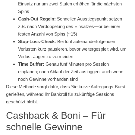
Einsatz nur um zwei Stufen erhöhen für die nächsten
Spins
Cash‑Out Regeln:
Schnellen Ausstiegspunkt setzen—
z.B. nach Verdoppelung des Einsatzes—or bei einer
festen Anzahl von Spins (~15)
Stop‑Loss‑Check:
Bei fünf aufeinanderfolgenden
Verlusten kurz pausieren, bevor weitergespielt wird, um
Verlust‑Jagen zu vermeiden
Time Buffer:
Genau fünf Minuten pro Session
einplanen; nach Ablauf der Zeit ausloggen, auch wenn
noch Gewinne vorhanden sind
Diese Methode sorgt dafür, dass Sie kurze Aufregungs‑Burst
genießen, während Ihr Bankroll für zukünftige Sessions
geschützt bleibt.
Cashback & Boni – Für
schnelle Gewinne