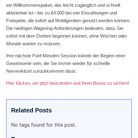
ein Willkommenspaket, das leicht zugänglich und schnell
aktivierbar ist—bis zu €4.000 bei vier Einzahlungen und
Freispiele, die sofort auf Mobilgeräten genutzt werden können.
Die niedrigen Wagering‑Anforderungen bedeuten, dass Sie
sofort mit dem Drehen beginnen können, ohne Wochen oder
Monate warten zu müssen.
Ihre nächste Fünf‑Minuten‑Session könnte der Beginn einer
Gewinnserie sein, die Sie immer wieder für schnelle
Nervenkitzel zurückkommen lässt.
Hier klicken, um jetzt beizutreten und Ihren Bonus zu sichern!
Related Posts
No tags found for this post.