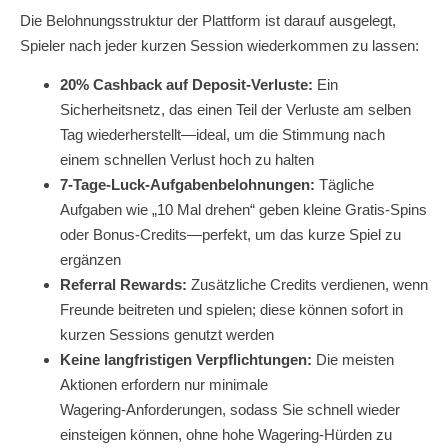
Die Belohnungsstruktur der Plattform ist darauf ausgelegt,
Spieler nach jeder kurzen Session wiederkommen zu lassen:
20% Cashback auf Deposit‑Verluste:
Ein
Sicherheitsnetz, das einen Teil der Verluste am selben
Tag wiederherstellt—ideal, um die Stimmung nach
einem schnellen Verlust hoch zu halten
7‑Tage‑Luck‑Aufgabenbelohnungen:
Tägliche
Aufgaben wie „10 Mal drehen“ geben kleine Gratis‑Spins
oder Bonus‑Credits—perfekt, um das kurze Spiel zu
ergänzen
Referral Rewards:
Zusätzliche Credits verdienen, wenn
Freunde beitreten und spielen; diese können sofort in
kurzen Sessions genutzt werden
Keine langfristigen Verpflichtungen:
Die meisten
Aktionen erfordern nur minimale
Wagering‑Anforderungen, sodass Sie schnell wieder
einsteigen können, ohne hohe Wagering‑Hürden zu