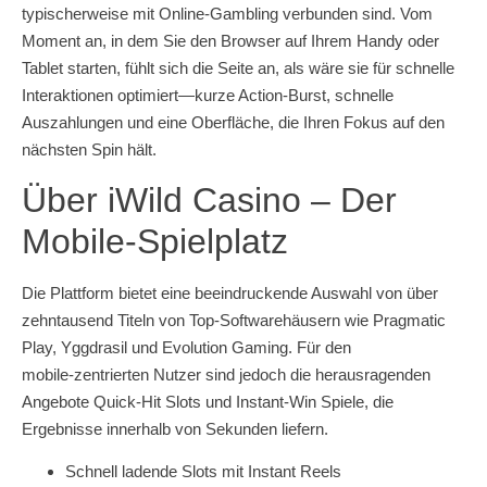
typischerweise mit Online‑Gambling verbunden sind. Vom
Moment an, in dem Sie den Browser auf Ihrem Handy oder
Tablet starten, fühlt sich die Seite an, als wäre sie für schnelle
Interaktionen optimiert—kurze Action‑Burst, schnelle
Auszahlungen und eine Oberfläche, die Ihren Fokus auf den
nächsten Spin hält.
Über iWild Casino – Der
Mobile‑Spielplatz
Die Plattform bietet eine beeindruckende Auswahl von über
zehntausend Titeln von Top‑Softwarehäusern wie Pragmatic
Play, Yggdrasil und Evolution Gaming. Für den
mobile‑zentrierten Nutzer sind jedoch die herausragenden
Angebote Quick‑Hit Slots und Instant‑Win Spiele, die
Ergebnisse innerhalb von Sekunden liefern.
Schnell ladende Slots mit Instant Reels