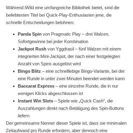
Während iWild eine umfangreiche Bibliothek bietet, sind die
beliebtesten Titel bei Quick‑Play‑Enthusiasten jene, die
schnelle Entscheidungen belohnen:
Panda Spin
von Pragmatic Play – drei Walzen,
Sofortgewinne bei jeder Kombination
Jackpot Rush
von Yggdrasil – fünf Walzen mit einem
integrierten Mini‑Jackpot, der nach einer festgelegten
Anzahl von Spins ausgelöst wird
Bingo Blitz
– eine schnelllebige Bingo‑Variante, bei der
eine Runde in unter zwei Minuten beendet werden kann
Baccarat Express
– eine einzelne Runde, die in nur
wenigen Klicks abgeschlossen ist
Instant Win Slots
– Spiele wie „Quick Cash“, die
Auszahlungen direkt nach Betätigung des Spin‑Buttons
liefern
Der gemeinsame Nenner dieser Spiele ist, dass sie minimalen
Zeitaufwand pro Runde erfordern, aber dennoch eine