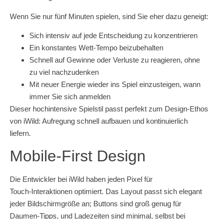
Wenn Sie nur fünf Minuten spielen, sind Sie eher dazu geneigt:
Sich intensiv auf jede Entscheidung zu konzentrieren
Ein konstantes Wett‑Tempo beizubehalten
Schnell auf Gewinne oder Verluste zu reagieren, ohne
zu viel nachzudenken
Mit neuer Energie wieder ins Spiel einzusteigen, wann
immer Sie sich anmelden
Dieser hochintensive Spielstil passt perfekt zum Design‑Ethos
von iWild: Aufregung schnell aufbauen und kontinuierlich
liefern.
Mobile‑First Design
Die Entwickler bei iWild haben jeden Pixel für
Touch‑Interaktionen optimiert. Das Layout passt sich elegant
jeder Bildschirmgröße an; Buttons sind groß genug für
Daumen‑Tipps, und Ladezeiten sind minimal, selbst bei