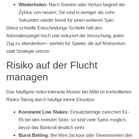
Wiederholen:
Nach Gewinn oder Verlust beginnt der
Zyklus von neuem; Sie sind in weniger als zehn
Sekunden wieder bereit für einen weiteren Spin
Diese schnelle Entscheidungs‑Schleife hält den
Adrenalinspiegel hoch und reduziert die Versuchung, jeden
Zug zu überdenken—perfekt für Spieler, die auf Momentum
statt Strategie setzen.
Risiko auf der Flucht
managen
Das häufigste risiko‑tolerante Muster bei iWild ist kontrolliertes
Risiko‑Taking durch häufige kleine Einsätze:
Konstante Low Stakes:
Einsatzbeträge zwischen €1–
€5 bei den meisten Slots; so sind viele Spins möglich,
bevor das Bankroll deutlich sinkt
Burst Betting:
Bei Mini‑Jackpot oder Gewinnserien den