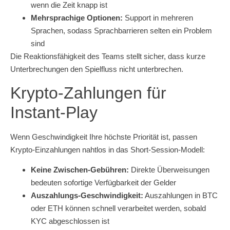
wenn die Zeit knapp ist
Mehrsprachige Optionen:
Support in mehreren
Sprachen, sodass Sprachbarrieren selten ein Problem
sind
Die Reaktionsfähigkeit des Teams stellt sicher, dass kurze
Unterbrechungen den Spielfluss nicht unterbrechen.
Krypto‑Zahlungen für
Instant‑Play
Wenn Geschwindigkeit Ihre höchste Priorität ist, passen
Krypto‑Einzahlungen nahtlos in das Short‑Session‑Modell:
Keine Zwischen‑Gebühren:
Direkte Überweisungen
bedeuten sofortige Verfügbarkeit der Gelder
Auszahlungs‑Geschwindigkeit:
Auszahlungen in BTC
oder ETH können schnell verarbeitet werden, sobald
KYC abgeschlossen ist