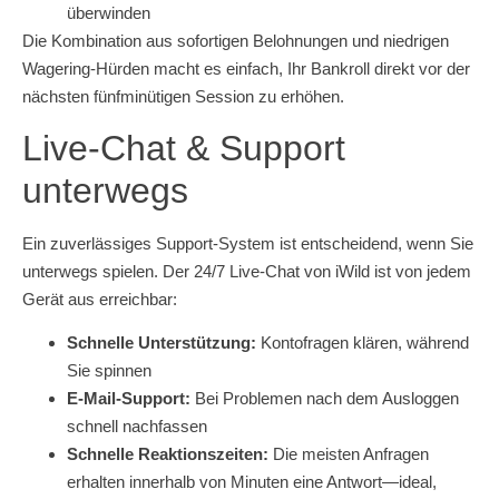
überwinden
Die Kombination aus sofortigen Belohnungen und niedrigen
Wagering‑Hürden macht es einfach, Ihr Bankroll direkt vor der
nächsten fünfminütigen Session zu erhöhen.
Live‑Chat & Support
unterwegs
Ein zuverlässiges Support‑System ist entscheidend, wenn Sie
unterwegs spielen. Der 24/7 Live‑Chat von iWild ist von jedem
Gerät aus erreichbar:
Schnelle Unterstützung:
Kontofragen klären, während
Sie spinnen
E-Mail‑Support:
Bei Problemen nach dem Ausloggen
schnell nachfassen
Schnelle Reaktionszeiten:
Die meisten Anfragen
erhalten innerhalb von Minuten eine Antwort—ideal,