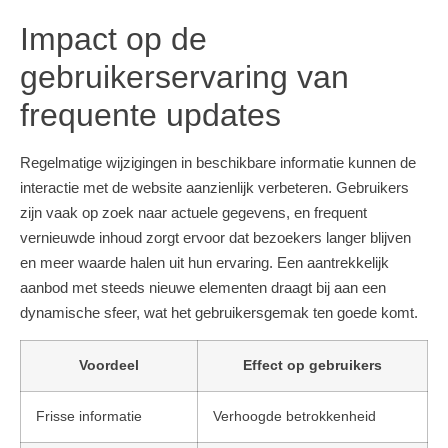
Impact op de
gebruikerservaring van
frequente updates
Regelmatige wijzigingen in beschikbare informatie kunnen de
interactie met de website aanzienlijk verbeteren. Gebruikers
zijn vaak op zoek naar actuele gegevens, en frequent
vernieuwde inhoud zorgt ervoor dat bezoekers langer blijven
en meer waarde halen uit hun ervaring. Een aantrekkelijk
aanbod met steeds nieuwe elementen draagt bij aan een
dynamische sfeer, wat het gebruikersgemak ten goede komt.
Voordeel
Effect op gebruikers
Frisse informatie
Verhoogde betrokkenheid