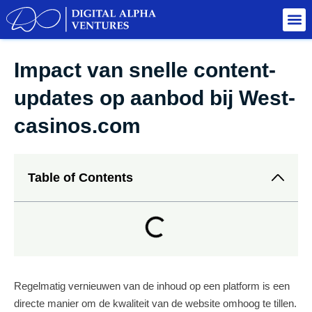
Impact van snelle content-
updates op aanbod bij West-
casinos.com
Table of Contents
Regelmatig vernieuwen van de inhoud op een platform is een
directe manier om de kwaliteit van de website omhoog te tillen.