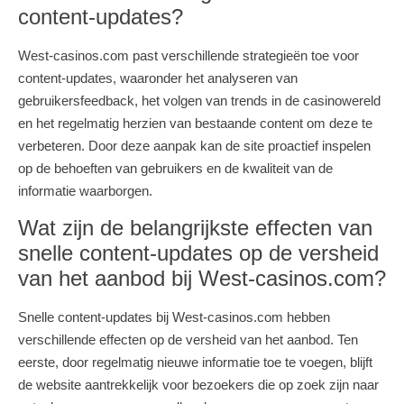
content-updates?
West-casinos.com past verschillende strategieën toe voor
content-updates, waaronder het analyseren van
gebruikersfeedback, het volgen van trends in de casinowereld
en het regelmatig herzien van bestaande content om deze te
verbeteren. Door deze aanpak kan de site proactief inspelen
op de behoeften van gebruikers en de kwaliteit van de
informatie waarborgen.
Wat zijn de belangrijkste effecten van
snelle content-updates op de versheid
van het aanbod bij West-casinos.com?
Snelle content-updates bij West-casinos.com hebben
verschillende effecten op de versheid van het aanbod. Ten
eerste, door regelmatig nieuwe informatie toe te voegen, blijft
de website aantrekkelijk voor bezoekers die op zoek zijn naar