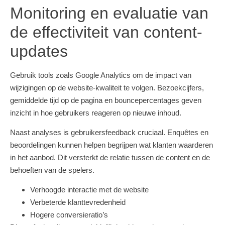
Monitoring en evaluatie van
de effectiviteit van content-
updates
Gebruik tools zoals Google Analytics om de impact van
wijzigingen op de website-kwaliteit te volgen. Bezoekcijfers,
gemiddelde tijd op de pagina en bouncepercentages geven
inzicht in hoe gebruikers reageren op nieuwe inhoud.
Naast analyses is gebruikersfeedback cruciaal. Enquêtes en
beoordelingen kunnen helpen begrijpen wat klanten waarderen
in het aanbod. Dit versterkt de relatie tussen de content en de
behoeften van de spelers.
Verhoogde interactie met de website
Verbeterde klanttevredenheid
Hogere conversieratio’s