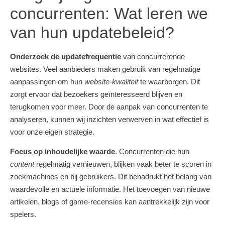
concurrenten: Wat leren we
van hun updatebeleid?
Onderzoek de updatefrequentie
van concurrerende
websites. Veel aanbieders maken gebruik van regelmatige
aanpassingen om hun
website-kwaliteit
te waarborgen. Dit
zorgt ervoor dat bezoekers geïnteresseerd blijven en
terugkomen voor meer. Door de aanpak van concurrenten te
analyseren, kunnen wij inzichten verwerven in wat effectief is
voor onze eigen strategie.
Focus op inhoudelijke waarde
. Concurrenten die hun
content
regelmatig vernieuwen, blijken vaak beter te scoren in
zoekmachines en bij gebruikers. Dit benadrukt het belang van
waardevolle en actuele informatie. Het toevoegen van nieuwe
artikelen, blogs of game-recensies kan aantrekkelijk zijn voor
spelers.