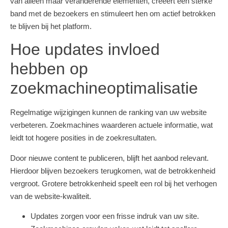
van alleen maar veranderende elementen, creëert een sterke
band met de bezoekers en stimuleert hen om actief betrokken
te blijven bij het platform.
Hoe updates invloed
hebben op
zoekmachineoptimalisatie
Regelmatige wijzigingen kunnen de ranking van uw website
verbeteren. Zoekmachines waarderen actuele informatie, wat
leidt tot hogere posities in de zoekresultaten.
Door nieuwe content te publiceren, blijft het aanbod relevant.
Hierdoor blijven bezoekers terugkomen, wat de betrokkenheid
vergroot. Grotere betrokkenheid speelt een rol bij het verhogen
van de website-kwaliteit.
Updates zorgen voor een frisse indruk van uw site.