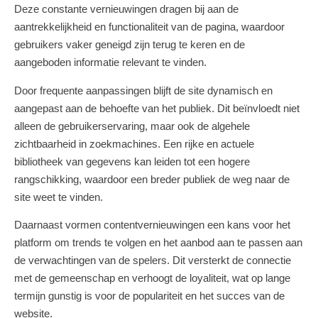
Deze constante vernieuwingen dragen bij aan de
aantrekkelijkheid en functionaliteit van de pagina, waardoor
gebruikers vaker geneigd zijn terug te keren en de
aangeboden informatie relevant te vinden.
Door frequente aanpassingen blijft de site dynamisch en
aangepast aan de behoefte van het publiek. Dit beïnvloedt niet
alleen de gebruikerservaring, maar ook de algehele
zichtbaarheid in zoekmachines. Een rijke en actuele
bibliotheek van gegevens kan leiden tot een hogere
rangschikking, waardoor een breder publiek de weg naar de
site weet te vinden.
Daarnaast vormen contentvernieuwingen een kans voor het
platform om trends te volgen en het aanbod aan te passen aan
de verwachtingen van de spelers. Dit versterkt de connectie
met de gemeenschap en verhoogt de loyaliteit, wat op lange
termijn gunstig is voor de populariteit en het succes van de
website.