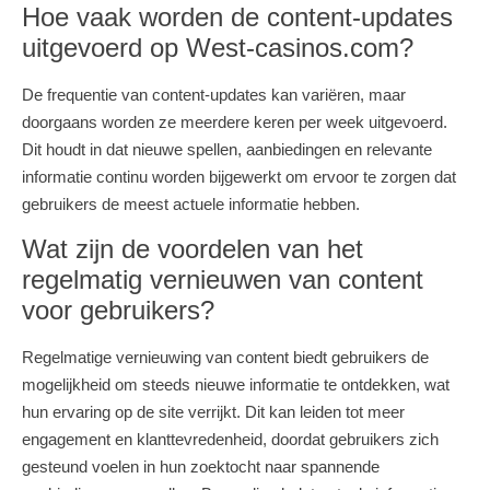
Hoe vaak worden de content-updates
uitgevoerd op West-casinos.com?
De frequentie van content-updates kan variëren, maar
doorgaans worden ze meerdere keren per week uitgevoerd.
Dit houdt in dat nieuwe spellen, aanbiedingen en relevante
informatie continu worden bijgewerkt om ervoor te zorgen dat
gebruikers de meest actuele informatie hebben.
Wat zijn de voordelen van het
regelmatig vernieuwen van content
voor gebruikers?
Regelmatige vernieuwing van content biedt gebruikers de
mogelijkheid om steeds nieuwe informatie te ontdekken, wat
hun ervaring op de site verrijkt. Dit kan leiden tot meer
engagement en klanttevredenheid, doordat gebruikers zich
gesteund voelen in hun zoektocht naar spannende