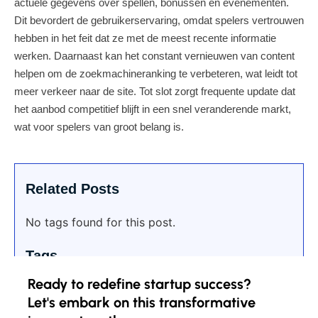
actuele gegevens over spellen, bonussen en evenementen.
Dit bevordert de gebruikerservaring, omdat spelers vertrouwen
hebben in het feit dat ze met de meest recente informatie
werken. Daarnaast kan het constant vernieuwen van content
helpen om de zoekmachineranking te verbeteren, wat leidt tot
meer verkeer naar de site. Tot slot zorgt frequente update dat
het aanbod competitief blijft in een snel veranderende markt,
wat voor spelers van groot belang is.
Related Posts
No tags found for this post.
Tags
Ready to redefine startup success?
Let's embark on this transformative