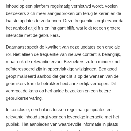
inhoud op een platform regelmatig vernieuwd wordt, voelen
bezoekers zich meer aangesproken om terug te keren en de
laatste updates te verkennen. Deze frequentie zorgt ervoor dat
het aanbod altijd fris en intrigant blijft, wat leidt tot een grotere
interactie met de gebruikers.
Daarnaast speelt de kwaliteit van deze updates een cruciale
rol. Niet alleen de frequentie van nieuwe content is belangrijk,
maar ook de relevantie ervan. Bezoekers zullen minder snel
geïnteresseerd zijn in oppervlakkige wijzigingen. Een goed
geoptimaliseerd aanbod dat gericht is op de wensen van de
gebruikers kan de betrokkenheid aanzienlijk verhogen. Dit
vergroot de kans op herhaalde bezoeken en een betere
gebruikerservaring.
In conclusie, een balans tussen regelmatige updates en
relevante inhoud zorgt voor een levendige interactie met het
publiek. Het aanbieden van waardevolle informatie in plaats