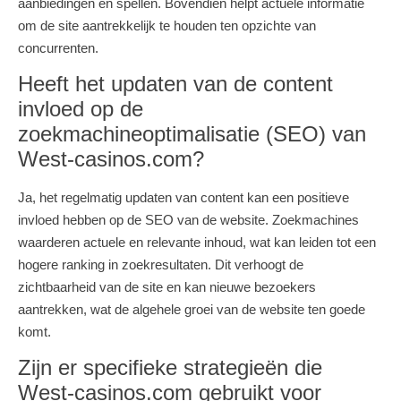
aanbiedingen en spellen. Bovendien helpt actuele informatie
om de site aantrekkelijk te houden ten opzichte van
concurrenten.
Heeft het updaten van de content
invloed op de
zoekmachineoptimalisatie (SEO) van
West-casinos.com?
Ja, het regelmatig updaten van content kan een positieve
invloed hebben op de SEO van de website. Zoekmachines
waarderen actuele en relevante inhoud, wat kan leiden tot een
hogere ranking in zoekresultaten. Dit verhoogt de
zichtbaarheid van de site en kan nieuwe bezoekers
aantrekken, wat de algehele groei van de website ten goede
komt.
Zijn er specifieke strategieën die
West-casinos.com gebruikt voor