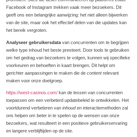
Facebook of Instagram trekken vaak meer bezoekers. Dit
geeft ons een belangrijke aanwijzing: het niet alleen bijwerken
van de site, maar ook het effectief delen van die updates kan
het bereik vergroten.
Analyseer gebruikersdata
van concurrenten om te begrijpen
welke type inhoud het beste presteert. Door tools te gebruiken
om het gedrag van bezoekers te volgen, kunnen wij specifieke
voorkeuren en behoeften in kaart brengen. Dit helpt om
gerichter aanpassingen te maken die de
content
relevant
maken voor onze doelgroep.
https://west-casinos.com/
kan de lessen van concurrenten
toepassen om een verbeterd updatebeleid te ontwikkelen. Het
voortdurend verbeteren van
inhoud
en interactiemethoden zal
ons helpen om beter in te spelen op de wensen van onze
bezoekers, wat resulteert in een positieve gebruikerservaring
en langere verblijftijden op de site.