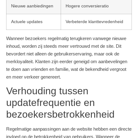
Nieuwe aanbiedingen
Hogere conversieratio
Actuele updates
Verbeterde klanttevredenheid
Wanneer bezoekers regelmatig terugkeren vanwege nieuwe
inhoud, worden zij steeds meer vertrouwd met de site. Dit
bevordert niet alleen de gebruikerservaring, maar ook de
merkloyaliteit. Klanten zijn eerder geneigd om aanbevelingen
te doen aan vrienden en familie, wat de bekendheid vergroot
en meer verkeer genereert.
Verhouding tussen
updatefrequentie en
bezoekersbetrokkenheid
Regelmatige aanpassingen aan de website hebben een directe
invloed op de betrokkenheid van gebruikers. Wanneer de