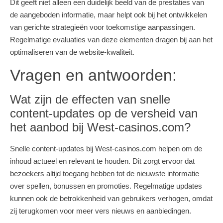
Dit geeft niet alleen een duidelijk beeld van de prestaties van
de aangeboden informatie, maar helpt ook bij het ontwikkelen
van gerichte strategieën voor toekomstige aanpassingen.
Regelmatige evaluaties van deze elementen dragen bij aan het
optimaliseren van de website-kwaliteit.
Vragen en antwoorden:
Wat zijn de effecten van snelle
content-updates op de versheid van
het aanbod bij West-casinos.com?
Snelle content-updates bij West-casinos.com helpen om de
inhoud actueel en relevant te houden. Dit zorgt ervoor dat
bezoekers altijd toegang hebben tot de nieuwste informatie
over spellen, bonussen en promoties. Regelmatige updates
kunnen ook de betrokkenheid van gebruikers verhogen, omdat
zij terugkomen voor meer vers nieuws en aanbiedingen.