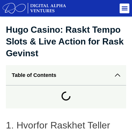
Hugo Casino: Raskt Tempo
Slots & Live Action for Rask
Gevinst
Table of Contents
1. Hvorfor Raskhet Teller