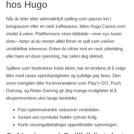
hos Hugo
Når du leter etter adrenalinfylt spilling som passer inn i
lunsjpausen eller en rask kaffepause, føles Hugo Casino som
stedet å være. Plattformens store bibliotek—over syv tusen
slots—betyr at du nesten alltid finner et spill som vekker
umiddelbar interesse. Enten du sikter mot en rask utbetaling
eller bare en dose spenning, har siden deg dekket.
Spillere som foretrekker korte økter, har en tendens til å velge
titler med raske spinnhastigheter og tydelige pay lines. Den
store mengden titler fra leverandører som Play’n GO, Push
Gaming, og Relax Gaming gir deg mange muligheter til å
eksperimentere uten lange lastetider.
Fast spinnmekanikk reduserer ventetiden.
Instant win-symboler holder rytmen livlig.
Korte sesongutbetalinger opprettholder spenningen.