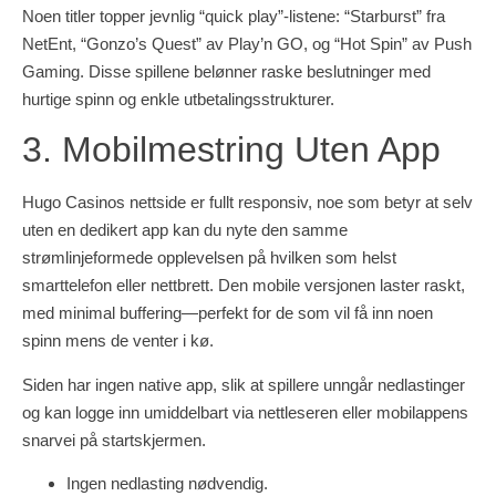
Noen titler topper jevnlig “quick play”-listene: “Starburst” fra
NetEnt, “Gonzo’s Quest” av Play’n GO, og “Hot Spin” av Push
Gaming. Disse spillene belønner raske beslutninger med
hurtige spinn og enkle utbetalingsstrukturer.
3. Mobilmestring Uten App
Hugo Casinos nettside er fullt responsiv, noe som betyr at selv
uten en dedikert app kan du nyte den samme
strømlinjeformede opplevelsen på hvilken som helst
smarttelefon eller nettbrett. Den mobile versjonen laster raskt,
med minimal buffering—perfekt for de som vil få inn noen
spinn mens de venter i kø.
Siden har ingen native app, slik at spillere unngår nedlastinger
og kan logge inn umiddelbart via nettleseren eller mobilappens
snarvei på startskjermen.
Ingen nedlasting nødvendig.