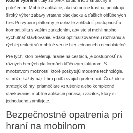
Ručne vybrané
tituly sú pre Android a iOS skutočným
potešením. Mobilné aplikácie, ako sú online kasína, ponúkajú
široký výber zábavy vrátane blackjacku a ďalších obľúbených
hier. Pri výbere platformy je dôležité zohľadniť prístupnosť a
kompatibilitu s vaším zariadením, aby ste si mohli naplno
vychutnať stávkovanie. Vďaka optimalizovanému rozhraniu a
rýchlej reakcii sú mobilné verzie hier jednoducho neodolateľné.
Pre tých, ktorí preferujú hranie na cestách, je dostupnosť na
rôznych herných platformách kľúčovým faktorom. S
množstvom možností, ktoré poskytujú moderné technológie,
si môže každý nájsť hru podľa svojich preferencií. Či už ide o
strategické hry, priamočiare vzrušenie alebo komplexné
stávkovanie, mobilné aplikácie prinášajú zážitok, ktorý si
jednoducho zamilujete.
Bezpečnostné opatrenia pri
hraní na mobilnom