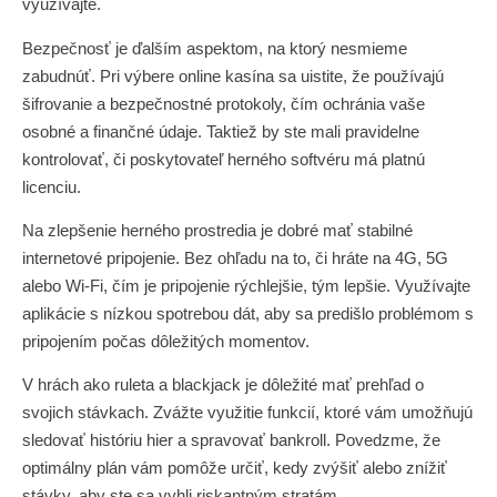
využívajte.
Bezpečnosť je ďalším aspektom, na ktorý nesmieme
zabudnúť. Pri výbere online kasína sa uistite, že používajú
šifrovanie a bezpečnostné protokoly, čím ochránia vaše
osobné a finančné údaje. Taktiež by ste mali pravidelne
kontrolovať, či poskytovateľ herného softvéru má platnú
licenciu.
Na zlepšenie herného prostredia je dobré mať stabilné
internetové pripojenie. Bez ohľadu na to, či hráte na 4G, 5G
alebo Wi-Fi, čím je pripojenie rýchlejšie, tým lepšie. Využívajte
aplikácie s nízkou spotrebou dát, aby sa predišlo problémom s
pripojením počas dôležitých momentov.
V hrách ako ruleta a blackjack je dôležité mať prehľad o
svojich stávkach. Zvážte využitie funkcií, ktoré vám umožňujú
sledovať históriu hier a spravovať bankroll. Povedzme, že
optimálny plán vám pomôže určiť, kedy zvýšiť alebo znížiť
stávky, aby ste sa vyhli riskantným stratám.