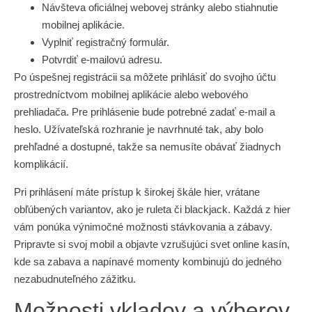
Návšteva oficiálnej webovej stránky alebo stiahnutie
mobilnej aplikácie.
Vyplniť registračný formulár.
Potvrdiť e-mailovú adresu.
Po úspešnej registrácii sa môžete prihlásiť do svojho účtu
prostredníctvom mobilnej aplikácie alebo webového
prehliadača. Pre prihlásenie bude potrebné zadať e-mail a
heslo. Užívateľská rozhranie je navrhnuté tak, aby bolo
prehľadné a dostupné, takže sa nemusíte obávať žiadnych
komplikácií.
Pri prihlásení máte prístup k širokej škále hier, vrátane
obľúbených variantov, ako je ruleta či blackjack. Každá z hier
vám ponúka výnimočné možnosti stávkovania a zábavy.
Pripravte si svoj mobil a objavte vzrušujúci svet online kasín,
kde sa zabava a napínavé momenty kombinujú do jedného
nezabudnuteľného zážitku.
Možnosti vkladov a výberov