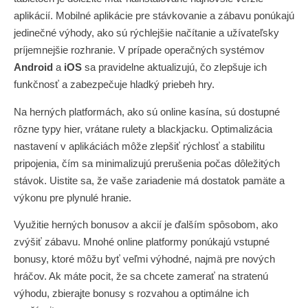
aplikácií. Mobilné aplikácie pre stávkovanie a zábavu ponúkajú
jedinečné výhody, ako sú rýchlejšie načítanie a užívateľsky
príjemnejšie rozhranie. V prípade operačných systémov
Android
a
iOS
sa pravidelne aktualizujú, čo zlepšuje ich
funkčnosť a zabezpečuje hladký priebeh hry.
Na herných platformách, ako sú online kasína, sú dostupné
rôzne typy hier, vrátane rulety a blackjacku. Optimalizácia
nastavení v aplikáciách môže zlepšiť rýchlosť a stabilitu
pripojenia, čím sa minimalizujú prerušenia počas dôležitých
stávok. Uistite sa, že vaše zariadenie má dostatok pamäte a
výkonu pre plynulé hranie.
Využitie herných bonusov a akcií je ďalším spôsobom, ako
zvýšiť zábavu. Mnohé online platformy ponúkajú vstupné
bonusy, ktoré môžu byť veľmi výhodné, najmä pre nových
hráčov. Ak máte pocit, že sa chcete zamerať na stratenú
výhodu, zbierajte bonusy s rozvahou a optimálne ich