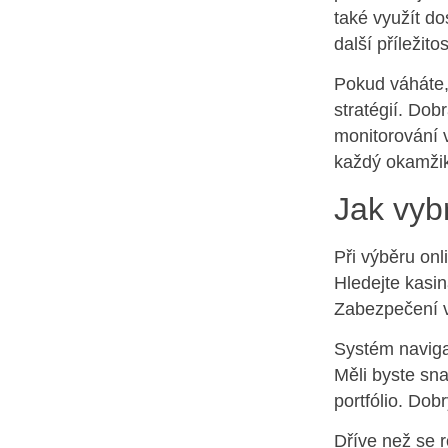
také využít d
další příležito
Pokud váháte,
stratégií. Dob
monitorování v
každý okamžik 
Jak vyb
Při výběru onl
Hledejte kasin
Zabezpečení va
Systém naviga
Měli byste sna
portfólio. Dob
Dříve než se r