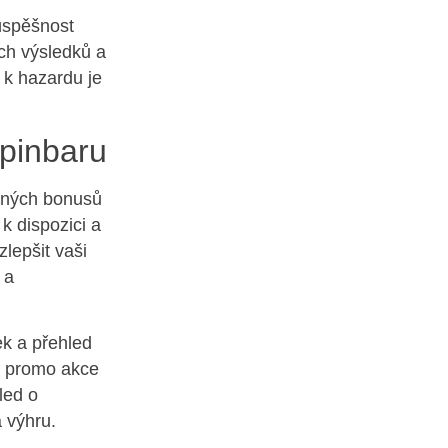
 úspěšnost
ch výsledků a
 k hazardu je
pinbaru
zných bonusů
 k dispozici a
lepšit vaši
 a
ek a přehled
ně promo akce
led o
 výhru.