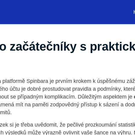
o začátečníky s praktic
 platformě Spinbara je prvním krokem k úspěšnému záži
ého účtu je dobré prostudovat pravidla a podmínky, kter
out se případným komplikacím. Důležitým aspektem je
amená mít na paměti zodpovědný přístup k sázení a dod
mitů.
zek si je třeba uvědomit, že pečlivé prozkoumání statisti
ch výsledků může výrazně ovlivnit vaše šance na výhru