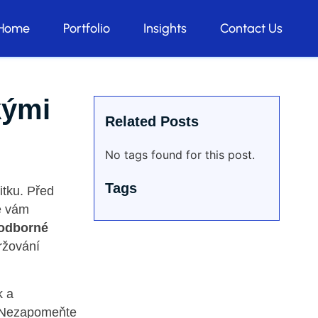
Home
Portfolio
Insights
Contact Us
kými
Related Posts
No tags found for this post.
Tags
tku. Před
é vám
odborné
ržování
k a
. Nezapomeňte