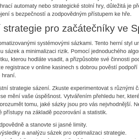
hrací automaty nebo strategické stolní hry, důležitá je 
jení s bezpečností a zodpovědným přístupem ke hře.
í strategie pro začátečníky ve 
omatizovanými systémovými sázkami. Tento herní styl 
zu sázek a minimalizaci rizik. Pomocí jednoduchého algo
ku, kterou hodláte vsadit, a přizpůsobte své činnosti po
, že registrace v online kasinech s dobrou pověstí podpoří
 hraní.
astní strategie sázení. Zkuste experimentovat s různými 
k se mění vaše úspěšnost. Vytvářením přehledu her, které
orozumět tomu, jaké sázky jsou pro vás nejvhodnější. N
é přístupy na základě pozorování a statistik.
dpovědně a stanovte si jasné limity.
výsledky a analýzu sázek pro optimalizaci strategie.