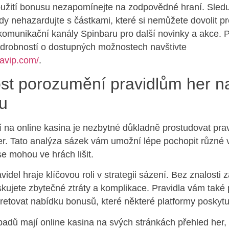
užití bonusu nezapomínejte na zodpovědné hraní. Sledu
dy nehazardujte s částkami, které si nemůžete dovolit pr
komunikační kanály Spinbaru pro další novinky a akce. P
odrobností o dostupných možnostech navštivte
ravip.com/
.
ost porozumění pravidlům her n
u
í na online kasina je nezbytné důkladně prostudovat prav
er. Tato analýza sázek vám umožní lépe pochopit různé v
se mohou ve hrách lišit.
idel hraje klíčovou roli v strategii sázení. Bez znalosti 
iskujete zbytečné ztráty a komplikace. Pravidla vám tak
retovat nabídku bonusů, které některé platformy poskytuj
padů mají online kasina na svých stránkách přehled her,