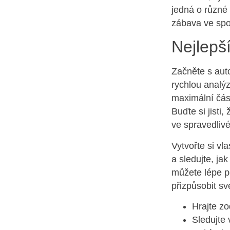
jedná o různé 
zábava ve spo
Nejlepš
Začněte s aut
rychlou analý
maximální část
Buďte si jisti
ve spravedlivé
Vytvořte si vl
a sledujte, ja
můžete lépe p
přizpůsobit sv
Hrajte zo
Sledujte 