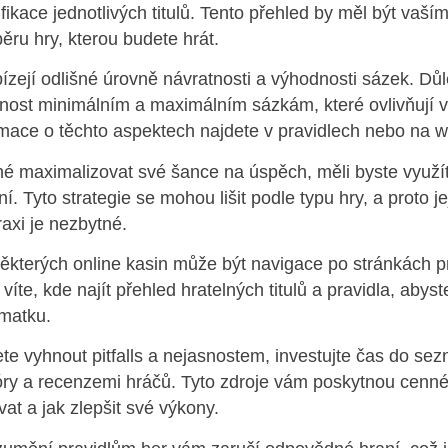
ikace jednotlivých titulů. Tento přehled by měl být vaší
ěru hry, kterou budete hrát.
zejí odlišné úrovně návratnosti a výhodnosti sázek. Důle
nost minimálním a maximálním sázkám, které ovlivňují va
ormace o těchto aspektech najdete v pravidlech nebo na 
é maximalizovat své šance na úspěch, měli byste využí
ní. Tyto strategie se mohou lišit podle typu hry, a proto 
raxi je nezbytné.
některých online kasin může být navigace po stránkách p
 víte, kde najít přehled hratelných titulů a pravidla, abyst
matku.
te vyhnout pitfalls a nejasnostem, investujte čas do se
óry a recenzemi hráčů. Tyto zdroje vám poskytnou cenné
at a jak zlepšit své výkony.