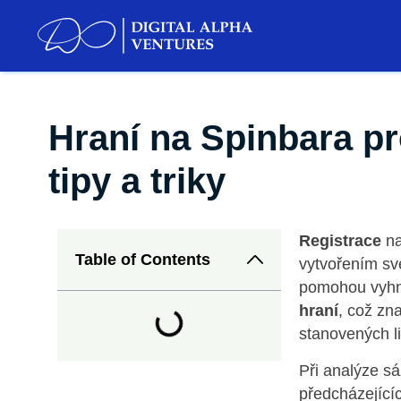
Hraní na Spinbara pr
tipy a triky
Registrace
na
Table of Contents
vytvořením sv
pomohou vyhn
hraní
, což zn
stanovených li
Při analýze sá
předcházející