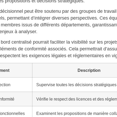
es propositions et décisions stratégiques.
écisionnel peut être soutenu par des groupes de travail
els, permettant d’intégrer diverses perspectives. Ces éq
 membres issus de différents départements, garantissant
enjeux à analyser.
ord centralisé pourrait faciliter la visibilité sur les proje
éléments de conformité associés. Cela permettrait d’assu
respectent les exigences légales et réglementaires en vi
ément
Description
ection
Supervise toutes les décisions stratégiques 
nformité
Vérifie le respect des licences et des régle
fonctionnelles
Examinent les propositions de manière coll