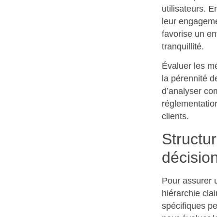
utilisateurs. 
leur engagemen
favorise un e
tranquillité.
Évaluer les mé
la pérennité d
d’analyser com
réglementation
clients.
Structur
décisio
Pour assurer u
hiérarchie cla
spécifiques pe