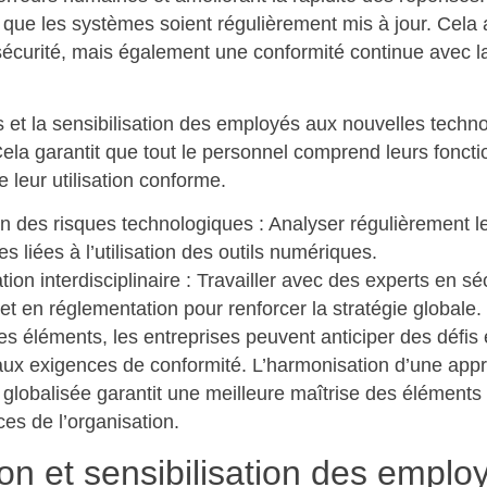
if que les systèmes soient régulièrement mis à jour. Cela
écurité, mais également une conformité continue avec la
 et la sensibilisation des employés aux nouvelles techno
Cela garantit que tout le personnel comprend leurs fonctio
e leur utilisation conforme.
on des risques technologiques : Analyser régulièrement 
es liées à l’utilisation des outils numériques.
tion interdisciplinaire : Travailler avec des experts en sé
t en réglementation pour renforcer la stratégie globale.
es éléments, les entreprises peuvent anticiper des défis
aux exigences de conformité. L’harmonisation d’une app
globalisée garantit une meilleure maîtrise des éléments 
es de l’organisation.
on et sensibilisation des emplo