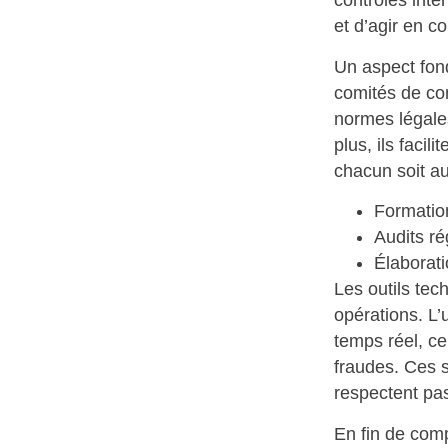
contrôles inte
et d’agir en 
Un aspect fond
comités de co
normes légales
plus, ils faci
chacun soit a
Formation
Audits ré
Élaborati
Les outils tec
opérations. L’
temps réel, ce
fraudes. Ces s
respectent pas
En fin de comp