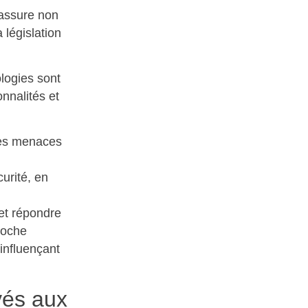
 assure non
 législation
logies sont
nnalités et
les menaces
curité, en
 et répondre
roche
influençant
yés aux