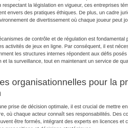
En respectant la législation en vigueur, ces entreprises t
t envers des pratiques éthiques. De plus, un cadre juri
nvironnement de divertissement où chaque joueur peut jo
canismes de contrôle et de régulation est fondamental p
es activités de jeux en ligne. Par conséquent, il est néce
ment les structures internes répondent aux défis posés 
 et la surveillance, tout en maintenant un service de qua
es organisationnelles pour la p
n
ne prise de décision optimale, il est crucial de mettre e
ire, où chaque acteur connaît ses responsabilités. Des c
uvent être formés, intégrant des experts en licences et