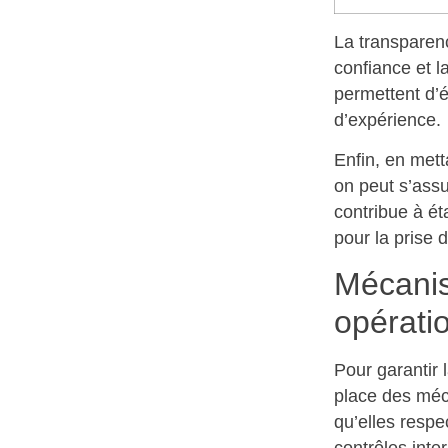
La transparenc
confiance et l
permettent d’é
d’expérience.
Enfin, en mett
on peut s’assu
contribue à ét
pour la prise 
Mécanis
opérati
Pour garantir 
place des méca
qu’elles respe