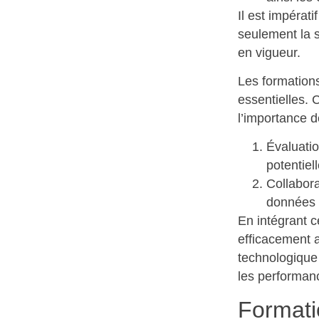
Il est impérat
seulement la s
en vigueur.
Les formations
essentielles. 
l’importance d
Évaluati
potentiell
Collabora
données e
En intégrant c
efficacement 
technologique 
les performanc
Formati