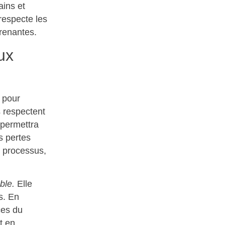
ains et
respecte les
renantes.
ux
pour
s respectent
 permettra
es pertes
s processus,
ble.
Elle
s. En
ces du
t en