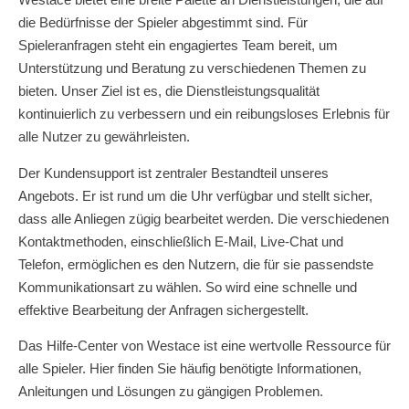
die Bedürfnisse der Spieler abgestimmt sind. Für
Spieleranfragen steht ein engagiertes Team bereit, um
Unterstützung und Beratung zu verschiedenen Themen zu
bieten. Unser Ziel ist es, die Dienstleistungsqualität
kontinuierlich zu verbessern und ein reibungsloses Erlebnis für
alle Nutzer zu gewährleisten.
Der Kundensupport ist zentraler Bestandteil unseres
Angebots. Er ist rund um die Uhr verfügbar und stellt sicher,
dass alle Anliegen zügig bearbeitet werden. Die verschiedenen
Kontaktmethoden, einschließlich E-Mail, Live-Chat und
Telefon, ermöglichen es den Nutzern, die für sie passendste
Kommunikationsart zu wählen. So wird eine schnelle und
effektive Bearbeitung der Anfragen sichergestellt.
Das Hilfe-Center von Westace ist eine wertvolle Ressource für
alle Spieler. Hier finden Sie häufig benötigte Informationen,
Anleitungen und Lösungen zu gängigen Problemen.