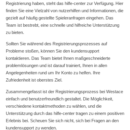
Registrierung haben, steht das hilfe-center zur Verfügung. Hier
finden Sie eine Vielzahl von nutzerhilfen und Informationen, die
gezielt auf häufig gestellte Spieleranfragen eingehen. Das
Team ist bestrebt, eine schnelle und hilfreiche Unterstützung
zu bieten.
Sollten Sie während des Registrierungsprozesses auf
Probleme stoßen, können Sie den kundensupport
kontaktieren. Das Team bietet Ihnen maßgeschneiderte
problemlösungen und ist darauf trainiert, Ihnen in allen
Angelegenheiten rund um Ihr Konto zu helfen. Ihre
Zufriedenheit ist oberstes Ziel.
Zusammengefasst ist der Registrierungsprozess bei Westace
einfach und benutzerfreundlich gestaltet. Die Möglichkeit,
verschiedene kontaktmethoden zu wählen, und die
Unterstützung durch das hilfe-center tragen zu einem positiven
Erlebnis bei. Scheuen Sie sich nicht, sich bei Fragen an den
kundensupport zu wenden.