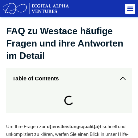
FAQ zu Westace häufige
Fragen und ihre Antworten
im Detail
Table of Contents
Um Ihre Fragen zur
d{ienstleistungsqualit{ä}t
schnell und
unkompliziert zu klären, werfen Sie einen Blick in unser Hilfe-