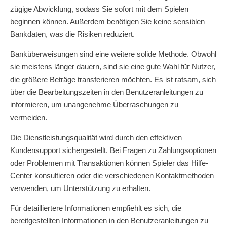
zügige Abwicklung, sodass Sie sofort mit dem Spielen
beginnen können. Außerdem benötigen Sie keine sensiblen
Bankdaten, was die Risiken reduziert.
Banküberweisungen sind eine weitere solide Methode. Obwohl
sie meistens länger dauern, sind sie eine gute Wahl für Nutzer,
die größere Beträge transferieren möchten. Es ist ratsam, sich
über die Bearbeitungszeiten in den Benutzeranleitungen zu
informieren, um unangenehme Überraschungen zu
vermeiden.
Die Dienstleistungsqualität wird durch den effektiven
Kundensupport sichergestellt. Bei Fragen zu Zahlungsoptionen
oder Problemen mit Transaktionen können Spieler das Hilfe-
Center konsultieren oder die verschiedenen Kontaktmethoden
verwenden, um Unterstützung zu erhalten.
Für detailliertere Informationen empfiehlt es sich, die
bereitgestellten Informationen in den Benutzeranleitungen zu