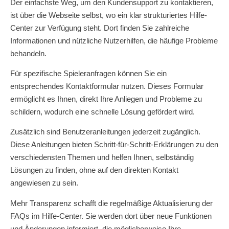
Der einfachste Weg, um den Kundensupport zu kontaktieren,
ist über die Webseite selbst, wo ein klar strukturiertes Hilfe-
Center zur Verfügung steht. Dort finden Sie zahlreiche
Informationen und nützliche Nutzerhilfen, die häufige Probleme
behandeln.
Für spezifische Spieleranfragen können Sie ein
entsprechendes Kontaktformular nutzen. Dieses Formular
ermöglicht es Ihnen, direkt Ihre Anliegen und Probleme zu
schildern, wodurch eine schnelle Lösung gefördert wird.
Zusätzlich sind Benutzeranleitungen jederzeit zugänglich.
Diese Anleitungen bieten Schritt-für-Schritt-Erklärungen zu den
verschiedensten Themen und helfen Ihnen, selbständig
Lösungen zu finden, ohne auf den direkten Kontakt
angewiesen zu sein.
Mehr Transparenz schafft die regelmäßige Aktualisierung der
FAQs im Hilfe-Center. Sie werden dort über neue Funktionen
und Änderungen informiert, die möglicherweise Ihre