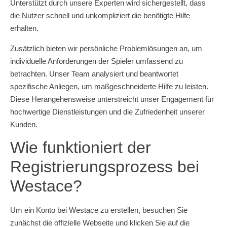
Unterstützt durch unsere Experten wird sichergestellt, dass
die Nutzer schnell und unkompliziert die benötigte Hilfe
erhalten.
Zusätzlich bieten wir persönliche Problemlösungen an, um
individuelle Anforderungen der Spieler umfassend zu
betrachten. Unser Team analysiert und beantwortet
spezifische Anliegen, um maßgeschneiderte Hilfe zu leisten.
Diese Herangehensweise unterstreicht unser Engagement für
hochwertige Dienstleistungen und die Zufriedenheit unserer
Kunden.
Wie funktioniert der
Registrierungsprozess bei
Westace?
Um ein Konto bei Westace zu erstellen, besuchen Sie
zunächst die offizielle Webseite und klicken Sie auf die