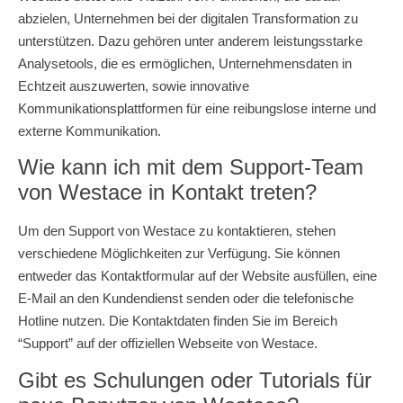
abzielen, Unternehmen bei der digitalen Transformation zu
unterstützen. Dazu gehören unter anderem leistungsstarke
Analysetools, die es ermöglichen, Unternehmensdaten in
Echtzeit auszuwerten, sowie innovative
Kommunikationsplattformen für eine reibungslose interne und
externe Kommunikation.
Wie kann ich mit dem Support-Team
von Westace in Kontakt treten?
Um den Support von Westace zu kontaktieren, stehen
verschiedene Möglichkeiten zur Verfügung. Sie können
entweder das Kontaktformular auf der Website ausfüllen, eine
E-Mail an den Kundendienst senden oder die telefonische
Hotline nutzen. Die Kontaktdaten finden Sie im Bereich
“Support” auf der offiziellen Webseite von Westace.
Gibt es Schulungen oder Tutorials für