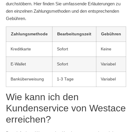
durchstöbern. Hier finden Sie umfassende Erläuterungen zu
den einzelnen Zahlungsmethoden und den entsprechenden
Gebühren.
Zahlungsmethode
Bearbeitungszeit
Gebühren
Kreditkarte
Sofort
Keine
E-Wallet
Sofort
Variabel
Banküberweisung
1-3 Tage
Variabel
Wie kann ich den
Kundenservice von Westace
erreichen?