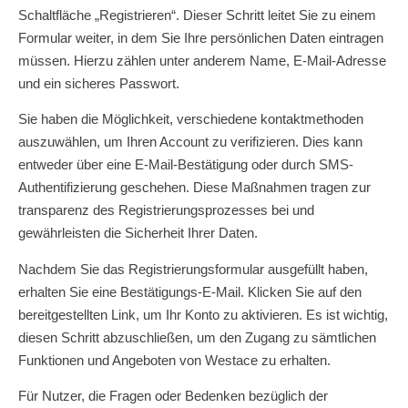
Schaltfläche „Registrieren“. Dieser Schritt leitet Sie zu einem
Formular weiter, in dem Sie Ihre persönlichen Daten eintragen
müssen. Hierzu zählen unter anderem Name, E-Mail-Adresse
und ein sicheres Passwort.
Sie haben die Möglichkeit, verschiedene kontaktmethoden
auszuwählen, um Ihren Account zu verifizieren. Dies kann
entweder über eine E-Mail-Bestätigung oder durch SMS-
Authentifizierung geschehen. Diese Maßnahmen tragen zur
transparenz des Registrierungsprozesses bei und
gewährleisten die Sicherheit Ihrer Daten.
Nachdem Sie das Registrierungsformular ausgefüllt haben,
erhalten Sie eine Bestätigungs-E-Mail. Klicken Sie auf den
bereitgestellten Link, um Ihr Konto zu aktivieren. Es ist wichtig,
diesen Schritt abzuschließen, um den Zugang zu sämtlichen
Funktionen und Angeboten von Westace zu erhalten.
Für Nutzer, die Fragen oder Bedenken bezüglich der