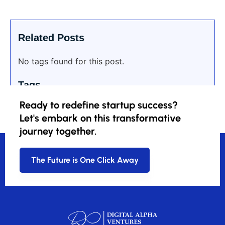
Related Posts
No tags found for this post.
Tags
Ready to redefine startup success?
Let's embark on this transformative
journey together.
The Future is One Click Away