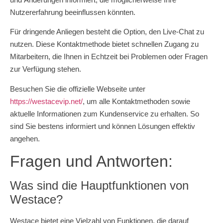
Nutzererfahrung beeinflussen könnten.
Für dringende Anliegen besteht die Option, den Live-Chat zu
nutzen. Diese Kontaktmethode bietet schnellen Zugang zu
Mitarbeitern, die Ihnen in Echtzeit bei Problemen oder Fragen
zur Verfügung stehen.
Besuchen Sie die offizielle Webseite unter
https://westacevip.net/
, um alle Kontaktmethoden sowie
aktuelle Informationen zum Kundenservice zu erhalten. So
sind Sie bestens informiert und können Lösungen effektiv
angehen.
Fragen und Antworten:
Was sind die Hauptfunktionen von
Westace?
Westace bietet eine Vielzahl von Funktionen, die darauf