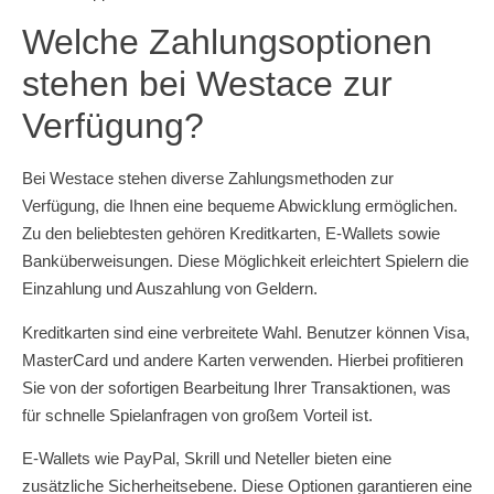
Welche Zahlungsoptionen
stehen bei Westace zur
Verfügung?
Bei Westace stehen diverse Zahlungsmethoden zur
Verfügung, die Ihnen eine bequeme Abwicklung ermöglichen.
Zu den beliebtesten gehören Kreditkarten, E-Wallets sowie
Banküberweisungen. Diese Möglichkeit erleichtert Spielern die
Einzahlung und Auszahlung von Geldern.
Kreditkarten sind eine verbreitete Wahl. Benutzer können Visa,
MasterCard und andere Karten verwenden. Hierbei profitieren
Sie von der sofortigen Bearbeitung Ihrer Transaktionen, was
für schnelle Spielanfragen von großem Vorteil ist.
E-Wallets wie PayPal, Skrill und Neteller bieten eine
zusätzliche Sicherheitsebene. Diese Optionen garantieren eine