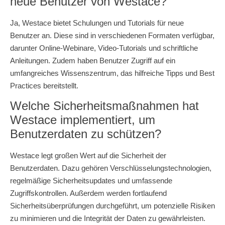
neue Benutzer von Westace?
Ja, Westace bietet Schulungen und Tutorials für neue
Benutzer an. Diese sind in verschiedenen Formaten verfügbar,
darunter Online-Webinare, Video-Tutorials und schriftliche
Anleitungen. Zudem haben Benutzer Zugriff auf ein
umfangreiches Wissenszentrum, das hilfreiche Tipps und Best
Practices bereitstellt.
Welche Sicherheitsmaßnahmen hat
Westace implementiert, um
Benutzerdaten zu schützen?
Westace legt großen Wert auf die Sicherheit der
Benutzerdaten. Dazu gehören Verschlüsselungstechnologien,
regelmäßige Sicherheitsupdates und umfassende
Zugriffskontrollen. Außerdem werden fortlaufend
Sicherheitsüberprüfungen durchgeführt, um potenzielle Risiken
zu minimieren und die Integrität der Daten zu gewährleisten.