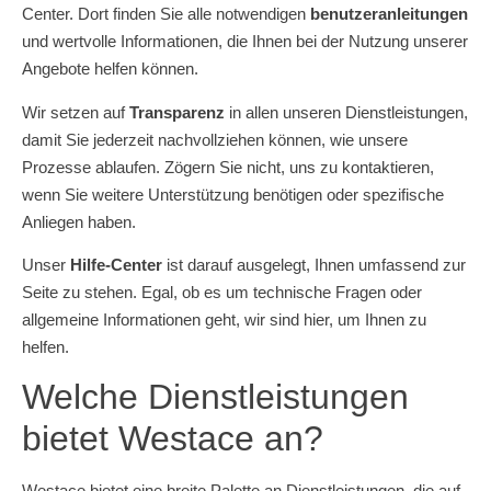
Center. Dort finden Sie alle notwendigen
benutzeranleitungen
und wertvolle Informationen, die Ihnen bei der Nutzung unserer
Angebote helfen können.
Wir setzen auf
Transparenz
in allen unseren Dienstleistungen,
damit Sie jederzeit nachvollziehen können, wie unsere
Prozesse ablaufen. Zögern Sie nicht, uns zu kontaktieren,
wenn Sie weitere Unterstützung benötigen oder spezifische
Anliegen haben.
Unser
Hilfe-Center
ist darauf ausgelegt, Ihnen umfassend zur
Seite zu stehen. Egal, ob es um technische Fragen oder
allgemeine Informationen geht, wir sind hier, um Ihnen zu
helfen.
Welche Dienstleistungen
bietet Westace an?
Westace bietet eine breite Palette an Dienstleistungen, die auf