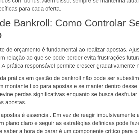
idos com bônus. Além disso, sempre se mantenha atual
cíficas para cada oferta.
de Bankroll: Como Controlar S
o
ite de orçamento é fundamental ao realizar apostas. Ajus
m relação ao que se pode perder evita frustrações futur
. A prática responsável permite crescer gradativamente 
 da prática em gestão de bankroll não pode ser subesti
m montante fixo para apostas e se manter dentro desse
evine perdas significativas enquanto se busca desfrutar
as apostas.
 apostas é essencial. Em vez de reagir impulsivamente a
um plano claro e seguir as estratégias definidas pode faz
 e saber a hora de parar é um componente crítico para o