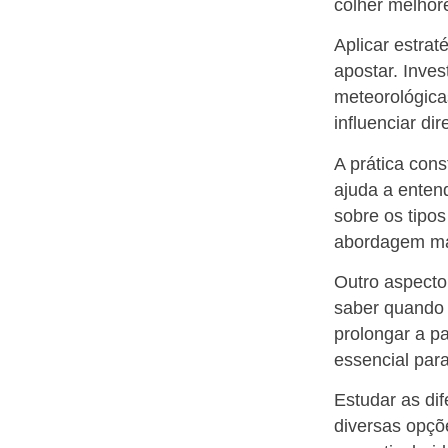
colher melhore
Aplicar estrat
apostar. Inves
meteorológica
influenciar di
A prática con
ajuda a enten
sobre os tipos
abordagem mai
Outro aspecto
saber quando 
prolongar a p
essencial para
Estudar as di
diversas opçõ