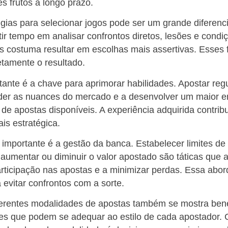
s frutos a longo prazo.
égias para selecionar jogos pode ser um grande diferenc
tir tempo em analisar confrontos diretos, lesões e condi
s costuma resultar em escolhas mais assertivas. Esses
retamente o resultado.
stante é a chave para aprimorar habilidades. Apostar re
der as nuances do mercado e a desenvolver um maior 
 de apostas disponíveis. A experiência adquirida contrib
s estratégica.
 importante é a gestão da banca. Estabelecer limites de
aumentar ou diminuir o valor apostado são táticas que 
articipação nas apostas e a minimizar perdas. Essa abo
 evitar confrontos com a sorte.
ferentes modalidades de apostas também se mostra bené
es que podem se adequar ao estilo de cada apostador.