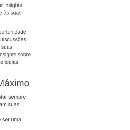
r insights
e às suas
portunidade
 Discussões
 suas
nsights sobre
e ideias
 Máximo
star sempre
izam suas
e
e ser uma