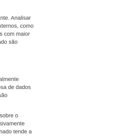
nte. Analisar
externos, como
as com maior
ado são
almente
iosa de dados
são
 sobre o
lsivamente
inado tende a