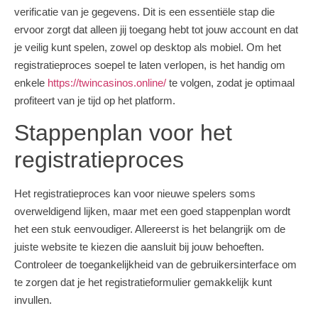
verificatie van je gegevens. Dit is een essentiële stap die
ervoor zorgt dat alleen jij toegang hebt tot jouw account en dat
je veilig kunt spelen, zowel op desktop als mobiel. Om het
registratieproces soepel te laten verlopen, is het handig om
enkele
https://twincasinos.online/
te volgen, zodat je optimaal
profiteert van je tijd op het platform.
Stappenplan voor het
registratieproces
Het registratieproces kan voor nieuwe spelers soms
overweldigend lijken, maar met een goed stappenplan wordt
het een stuk eenvoudiger. Allereerst is het belangrijk om de
juiste website te kiezen die aansluit bij jouw behoeften.
Controleer de toegankelijkheid van de gebruikersinterface om
te zorgen dat je het registratieformulier gemakkelijk kunt
invullen.