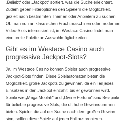
„Beliebt“ oder „Jackpot“ sortiert, was die Suche erleichtert.
Zudem geben Filteroptionen den Spielern die Möglichkeit,
gezielt nach bestimmten Themen oder Anbietern zu suchen.
Ob man nun an klassischen Fruchtmaschinen oder modernen
Video-Slots interessiert ist, im Westace Casino findet man
eine breite Palette an Auswahlmöglichkeiten.
Gibt es im Westace Casino auch
progressive Jackpot-Slots?
Ja, im Westace Casino können Spieler auch progressive
Jackpot-Slots finden. Diese Spielautomaten bieten die
Möglichkeit, große Jackpots zu gewinnen, da ein Teil jedes
Einsatzes in den Jackpot einzahlt, bis er gewonnen wird.
Spiele wie „Mega Moolah“ und „Divine Fortune“ sind Beispiele
für beliebte progressive Slots, die oft hohe Gewinnsummen
bieten. Spieler, die auf der Suche nach dem großen Gewinn
sind, sollten diese Spiele auf jeden Fall ausprobieren.