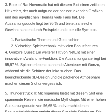
3. Book of Ra: Novomatic hat mit diesem Slot einen zeitlosen
Hit kreiert, der auch aufgrund der beeindruckenden Grafiken
und des ägyptischen Themas viele Fans hat. Die
Auszahlungsquote liegt bei 95 % und bietet zahlreiche
Gewinnchancen durch Freispiele und spezielle Symbole.
Fantastische Themen und Geschichten
Vielseitige Spielmechanik mit vielen Bonusfeatures
4. Gonzo’s Quest: Ein weiterer Hit von NetEnt mit einer
innovativen Avalanche-Funktion. Die Auszahlungsrate liegt bei
95,97 %. Spieler erleben spannende Abenteuer mit Gonzo,
während sie die Schätze der Inka suchen. Das
beeindruckende 3D-Design und die packende Atmosphäre
machen diesen Slot unvergesslich.
5. Thunderstruck II: Microgaming bietet mit diesem Slot eine
spannende Reise in die nordische Mythologie. Mit einer hohen
Auszahlungsquote von 96,65 % und verschiedenen
Bonusmöglichkeiten spricht dieser Slot viele Spieler an. Die