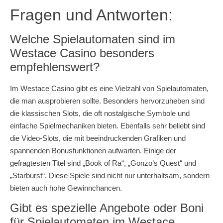
Fragen und Antworten:
Welche Spielautomaten sind im
Westace Casino besonders
empfehlenswert?
Im Westace Casino gibt es eine Vielzahl von Spielautomaten,
die man ausprobieren sollte. Besonders hervorzuheben sind
die klassischen Slots, die oft nostalgische Symbole und
einfache Spielmechaniken bieten. Ebenfalls sehr beliebt sind
die Video-Slots, die mit beeindruckenden Grafiken und
spannenden Bonusfunktionen aufwarten. Einige der
gefragtesten Titel sind „Book of Ra“, „Gonzo’s Quest“ und
„Starburst“. Diese Spiele sind nicht nur unterhaltsam, sondern
bieten auch hohe Gewinnchancen.
Gibt es spezielle Angebote oder Boni
für Spielautomaten im Westace