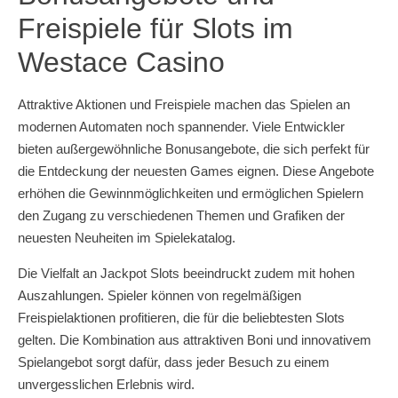
Freispiele für Slots im
Westace Casino
Attraktive Aktionen und Freispiele machen das Spielen an
modernen Automaten noch spannender. Viele Entwickler
bieten außergewöhnliche Bonusangebote, die sich perfekt für
die Entdeckung der neuesten Games eignen. Diese Angebote
erhöhen die Gewinnmöglichkeiten und ermöglichen Spielern
den Zugang zu verschiedenen Themen und Grafiken der
neuesten Neuheiten im Spielekatalog.
Die Vielfalt an Jackpot Slots beeindruckt zudem mit hohen
Auszahlungen. Spieler können von regelmäßigen
Freispielaktionen profitieren, die für die beliebtesten Slots
gelten. Die Kombination aus attraktiven Boni und innovativem
Spielangebot sorgt dafür, dass jeder Besuch zu einem
unvergesslichen Erlebnis wird.