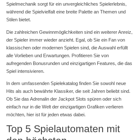
Spielmechanik sorgt für ein unvergleichliches Spielerlebnis,
während die Spielvielfalt eine breite Palette an Themen und
Stilen bietet.
Die zahlreichen Gewinnmöglichkeiten sind ein weiterer Anreiz,
der Spieler immer wieder anzieht. Egal, ob Sie ein Fan von
klassischen oder modernen Spielen sind, die Auswahl erfüllt
alle Vorlieben und Erwartungen. Profitieren Sie von
aufregenden Bonusrunden und einzigartigen Features, die das
Spiel intensivieren.
In dem umfassenden Spielekatalog finden Sie sowohl neue
Hits als auch bewährte Klassiker, die seit Jahren beliebt sind.
Ob Sie das Adrenalin der Jackpot Slots spüren oder sich
einfach nur in die Welt der einzigartigen Grafiken verlieren
möchten, hier ist für jeden etwas dabei.
Top 5 Spielautomaten mit