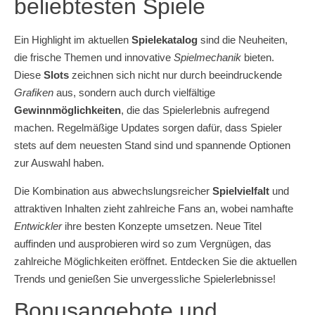
beliebtesten Spiele
Ein Highlight im aktuellen
Spielekatalog
sind die Neuheiten,
die frische Themen und innovative
Spielmechanik
bieten.
Diese
Slots
zeichnen sich nicht nur durch beeindruckende
Grafiken
aus, sondern auch durch vielfältige
Gewinnmöglichkeiten
, die das Spielerlebnis aufregend
machen. Regelmäßige Updates sorgen dafür, dass Spieler
stets auf dem neuesten Stand sind und spannende Optionen
zur Auswahl haben.
Die Kombination aus abwechslungsreicher
Spielvielfalt
und
attraktiven Inhalten zieht zahlreiche Fans an, wobei namhafte
Entwickler
ihre besten Konzepte umsetzen. Neue Titel
auffinden und ausprobieren wird so zum Vergnügen, das
zahlreiche Möglichkeiten eröffnet. Entdecken Sie die aktuellen
Trends und genießen Sie unvergessliche Spielerlebnisse!
Bonusangebote und