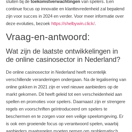
sluiten bij de
toekomstverwachtingen
van spelers. Een
continue focus op innovatie en klanttevredenheid zal bepalend
zijn voor succes in 2024 en verder. Voor meer informatie over
deze evoluties, bezoek
https://shelbywin.click/
.
Vraag-en-antwoord:
Wat zijn de laatste ontwikkelingen in
de online casinosector in Nederland?
De online casinosector in Nederland heeft recentelijk
verschillende veranderingen ondergaan. Na de legalisering van
online gokken in 2021 zijn er veel nieuwe aanbieders op de
markt gekomen. Dit heeft geleid tot een verscheidenheid aan
spellen en promoties voor spelers. Daarnaast zijn er strengere
regels en voorschriften geïntroduceerd om spelers te
beschermen en te zorgen voor een veilige speelomgeving. Er
is ook een groeiende focus op verantwoord spelen, waarbij
aanbieders maatregelen moeten nemen om problematisch