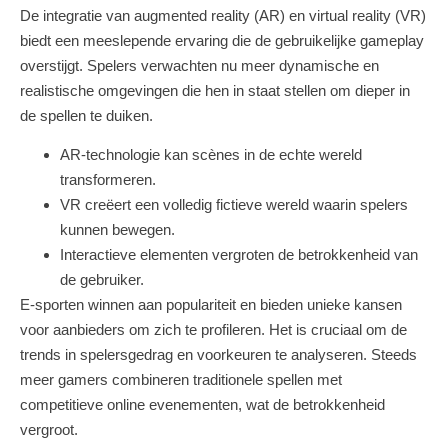
De integratie van augmented reality (AR) en virtual reality (VR)
biedt een meeslepende ervaring die de gebruikelijke gameplay
overstijgt. Spelers verwachten nu meer dynamische en
realistische omgevingen die hen in staat stellen om dieper in
de spellen te duiken.
AR-technologie kan scènes in de echte wereld
transformeren.
VR creëert een volledig fictieve wereld waarin spelers
kunnen bewegen.
Interactieve elementen vergroten de betrokkenheid van
de gebruiker.
E-sporten winnen aan populariteit en bieden unieke kansen
voor aanbieders om zich te profileren. Het is cruciaal om de
trends in spelersgedrag en voorkeuren te analyseren. Steeds
meer gamers combineren traditionele spellen met
competitieve online evenementen, wat de betrokkenheid
vergroot.