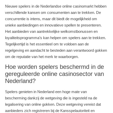
Nieuwe spelers in de Nederlandse online casinomarkt hebben
verschillende kansen om consumenten aan te trekken. De
concurrentie is intens, maar dit biedt de mogelijkheid om
unieke aanbiedingen en innovatieve spellen te presenteren.
Het aanbieden van aantrekkelijke welkomstbonussen en
loyaliteitsprogramma’s kan helpen om spelers aan te trekken.
Tegelijkertijd is het essentieel om te voldoen aan de
regelgeving en aandacht te besteden aan verantwoord gokken
om de reputatie van het merk te waarborgen.
Hoe worden spelers beschermd in de
gereguleerde online casinosector van
Nederland?
Spelers genieten in Nederland een hoge mate van
bescherming dankzij de wetgeving die is ingesteld na de
legalisering van online gokken. Deze wetgeving vereist dat
aanbieders zich registreren bij de Kansspelautoriteit en