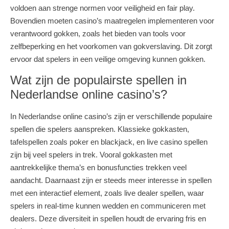
voldoen aan strenge normen voor veiligheid en fair play.
Bovendien moeten casino’s maatregelen implementeren voor
verantwoord gokken, zoals het bieden van tools voor
zelfbeperking en het voorkomen van gokverslaving. Dit zorgt
ervoor dat spelers in een veilige omgeving kunnen gokken.
Wat zijn de populairste spellen in
Nederlandse online casino’s?
In Nederlandse online casino’s zijn er verschillende populaire
spellen die spelers aanspreken. Klassieke gokkasten,
tafelspellen zoals poker en blackjack, en live casino spellen
zijn bij veel spelers in trek. Vooral gokkasten met
aantrekkelijke thema’s en bonusfuncties trekken veel
aandacht. Daarnaast zijn er steeds meer interesse in spellen
met een interactief element, zoals live dealer spellen, waar
spelers in real-time kunnen wedden en communiceren met
dealers. Deze diversiteit in spellen houdt de ervaring fris en