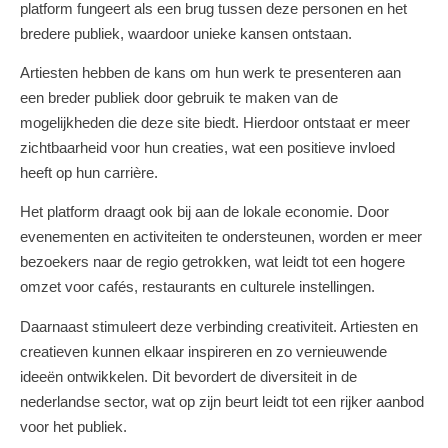
platform fungeert als een brug tussen deze personen en het
bredere publiek, waardoor unieke kansen ontstaan.
Artiesten hebben de kans om hun werk te presenteren aan
een breder publiek door gebruik te maken van de
mogelijkheden die deze site biedt. Hierdoor ontstaat er meer
zichtbaarheid voor hun creaties, wat een positieve invloed
heeft op hun carrière.
Het platform draagt ook bij aan de lokale economie. Door
evenementen en activiteiten te ondersteunen, worden er meer
bezoekers naar de regio getrokken, wat leidt tot een hogere
omzet voor cafés, restaurants en culturele instellingen.
Daarnaast stimuleert deze verbinding creativiteit. Artiesten en
creatieven kunnen elkaar inspireren en zo vernieuwende
ideeën ontwikkelen. Dit bevordert de diversiteit in de
nederlandse sector, wat op zijn beurt leidt tot een rijker aanbod
voor het publiek.