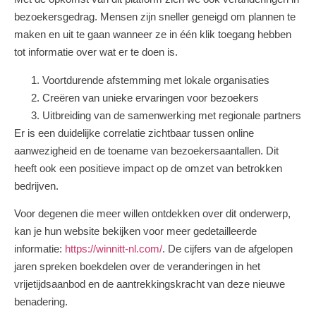
bezoekersgedrag. Mensen zijn sneller geneigd om plannen te
maken en uit te gaan wanneer ze in één klik toegang hebben
tot informatie over wat er te doen is.
Voortdurende afstemming met lokale organisaties
Creëren van unieke ervaringen voor bezoekers
Uitbreiding van de samenwerking met regionale partners
Er is een duidelijke correlatie zichtbaar tussen online
aanwezigheid en de toename van bezoekersaantallen. Dit
heeft ook een positieve impact op de omzet van betrokken
bedrijven.
Voor degenen die meer willen ontdekken over dit onderwerp,
kan je hun website bekijken voor meer gedetailleerde
informatie:
https://winnitt-nl.com/
. De cijfers van de afgelopen
jaren spreken boekdelen over de veranderingen in het
vrijetijdsaanbod en de aantrekkingskracht van deze nieuwe
benadering.