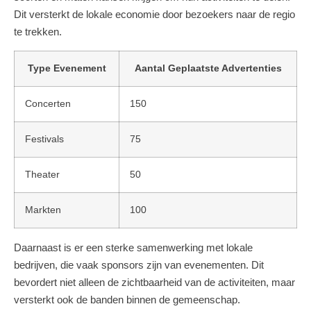
Dit versterkt de lokale economie door bezoekers naar de regio
te trekken.
Type Evenement
Aantal Geplaatste Advertenties
Concerten
150
Festivals
75
Theater
50
Markten
100
Daarnaast is er een sterke samenwerking met lokale
bedrijven, die vaak sponsors zijn van evenementen. Dit
bevordert niet alleen de zichtbaarheid van de activiteiten, maar
versterkt ook de banden binnen de gemeenschap.