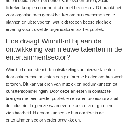
hulpmiddelen voor het beheer van evenementen, zoals
ticketverkoop en communicatie met bezoekers. Dit maakt het
voor organisatoren gemakkelijker om hun evenementen te
plannen en uit te voeren, wat leidt tot een betere algehele
ervaring voor zowel de organisatoren als het publiek.
Hoe draagt Winnitt-nl bij aan de
ontwikkeling van nieuwe talenten in de
entertainmentsector?
Winnitt-nl ondersteunt de ontwikkeling van nieuwe talenten
door opkomende artiesten een platform te bieden om hun werk
te tonen. Dit kan variëren van muziek en podiumkunsten tot
kunsttentoonstellingen. Door deze artiesten in contact te
brengen met een breder publiek en ervaren professionals uit
de industrie, krijgen ze waardevolle kansen voor groei en
zichtbaarheid. Hierdoor kunnen ze hun carrière in de
entertainmentsector verder ontwikkelen.