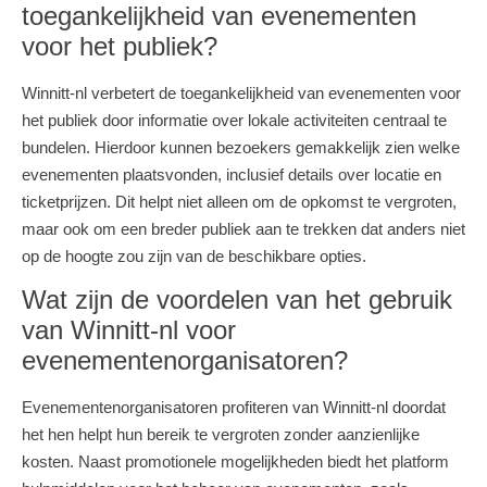
toegankelijkheid van evenementen
voor het publiek?
Winnitt-nl verbetert de toegankelijkheid van evenementen voor
het publiek door informatie over lokale activiteiten centraal te
bundelen. Hierdoor kunnen bezoekers gemakkelijk zien welke
evenementen plaatsvonden, inclusief details over locatie en
ticketprijzen. Dit helpt niet alleen om de opkomst te vergroten,
maar ook om een breder publiek aan te trekken dat anders niet
op de hoogte zou zijn van de beschikbare opties.
Wat zijn de voordelen van het gebruik
van Winnitt-nl voor
evenementenorganisatoren?
Evenementenorganisatoren profiteren van Winnitt-nl doordat
het hen helpt hun bereik te vergroten zonder aanzienlijke
kosten. Naast promotionele mogelijkheden biedt het platform