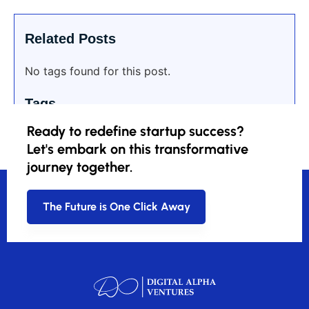
Related Posts
No tags found for this post.
Tags
Ready to redefine startup success?
Let's embark on this transformative
journey together.
The Future is One Click Away