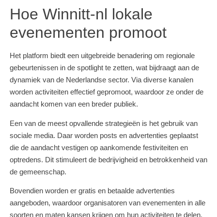
Hoe Winnitt-nl lokale
evenementen promoot
Het platform biedt een uitgebreide benadering om regionale
gebeurtenissen in de spotlight te zetten, wat bijdraagt aan de
dynamiek van de Nederlandse sector. Via diverse kanalen
worden activiteiten effectief gepromoot, waardoor ze onder de
aandacht komen van een breder publiek.
Een van de meest opvallende strategieën is het gebruik van
sociale media. Daar worden posts en advertenties geplaatst
die de aandacht vestigen op aankomende festiviteiten en
optredens. Dit stimuleert de bedrijvigheid en betrokkenheid van
de gemeenschap.
Bovendien worden er gratis en betaalde advertenties
aangeboden, waardoor organisatoren van evenementen in alle
soorten en maten kansen krijgen om hun activiteiten te delen.