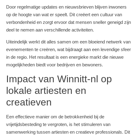
Door regelmatige updates en nieuwsbrieven blijven inwoners
op de hoogte van wat er speelt. Dit creëert een cultuur van
verbondenheid en zorgt ervoor dat mensen sneller geneigd zijn
deel te nemen aan verschillende activiteiten.
Uiteindelijk werkt dit alles samen om een bloeiend netwerk van
evenementen te creëren, wat bijdraagt aan een levendige sfeer
in de regio. Het resultaat is een energieke markt die nieuwe
mogelijkheden biedt voor bedrijven en bewoners.
Impact van Winnitt-nl op
lokale artiesten en
creatieven
Een effectieve manier om de betrokkenheid bij de
vrijetijdsbesteding te vergroten, is het stimuleren van
samenwerking tussen artiesten en creatieve professionals. Dit