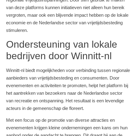
van deze platforms kunnen initiatieven niet alleen hun bereik
vergroten, maar ook een blijvende impact hebben op de lokale
economie en de Nederlandse sector van vrijetijdsbesteding
stimuleren.
Ondersteuning van lokale
bedrijven door Winnitt-nl
Winnitt-nl biedt mogelijkheden voor verbinding tussen regionale
aanbieders van vrijetijdsbesteding en consumenten. Door
evenementen en activiteiten te promoten, helpt het platform bij
het aantrekken van bezoekers naar de Nederlandse sector
van recreatie en ontspanning. Het resultaat is een levendige
acteurs in de gemeenschap die floreert.
Met een focus op de promotie van diverse attracties en
evenementen krijgen kleine ondernemingen een kans om hun
aanbod onder de aandacht te brengen. Dit draagt bij aan de