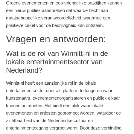
Groene evenementen en eco-vriendelijke praktijken kunnen
een nieuw publiek aanspreken dat waarde hecht aan
maatschappelijke verantwoordelijkheid, waarmee een
positieve cirkel voor de bedrijvigheid kan ontstaan.
Vragen en antwoorden:
Wat is de rol van Winnitt-nl in de
lokale entertainmentsector van
Nederland?
Winnitt-nl heeft een aanzienlijke rol in de lokale
entertainmentsector door als platform te fungeren waar
kunstenaars, evenementenorganisatoren en publiek elkaar
kunnen ontmoeten. Het biedt een plek waar lokale
evenementen en artiesten gepromoot worden, waardoor de
zichtbaarheid van de Nederlandse cultuur en
entertainmenttoegang vergroot wordt. Door deze verbinding