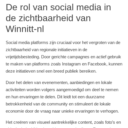
De rol van social media in
de zichtbaarheid van
Winnitt-nl
Social media platforms zijn cruciaal voor het vergroten van de
zichtbaarheid van regionale initiatieven in de
vrijetijdsbesteding. Door gerichte campagnes en actief gebruik
te maken van platforms zoals Instagram en Facebook, kunnen
deze initiatieven snel een breed publiek bereiken.
Door het delen van evenementen, aanbiedingen en lokale
activiteiten worden volgers aangemoedigd om deel te nemen
en hun ervaringen te delen. Dit leidt tot een duurzame
betrokkenheid van de community en stimuleert de lokale
economie door de vraag naar unieke ervaringen te verhogen.
Het creëren van visueel aantrekkelijke content, zoals foto’s en