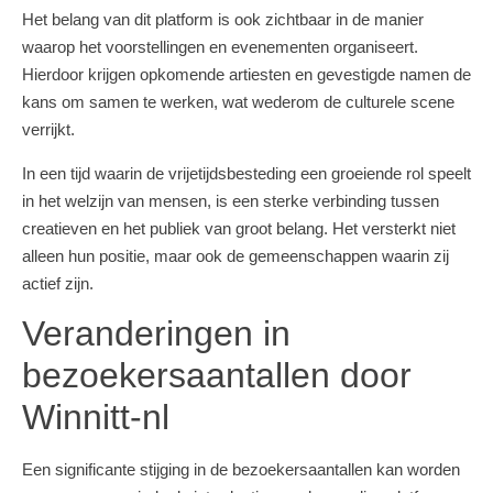
Het belang van dit platform is ook zichtbaar in de manier
waarop het voorstellingen en evenementen organiseert.
Hierdoor krijgen opkomende artiesten en gevestigde namen de
kans om samen te werken, wat wederom de culturele scene
verrijkt.
In een tijd waarin de vrijetijdsbesteding een groeiende rol speelt
in het welzijn van mensen, is een sterke verbinding tussen
creatieven en het publiek van groot belang. Het versterkt niet
alleen hun positie, maar ook de gemeenschappen waarin zij
actief zijn.
Veranderingen in
bezoekersaantallen door
Winnitt-nl
Een significante stijging in de bezoekersaantallen kan worden