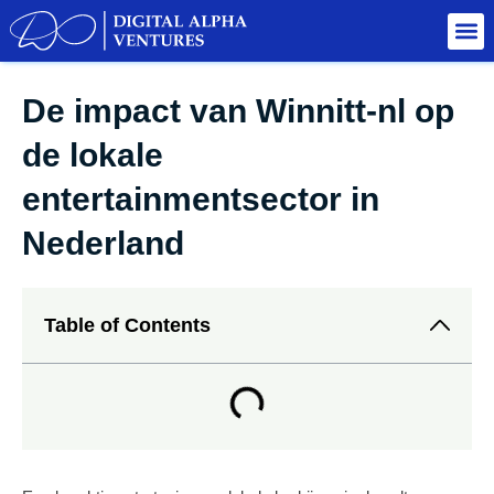
De impact van Winnitt-nl op
de lokale
entertainmentsector in
Nederland
Table of Contents