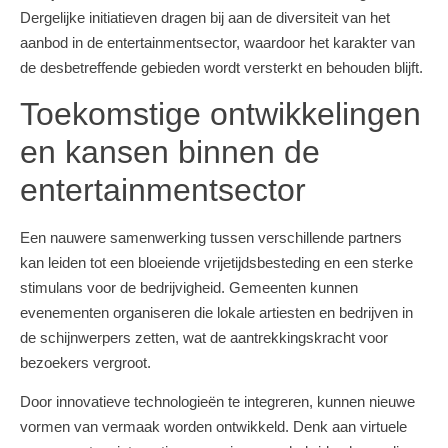
Dergelijke initiatieven dragen bij aan de diversiteit van het
aanbod in de entertainmentsector, waardoor het karakter van
de desbetreffende gebieden wordt versterkt en behouden blijft.
Toekomstige ontwikkelingen
en kansen binnen de
entertainmentsector
Een nauwere samenwerking tussen verschillende partners
kan leiden tot een bloeiende vrijetijdsbesteding en een sterke
stimulans voor de bedrijvigheid. Gemeenten kunnen
evenementen organiseren die lokale artiesten en bedrijven in
de schijnwerpers zetten, wat de aantrekkingskracht voor
bezoekers vergroot.
Door innovatieve technologieën te integreren, kunnen nieuwe
vormen van vermaak worden ontwikkeld. Denk aan virtuele