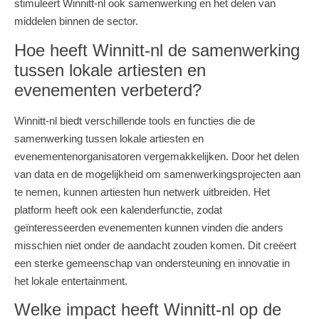
stimuleert Winnitt-nl ook samenwerking en het delen van
middelen binnen de sector.
Hoe heeft Winnitt-nl de samenwerking
tussen lokale artiesten en
evenementen verbeterd?
Winnitt-nl biedt verschillende tools en functies die de
samenwerking tussen lokale artiesten en
evenementenorganisatoren vergemakkelijken. Door het delen
van data en de mogelijkheid om samenwerkingsprojecten aan
te nemen, kunnen artiesten hun netwerk uitbreiden. Het
platform heeft ook een kalenderfunctie, zodat
geïnteresseerden evenementen kunnen vinden die anders
misschien niet onder de aandacht zouden komen. Dit creëert
een sterke gemeenschap van ondersteuning en innovatie in
het lokale entertainment.
Welke impact heeft Winnitt-nl op de