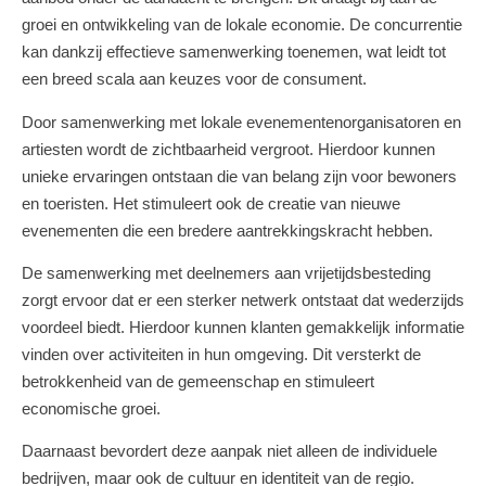
groei en ontwikkeling van de lokale economie. De concurrentie
kan dankzij effectieve samenwerking toenemen, wat leidt tot
een breed scala aan keuzes voor de consument.
Door samenwerking met lokale evenementenorganisatoren en
artiesten wordt de zichtbaarheid vergroot. Hierdoor kunnen
unieke ervaringen ontstaan die van belang zijn voor bewoners
en toeristen. Het stimuleert ook de creatie van nieuwe
evenementen die een bredere aantrekkingskracht hebben.
De samenwerking met deelnemers aan vrijetijdsbesteding
zorgt ervoor dat er een sterker netwerk ontstaat dat wederzijds
voordeel biedt. Hierdoor kunnen klanten gemakkelijk informatie
vinden over activiteiten in hun omgeving. Dit versterkt de
betrokkenheid van de gemeenschap en stimuleert
economische groei.
Daarnaast bevordert deze aanpak niet alleen de individuele
bedrijven, maar ook de cultuur en identiteit van de regio.