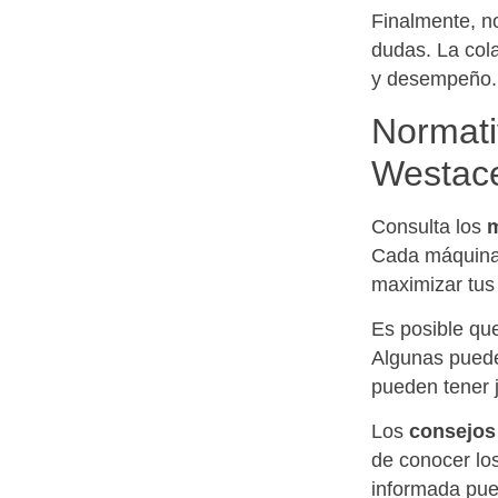
Finalmente, n
dudas. La col
y desempeño.
Normati
Westac
Consulta los
m
Cada máquina 
maximizar tus
Es posible qu
Algunas pueden
pueden tener j
Los
consejos
de conocer lo
informada pued