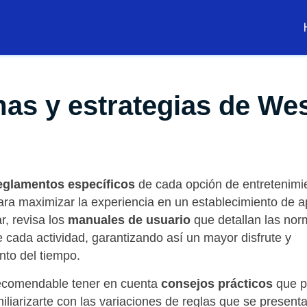
as y estrategias de We
eglamentos específicos
de cada opción de entretenimie
ara maximizar la experiencia en un establecimiento de a
r, revisa los
manuales de usuario
que detallan las no
e cada actividad, garantizando así un mayor disfrute y
to del tiempo.
ecomendable tener en cuenta
consejos prácticos
que p
iliarizarte con las variaciones de reglas que se present