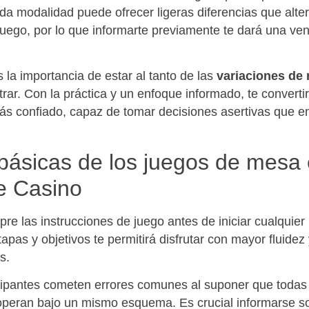
a modalidad puede ofrecer ligeras diferencias que alter
juego, por lo que informarte previamente te dará una ven
la importancia de estar al tanto de las
variaciones de 
ar. Con la práctica y un enfoque informado, te converti
más confiado, capaz de tomar decisiones asertivas que e
básicas de los juegos de mesa
e Casino
re las instrucciones de juego antes de iniciar cualquier 
apas y objetivos te permitirá disfrutar con mayor fluidez 
s.
cipantes cometen errores comunes al suponer que todas 
peran bajo un mismo esquema. Es crucial informarse so