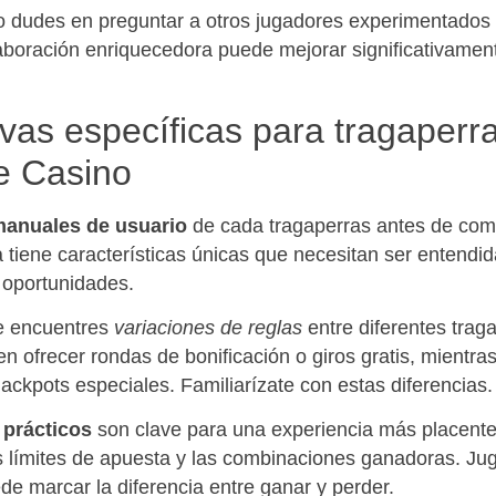
o dudes en preguntar a otros jugadores experimentados s
aboración enriquecedora puede mejorar significativamen
vas específicas para tragaperr
e Casino
anuales de usuario
de cada tragaperras antes de come
tiene características únicas que necesitan ser entendid
 oportunidades.
e encuentres
variaciones de reglas
entre diferentes trag
 ofrecer rondas de bonificación o giros gratis, mientra
ackpots especiales. Familiarízate con estas diferencias.
 prácticos
son clave para una experiencia más placente
s límites de apuesta y las combinaciones ganadoras. Ju
e marcar la diferencia entre ganar y perder.