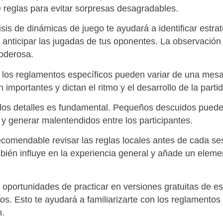
 reglas para evitar sorpresas desagradables.
sis de dinámicas de juego te ayudará a identificar estra
 anticipar las jugadas de tus oponentes. La observación
oderosa.
los reglamentos específicos pueden variar de una mesa 
 importantes y dictan el ritmo y el desarrollo de la partid
 los detalles es fundamental. Pequeños descuidos pueden
l y generar malentendidos entre los participantes.
comendable revisar las reglas locales antes de cada se
bién influye en la experiencia general y añade un eleme
oportunidades de practicar en versiones gratuitas de es
os. Esto te ayudará a familiarizarte con los reglamentos
n.