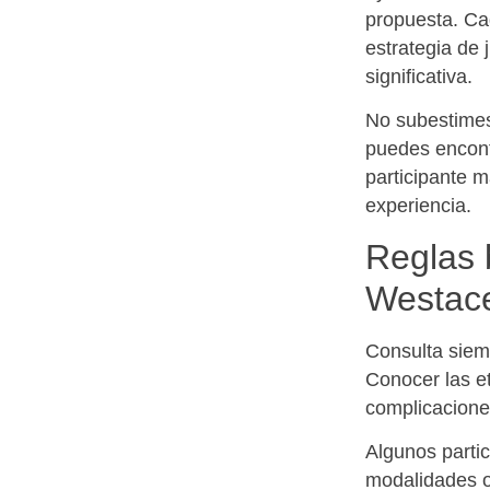
propuesta. Cad
estrategia de 
significativa.
No subestimes 
puedes encontr
participante 
experiencia.
Reglas 
Westac
Consulta siemp
Conocer las et
complicacione
Algunos parti
modalidades o