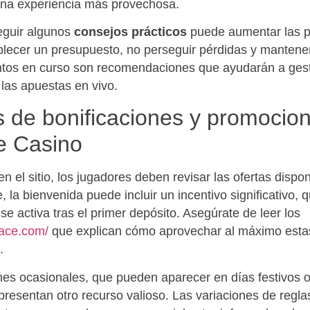
 una experiencia más provechosa.
eguir algunos
consejos prácticos
puede aumentar las p
ablecer un presupuesto, no perseguir pérdidas y manten
ntos en curso son recomendaciones que ayudarán a gest
las apuestas en vivo.
as de bonificaciones y promocio
e Casino
en el sitio, los jugadores deben revisar las ofertas dispon
 la bienvenida puede incluir un incentivo significativo, 
e activa tras el primer depósito. Asegúrate de leer los
tace.com/
que explican cómo aprovechar al máximo esta
.
es ocasionales, que pueden aparecer en días festivos 
presentan otro recurso valioso. Las variaciones de regl