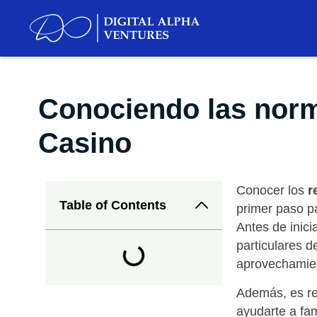
Conociendo las norm
Casino
Conocer los
r
Table of Contents
primer paso p
Antes de inicia
particulares d
aprovechamien
Además, es r
ayudarte a fam