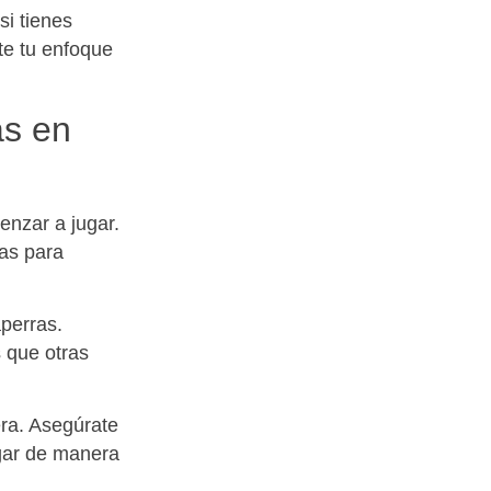
i tienes
te tu enfoque
as en
nzar a jugar.
as para
aperras.
s que otras
ra. Asegúrate
gar de manera