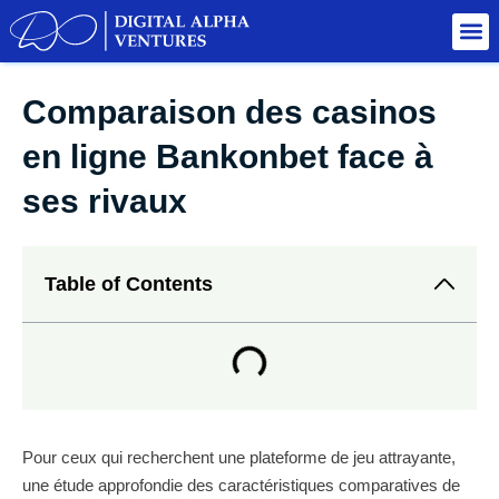
Comparaison des casinos
en ligne Bankonbet face à
ses rivaux
Table of Contents
Pour ceux qui recherchent une plateforme de jeu attrayante,
une étude approfondie des caractéristiques comparatives de