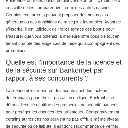
Bankonbet offre des bonus de bienvenue attractifs, mais il est
conseillé de les comparer avec ceux des autres casinos.
Certains concurrents peuvent proposer des bonus plus
généreux ou des conditions de mise plus favorables. Avant de
s’inscrire, il est judicieux de lire les termes des bonus pour
s’assurer que vous obtenez la meilleure offre possible tout en
tenant compte des exigences de mise qui accompagnent ces
promotions.
Quelle est l’importance de la licence et
de la sécurité sur Bankonbet par
rapport à ses concurrents ?
La licence et les mesures de sécurité sont des facteurs
déterminants pour choisir un casino en ligne. Bankonbet est
dûment licencié et utilise des protocoles de sécurité avancés
pour protéger les données des utilisateurs. Comparativement,
certains autres casinos peuvent ne pas offrir le même niveau
de sécurité ou de fiabilité. Il est donc recommandé de vérifier