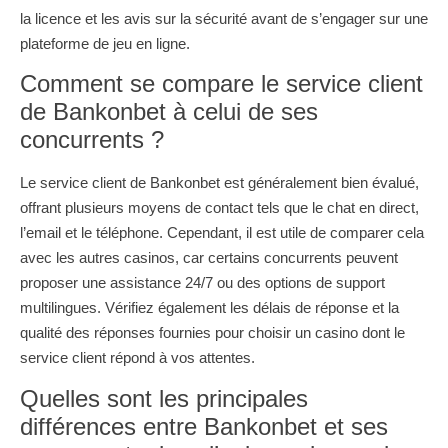
la licence et les avis sur la sécurité avant de s’engager sur une
plateforme de jeu en ligne.
Comment se compare le service client
de Bankonbet à celui de ses
concurrents ?
Le service client de Bankonbet est généralement bien évalué,
offrant plusieurs moyens de contact tels que le chat en direct,
l’email et le téléphone. Cependant, il est utile de comparer cela
avec les autres casinos, car certains concurrents peuvent
proposer une assistance 24/7 ou des options de support
multilingues. Vérifiez également les délais de réponse et la
qualité des réponses fournies pour choisir un casino dont le
service client répond à vos attentes.
Quelles sont les principales
différences entre Bankonbet et ses