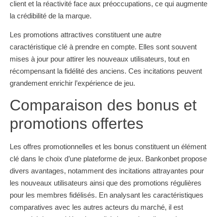
client et la réactivité face aux préoccupations, ce qui augmente
la crédibilité de la marque.
Les promotions attractives constituent une autre
caractéristique clé à prendre en compte. Elles sont souvent
mises à jour pour attirer les nouveaux utilisateurs, tout en
récompensant la fidélité des anciens. Ces incitations peuvent
grandement enrichir l’expérience de jeu.
Comparaison des bonus et
promotions offertes
Les offres promotionnelles et les bonus constituent un élément
clé dans le choix d’une plateforme de jeux. Bankonbet propose
divers avantages, notamment des incitations attrayantes pour
les nouveaux utilisateurs ainsi que des promotions régulières
pour les membres fidélisés. En analysant les caractéristiques
comparatives avec les autres acteurs du marché, il est