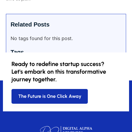
Related Posts
No tags found for this post.
Tags
Ready to redefine startup success?
Let's embark on this transformative
journey together.
The Future is One Click Away