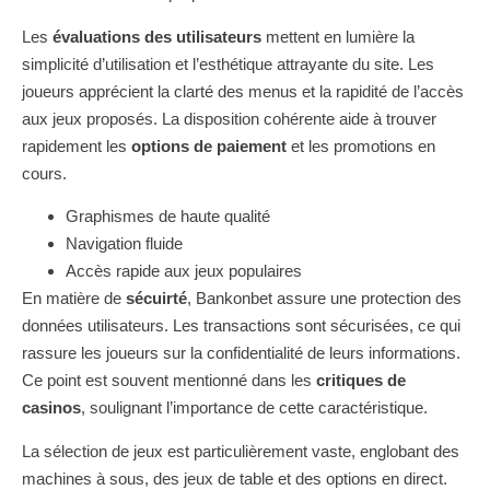
Les
évaluations des utilisateurs
mettent en lumière la
simplicité d’utilisation et l’esthétique attrayante du site. Les
joueurs apprécient la clarté des menus et la rapidité de l’accès
aux jeux proposés. La disposition cohérente aide à trouver
rapidement les
options de paiement
et les promotions en
cours.
Graphismes de haute qualité
Navigation fluide
Accès rapide aux jeux populaires
En matière de
sécuirté
, Bankonbet assure une protection des
données utilisateurs. Les transactions sont sécurisées, ce qui
rassure les joueurs sur la confidentialité de leurs informations.
Ce point est souvent mentionné dans les
critiques de
casinos
, soulignant l’importance de cette caractéristique.
La sélection de jeux est particulièrement vaste, englobant des
machines à sous, des jeux de table et des options en direct.