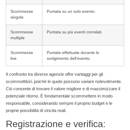
Scommesse
Puntata su un solo evento.
singole
Scommesse
Puntata su più eventi correlati.
multiple
Scommesse
Puntate effettuate durante lo
live
svolgimento dell’evento.
Il confronto tra diverse agenzie offre vantaggi per gli
scommettitori, poiché le quote possono variare notevolmente.
Ciò consente di trovare il valore migliore e di massimizzare il
potenziale ritorno. È fondamentale scommettere in modo
responsabile, considerando sempre il proprio budget e le
proprie possibilità di vincita reali.
Registrazione e verifica: