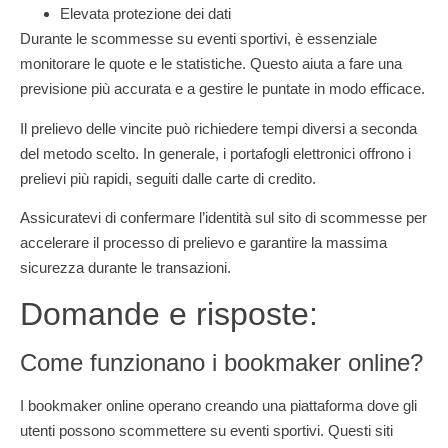
Elevata protezione dei dati
Durante le scommesse su eventi sportivi, è essenziale
monitorare le quote e le statistiche. Questo aiuta a fare una
previsione più accurata e a gestire le puntate in modo efficace.
Il prelievo delle vincite può richiedere tempi diversi a seconda
del metodo scelto. In generale, i portafogli elettronici offrono i
prelievi più rapidi, seguiti dalle carte di credito.
Assicuratevi di confermare l’identità sul sito di scommesse per
accelerare il processo di prelievo e garantire la massima
sicurezza durante le transazioni.
Domande e risposte:
Come funzionano i bookmaker online?
I bookmaker online operano creando una piattaforma dove gli
utenti possono scommettere su eventi sportivi. Questi siti