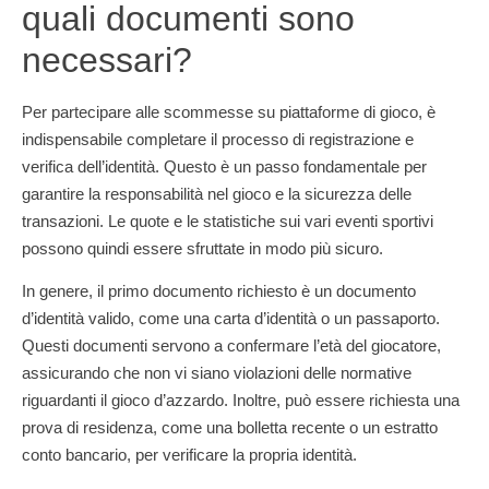
quali documenti sono
necessari?
Per partecipare alle scommesse su piattaforme di gioco, è
indispensabile completare il processo di registrazione e
verifica dell’identità. Questo è un passo fondamentale per
garantire la responsabilità nel gioco e la sicurezza delle
transazioni. Le quote e le statistiche sui vari eventi sportivi
possono quindi essere sfruttate in modo più sicuro.
In genere, il primo documento richiesto è un documento
d’identità valido, come una carta d’identità o un passaporto.
Questi documenti servono a confermare l’età del giocatore,
assicurando che non vi siano violazioni delle normative
riguardanti il gioco d’azzardo. Inoltre, può essere richiesta una
prova di residenza, come una bolletta recente o un estratto
conto bancario, per verificare la propria identità.