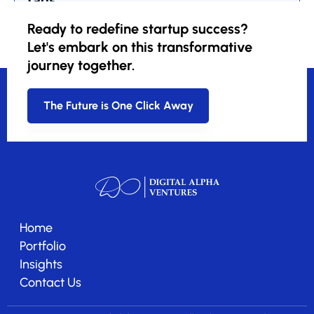
Tags
Ready to redefine startup success?
Let's embark on this transformative
journey together.
The Future is One Click Away
Home
Portfolio
Insights
Contact Us