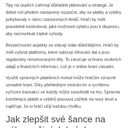
Tipy na úspěch zahrnují důkladné plánování a strategii. Je
dobré mít předem nastavený rozpočet, aby se platby a výběry
pohybovaly v rámci stanovených limitů. Hráči by měli
pravidelně kontrolovat, jaké možnosti výběru jsou k dispozici,
aby nezmeškali žádné výhody.
Bezpečnostní aspekty se stávají stále důležitějšími. Hráči by
měli vybírat platformy, které nabízejí šifrování dat a jsou
regulovány renomovanými těly. To zaručuje ochranu osobních
údajů a finančních informací, což je v online hraní zásadní.
Využití správných platebních metod může hráčům výrazně
usnadnit hraní. Díky přehledným instrukcím a rychlému
vyřízení transakcí se každý může soustředit na hru. Správná
kombinace plateb a výběrů posouvá zážitek na nový level a
zajišťuje, že si hráči užijí každou chvilku.
Jak zlepšit své šance na