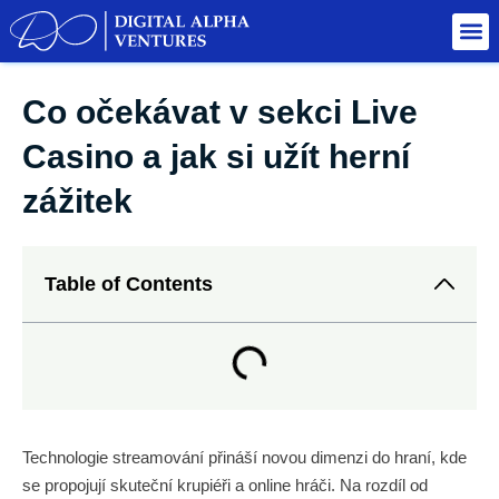
Co očekávat v sekci Live
Casino a jak si užít herní
zážitek
Table of Contents
Technologie streamování přináší novou dimenzi do hraní, kde
se propojují skuteční krupiéři a online hráči. Na rozdíl od