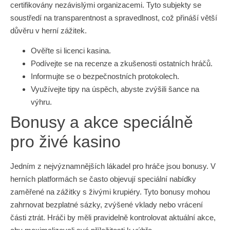
certifikovány nezávislými organizacemi. Tyto subjekty se
soustředí na transparentnost a spravedlnost, což přináší větší
důvěru v herní zážitek.
Ověřte si licenci kasina.
Podívejte se na recenze a zkušenosti ostatních hráčů.
Informujte se o bezpečnostních protokolech.
Využívejte tipy na úspěch, abyste zvýšili šance na
výhru.
Bonusy a akce speciálně
pro živé kasino
Jedním z nejvýznamnějších lákadel pro hráče jsou bonusy. V
herních platformách se často objevují speciální nabídky
zaměřené na zážitky s živými krupiéry. Tyto bonusy mohou
zahrnovat bezplatné sázky, zvýšené vklady nebo vrácení
části ztrát. Hráči by měli pravidelně kontrolovat aktuální akce,