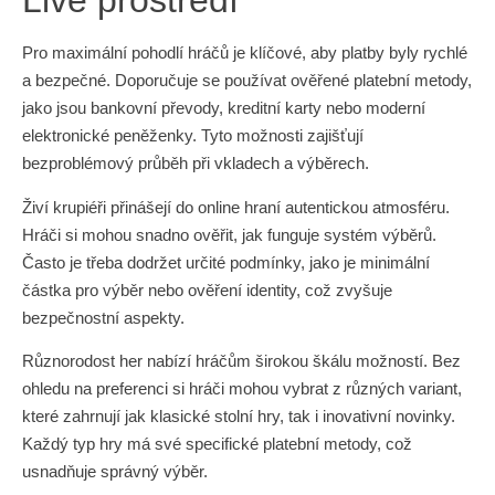
Live prostředí
Pro maximální pohodlí hráčů je klíčové, aby platby byly rychlé
a bezpečné. Doporučuje se používat ověřené platební metody,
jako jsou bankovní převody, kreditní karty nebo moderní
elektronické peněženky. Tyto možnosti zajišťují
bezproblémový průběh při vkladech a výběrech.
Živí krupiéři přinášejí do online hraní autentickou atmosféru.
Hráči si mohou snadno ověřit, jak funguje systém výběrů.
Často je třeba dodržet určité podmínky, jako je minimální
částka pro výběr nebo ověření identity, což zvyšuje
bezpečnostní aspekty.
Různorodost her nabízí hráčům širokou škálu možností. Bez
ohledu na preferenci si hráči mohou vybrat z různých variant,
které zahrnují jak klasické stolní hry, tak i inovativní novinky.
Každý typ hry má své specifické platební metody, což
usnadňuje správný výběr.