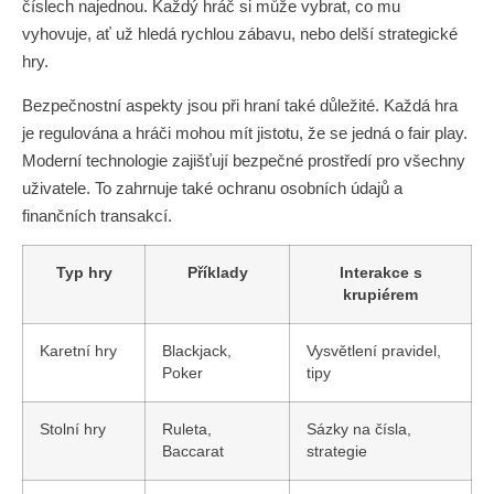
číslech najednou. Každý hráč si může vybrat, co mu
vyhovuje, ať už hledá rychlou zábavu, nebo delší strategické
hry.
Bezpečnostní aspekty jsou při hraní také důležité. Každá hra
je regulována a hráči mohou mít jistotu, že se jedná o fair play.
Moderní technologie zajišťují bezpečné prostředí pro všechny
uživatele. To zahrnuje také ochranu osobních údajů a
finančních transakcí.
Typ hry
Příklady
Interakce s
krupiérem
Karetní hry
Blackjack,
Vysvětlení pravidel,
Poker
tipy
Stolní hry
Ruleta,
Sázky na čísla,
Baccarat
strategie