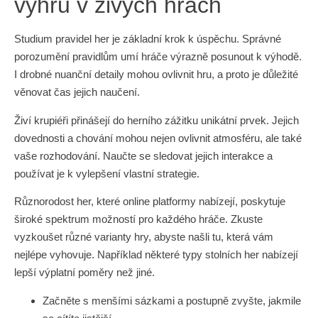
výhru v živých hrách
Studium pravidel her je základní krok k úspěchu. Správné
porozumění pravidlům umí hráče výrazně posunout k výhodě.
I drobné nuanční detaily mohou ovlivnit hru, a proto je důležité
věnovat čas jejich naučení.
Živí krupiéři přinášejí do herního zážitku unikátní prvek. Jejich
dovednosti a chování mohou nejen ovlivnit atmosféru, ale také
vaše rozhodování. Naučte se sledovat jejich interakce a
používat je k vylepšení vlastní strategie.
Různorodost her, které online platformy nabízejí, poskytuje
široké spektrum možností pro každého hráče. Zkuste
vyzkoušet různé varianty hry, abyste našli tu, která vám
nejlépe vyhovuje. Například některé typy stolních her nabízejí
lepší výplatní poměry než jiné.
Začněte s menšími sázkami a postupně zvyšte, jakmile