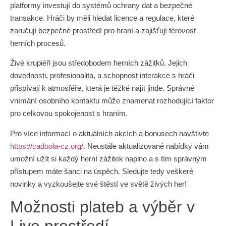
platformy investují do systémů ochrany dat a bezpečné
transakce. Hráči by měli hledat licence a regulace, které
zaručují bezpečné prostředí pro hraní a zajišťují férovost
herních procesů.
Živé krupiéři jsou středobodem herních zážitků. Jejich
dovednosti, profesionalita, a schopnost interakce s hráči
přispívají k atmosféře, která je těžké najít jinde. Správné
vnímání osobního kontaktu může znamenat rozhodující faktor
pro celkovou spokojenost s hraním.
Pro více informací o aktuálních akcích a bonusech navštivte
https://cadoola-cz.org/
. Neustále aktualizované nabídky vám
umožní užít si každý herní zážitek naplno a s tím správným
přístupem máte šanci na úspěch. Sledujte tedy veškeré
novinky a vyzkoušejte své štěstí ve světě živých her!
Možnosti plateb a výběr v