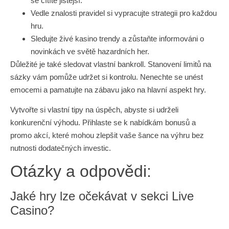
se cítíte jistější.
Vedle znalosti pravidel si vypracujte strategii pro každou
hru.
Sledujte živé kasino trendy a zůstaňte informováni o
novinkách ve světě hazardních her.
Důležité je také sledovat vlastní bankroll. Stanovení limitů na
sázky vám pomůže udržet si kontrolu. Nenechte se unést
emocemi a pamatujte na zábavu jako na hlavní aspekt hry.
Vytvořte si vlastní tipy na úspěch, abyste si udrželi
konkurenční výhodu. Přihlaste se k nabídkám bonusů a
promo akcí, které mohou zlepšit vaše šance na výhru bez
nutnosti dodatečných investic.
Otázky a odpovědi:
Jaké hry lze očekávat v sekci Live
Casino?