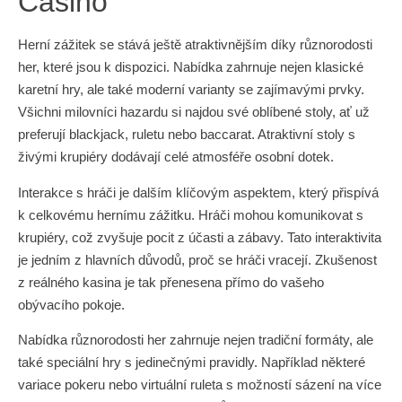
Casino
Herní zážitek se stává ještě atraktivnějším díky různorodosti
her, které jsou k dispozici. Nabídka zahrnuje nejen klasické
karetní hry, ale také moderní varianty se zajímavými prvky.
Všichni milovníci hazardu si najdou své oblíbené stoly, ať už
preferují blackjack, ruletu nebo baccarat. Atraktivní stoly s
živými krupiéry dodávají celé atmosféře osobní dotek.
Interakce s hráči je dalším klíčovým aspektem, který přispívá
k celkovému hernímu zážitku. Hráči mohou komunikovat s
krupiéry, což zvyšuje pocit z účasti a zábavy. Tato interaktivita
je jedním z hlavních důvodů, proč se hráči vracejí. Zkušenost
z reálného kasina je tak přenesena přímo do vašeho
obývacího pokoje.
Nabídka různorodosti her zahrnuje nejen tradiční formáty, ale
také speciální hry s jedinečnými pravidly. Například některé
variace pokeru nebo virtuální ruleta s možností sázení na více