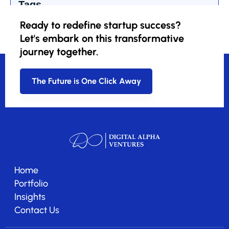
Tags
Ready to redefine startup success?
Let's embark on this transformative
journey together.
The Future is One Click Away
Home
Portfolio
Insights
Contact Us