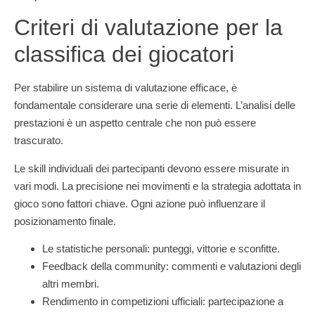
Criteri di valutazione per la
classifica dei giocatori
Per stabilire un sistema di valutazione efficace, è
fondamentale considerare una serie di elementi. L’analisi delle
prestazioni è un aspetto centrale che non può essere
trascurato.
Le skill individuali dei partecipanti devono essere misurate in
vari modi. La precisione nei movimenti e la strategia adottata in
gioco sono fattori chiave. Ogni azione può influenzare il
posizionamento finale.
Le statistiche personali: punteggi, vittorie e sconfitte.
Feedback della community: commenti e valutazioni degli
altri membri.
Rendimento in competizioni ufficiali: partecipazione a