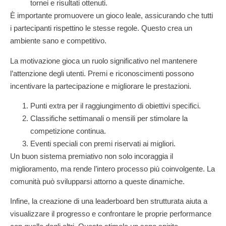
tornei e risultati ottenuti.
È importante promuovere un gioco leale, assicurando che tutti
i partecipanti rispettino le stesse regole. Questo crea un
ambiente sano e competitivo.
La motivazione gioca un ruolo significativo nel mantenere
l’attenzione degli utenti. Premi e riconoscimenti possono
incentivare la partecipazione e migliorare le prestazioni.
Punti extra per il raggiungimento di obiettivi specifici.
Classifiche settimanali o mensili per stimolare la
competizione continua.
Eventi speciali con premi riservati ai migliori.
Un buon sistema premiativo non solo incoraggia il
miglioramento, ma rende l’intero processo più coinvolgente. La
comunità può svilupparsi attorno a queste dinamiche.
Infine, la creazione di una leaderboard ben strutturata aiuta a
visualizzare il progresso e confrontare le proprie performance