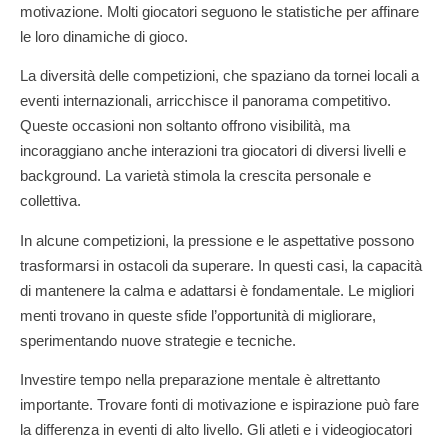
motivazione. Molti giocatori seguono le statistiche per affinare
le loro dinamiche di gioco.
La diversità delle competizioni, che spaziano da tornei locali a
eventi internazionali, arricchisce il panorama competitivo.
Queste occasioni non soltanto offrono visibilità, ma
incoraggiano anche interazioni tra giocatori di diversi livelli e
background. La varietà stimola la crescita personale e
collettiva.
In alcune competizioni, la pressione e le aspettative possono
trasformarsi in ostacoli da superare. In questi casi, la capacità
di mantenere la calma e adattarsi è fondamentale. Le migliori
menti trovano in queste sfide l’opportunità di migliorare,
sperimentando nuove strategie e tecniche.
Investire tempo nella preparazione mentale è altrettanto
importante. Trovare fonti di motivazione e ispirazione può fare
la differenza in eventi di alto livello. Gli atleti e i videogiocatori