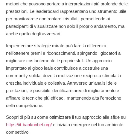
metodi che possono portare a interpretazioni più profonde delle
prestazioni. Le leaderboard rappresentano uno strumento utile
per monitorare e confrontare i risultati, permettendo ai
partecipanti di visualizzare non solo il proprio andamento, ma
anche quello degli avversari.
Implementare strategie mirate può fare la differenza
nell’ottenere premi e riconoscimenti, spingendo i giocatori a
migliorare costantemente le proprie skill. Un approccio
improntato al gioco leale contribuisce a costruire una
community solida, dove la motivazione reciproca stimola la
crescita individuale e collettiva. Attraverso un’analisi delle
prestazioni, è possibile identificare aree di miglioramento e
affinare le tecniche più efficaci, mantenendo alta l’emozione
della competizione.
Scopri di più su come ottimizzare il tuo approccio alle sfide su
https://it-bankonbet.org/
e inizia a emergere nel tuo ambiente
competitivo.