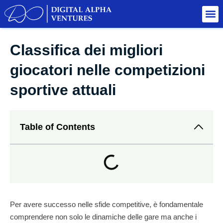
Classifica dei migliori
giocatori nelle competizioni
sportive attuali
Table of Contents
Per avere successo nelle sfide competitive, è fondamentale
comprendere non solo le dinamiche delle gare ma anche i