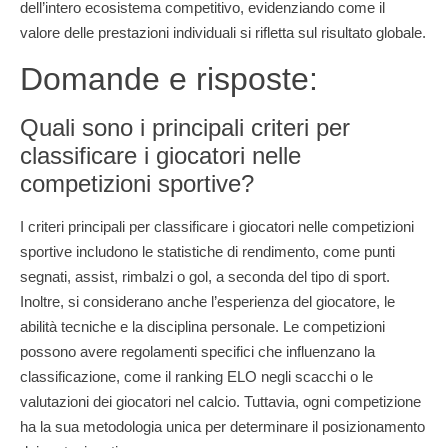
dell’intero ecosistema competitivo, evidenziando come il
valore delle prestazioni individuali si rifletta sul risultato globale.
Domande e risposte:
Quali sono i principali criteri per
classificare i giocatori nelle
competizioni sportive?
I criteri principali per classificare i giocatori nelle competizioni
sportive includono le statistiche di rendimento, come punti
segnati, assist, rimbalzi o gol, a seconda del tipo di sport.
Inoltre, si considerano anche l’esperienza del giocatore, le
abilità tecniche e la disciplina personale. Le competizioni
possono avere regolamenti specifici che influenzano la
classificazione, come il ranking ELO negli scacchi o le
valutazioni dei giocatori nel calcio. Tuttavia, ogni competizione
ha la sua metodologia unica per determinare il posizionamento