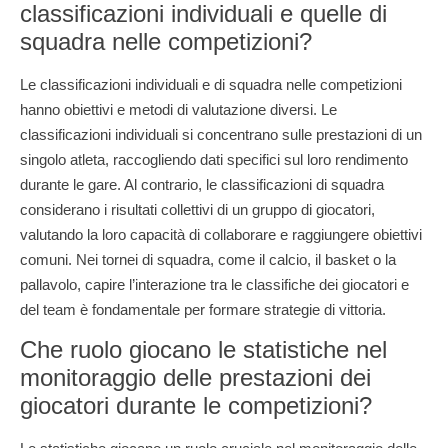
classificazioni individuali e quelle di
squadra nelle competizioni?
Le classificazioni individuali e di squadra nelle competizioni
hanno obiettivi e metodi di valutazione diversi. Le
classificazioni individuali si concentrano sulle prestazioni di un
singolo atleta, raccogliendo dati specifici sul loro rendimento
durante le gare. Al contrario, le classificazioni di squadra
considerano i risultati collettivi di un gruppo di giocatori,
valutando la loro capacità di collaborare e raggiungere obiettivi
comuni. Nei tornei di squadra, come il calcio, il basket o la
pallavolo, capire l’interazione tra le classifiche dei giocatori e
del team è fondamentale per formare strategie di vittoria.
Che ruolo giocano le statistiche nel
monitoraggio delle prestazioni dei
giocatori durante le competizioni?