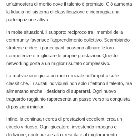
un’atmosfera di merito dove il talento è premiato. Ciò aumenta
la fiducia nel sistema di classificazione e incoraggia una
partecipazione attiva.
In molte situazioni, il supporto reciproco tra i membri della
community favorisce l’apprendimento collettivo. Scambiando
strategie e idee, i partecipanti possono affinare le loro
competenze e migliorare le proprie prestazioni. Questo
networking porta a un miglior risultato complessivo.
La motivazione gioca un ruolo cruciale nell’impatto sulle
classifiche. I risultati individuali non solo riflettono il talento, ma
alimentano anche il desiderio di superarsi. Ogni nuovo
traguardo raggiunto rappresenta un passo verso la conquista
di posizioni migliori.
Infine, la continua ricerca di prestazioni eccellenti crea un
circolo virtuoso. Ogni giocatore, investendo impegno e
dedizione, contribuisce alla crescita e al miglioramento