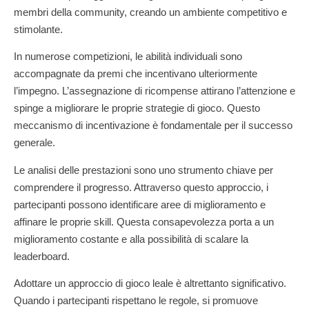
membri della community, creando un ambiente competitivo e
stimolante.
In numerose competizioni, le abilità individuali sono
accompagnate da premi che incentivano ulteriormente
l’impegno. L’assegnazione di ricompense attirano l’attenzione e
spinge a migliorare le proprie strategie di gioco. Questo
meccanismo di incentivazione è fondamentale per il successo
generale.
Le analisi delle prestazioni sono uno strumento chiave per
comprendere il progresso. Attraverso questo approccio, i
partecipanti possono identificare aree di miglioramento e
affinare le proprie skill. Questa consapevolezza porta a un
miglioramento costante e alla possibilità di scalare la
leaderboard.
Adottare un approccio di gioco leale è altrettanto significativo.
Quando i partecipanti rispettano le regole, si promuove