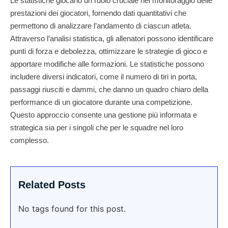
Le statistiche giocano un ruolo cruciale nel monitoraggio delle
prestazioni dei giocatori, fornendo dati quantitativi che
permettono di analizzare l’andamento di ciascun atleta.
Attraverso l’analisi statistica, gli allenatori possono identificare
punti di forza e debolezza, ottimizzare le strategie di gioco e
apportare modifiche alle formazioni. Le statistiche possono
includere diversi indicatori, come il numero di tiri in porta,
passaggi riusciti e dammi, che danno un quadro chiaro della
performance di un giocatore durante una competizione.
Questo approccio consente una gestione più informata e
strategica sia per i singoli che per le squadre nel loro
complesso.
Related Posts
No tags found for this post.