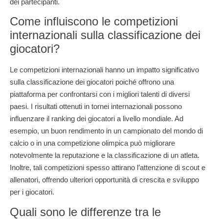
dei partecipanti.
Come influiscono le competizioni
internazionali sulla classificazione dei
giocatori?
Le competizioni internazionali hanno un impatto significativo
sulla classificazione dei giocatori poiché offrono una
piattaforma per confrontarsi con i migliori talenti di diversi
paesi. I risultati ottenuti in tornei internazionali possono
influenzare il ranking dei giocatori a livello mondiale. Ad
esempio, un buon rendimento in un campionato del mondo di
calcio o in una competizione olimpica può migliorare
notevolmente la reputazione e la classificazione di un atleta.
Inoltre, tali competizioni spesso attirano l’attenzione di scout e
allenatori, offrendo ulteriori opportunità di crescita e sviluppo
per i giocatori.
Quali sono le differenze tra le