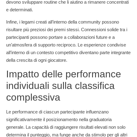
devono sviluppare routine che li aiutino a rimanere concentrati
e determinati.
Infine, i legami creati all’interno della community possono
risultare più preziosi dei premi stessi. Connessioni solide tra i
partecipanti possono portare a collaborazioni future e a
un’atmosfera di supporto reciproco. Le esperienze condivise
all’interno di un contesto competitivo diventano parte integrante
della crescita di ogni giocatore.
Impatto delle performance
individuali sulla classifica
complessiva
Le performance di ciascun partecipante influenzano
significativamente il posizionamento nella graduatoria
generale. La capacità di raggiungere risultati elevati non solo
determina il punteggio, ma funge anche da stimolo per gli altri