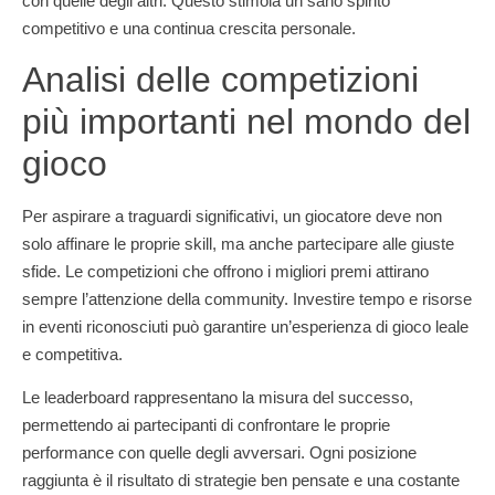
con quelle degli altri. Questo stimola un sano spirito
competitivo e una continua crescita personale.
Analisi delle competizioni
più importanti nel mondo del
gioco
Per aspirare a traguardi significativi, un giocatore deve non
solo affinare le proprie skill, ma anche partecipare alle giuste
sfide. Le competizioni che offrono i migliori premi attirano
sempre l’attenzione della community. Investire tempo e risorse
in eventi riconosciuti può garantire un’esperienza di gioco leale
e competitiva.
Le leaderboard rappresentano la misura del successo,
permettendo ai partecipanti di confrontare le proprie
performance con quelle degli avversari. Ogni posizione
raggiunta è il risultato di strategie ben pensate e una costante